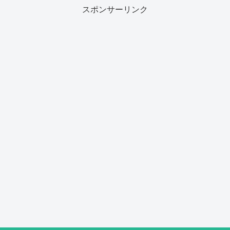
スポンサーリンク