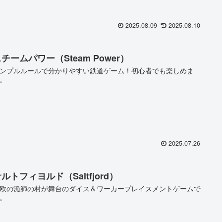
2025.08.09
2025.08.10
チームパワー（Steam Power）
ンプルルールで分かりやすい鉄道ゲーム！初心者でも楽しめま
。
2025.07.26
ルトフィヨルド（Saltfjord）
欧の漁師の村が舞台のダイス＆ワーカープレイスメントゲームで
。