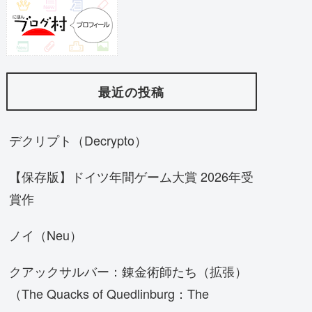
最近の投稿
デクリプト（Decrypto）
【保存版】ドイツ年間ゲーム大賞 2026年受
賞作
ノイ（Neu）
クアックサルバー：錬金術師たち（拡張）
（The Quacks of Quedlinburg：The