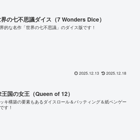
界の七不思議ダイス（7 Wonders Dice）
界的な名作「世界の七不思議」のダイス版です！
2025.12.13
2025.12.18
2王国の女王（Queen of 12）
ッキ構築の要素もあるダイスロール＆バッティング＆紙ペンゲー
です！