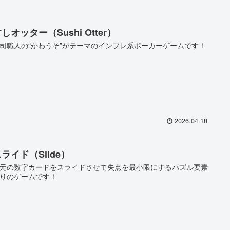
しオッター（Sushi Otter）
司職人の“かわうそ”がテーマのインフレ系ポーカーゲームです！
2026.04.18
ライド（Slide）
元の数字カードをスライドさせて失点を最小限にするパズル要素
りのゲームです！