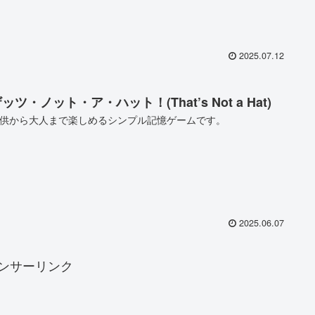
2025.07.12
ッツ・ノット・ア・ハット！(That’s Not a Hat)
供から大人まで楽しめるシンプル記憶ゲームです。
2025.06.07
ンサーリンク