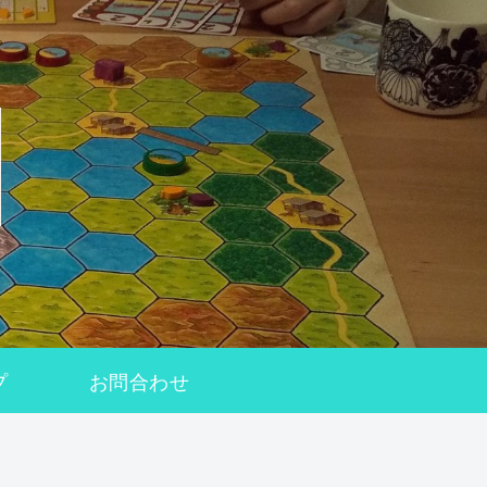
プ
お問合わせ