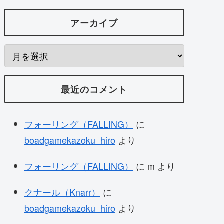
アーカイブ
最近のコメント
フォーリング（FALLING）
に
boadgamekazoku_hiro
より
フォーリング（FALLING）
に
m
より
クナール（Knarr）
に
boadgamekazoku_hiro
より