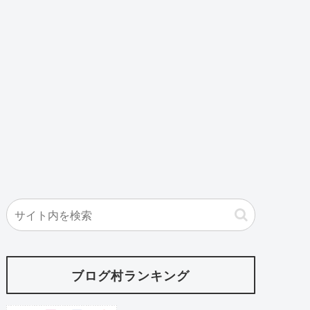
ブログ村ランキング