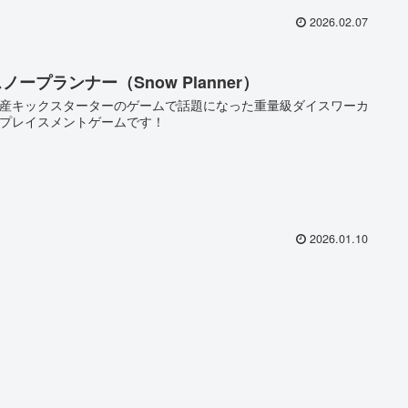
2026.02.07
ノープランナー（Snow Planner）
産キックスターターのゲームで話題になった重量級ダイスワーカ
プレイスメントゲームです！
2026.01.10