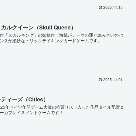
2025.11.15
カルクイーン（Skull Queen）
作「スカルキング」の姉妹作！海賊がテーマの運と読み合いのバ
ンスが絶妙なトリックテイキングカードゲームです。
2025.11.01
ティーズ（Cities）
025年ドイツ年間ゲーム大賞の推薦リスト入った作品タイル配置＆
ーカプレイスメントゲームです！