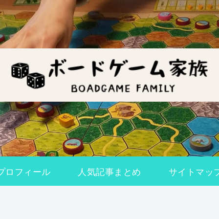
プロフィール
人気記事まとめ
サイトマッ