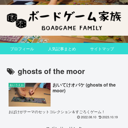
プロフィール
人気記事まとめ
サイトマップ
ghosts of the moor
おいてけオバケ (ghosts of the
あいうえお
moor)
おばけがテーマのセットコレクション＆すごろくゲーム！
2022.08.10
2023.10.19