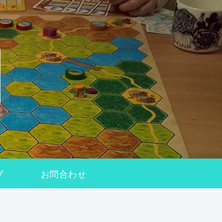
プ
お問合わせ