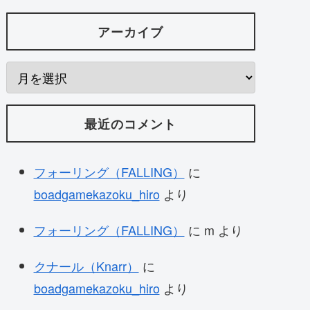
アーカイブ
最近のコメント
フォーリング（FALLING）
に
boadgamekazoku_hiro
より
フォーリング（FALLING）
に
m
より
クナール（Knarr）
に
boadgamekazoku_hiro
より