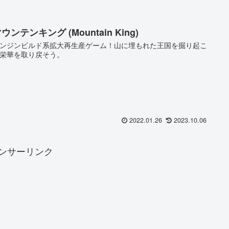
ウンテンキング (Mountain King)
ンジンビルド系拡大再生産ゲーム！山に埋もれた王国を掘り起こ
栄華を取り戻そう。
2022.01.26
2023.10.06
ンサーリンク