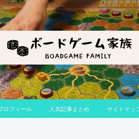
プロフィール
人気記事まとめ
サイトマッ