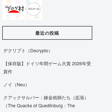
最近の投稿
デクリプト（Decrypto）
【保存版】ドイツ年間ゲーム大賞 2026年受
賞作
ノイ（Neu）
クアックサルバー：錬金術師たち（拡張）
（The Quacks of Quedlinburg：The