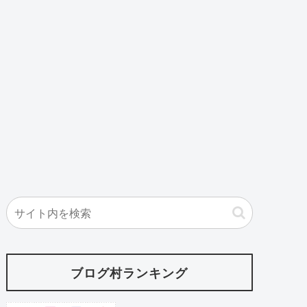
ブログ村ランキング