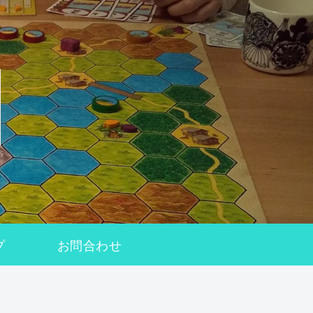
プ
お問合わせ