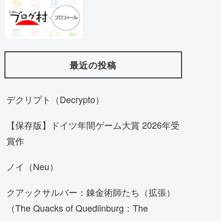
最近の投稿
デクリプト（Decrypto）
【保存版】ドイツ年間ゲーム大賞 2026年受
賞作
ノイ（Neu）
クアックサルバー：錬金術師たち（拡張）
（The Quacks of Quedlinburg：The