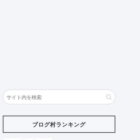
ブログ村ランキング