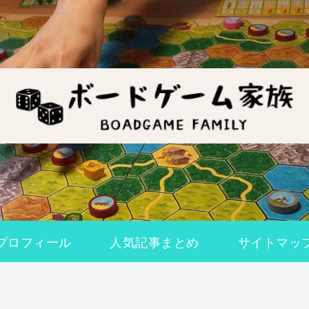
プロフィール
人気記事まとめ
サイトマッ