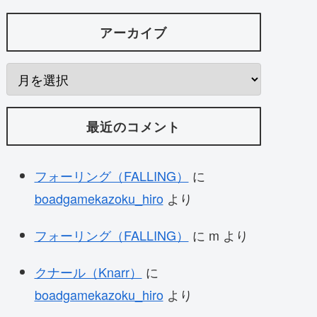
アーカイブ
最近のコメント
フォーリング（FALLING）
に
boadgamekazoku_hiro
より
フォーリング（FALLING）
に
m
より
クナール（Knarr）
に
boadgamekazoku_hiro
より