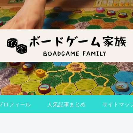
プロフィール
人気記事まとめ
サイトマッ