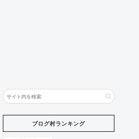
ブログ村ランキング