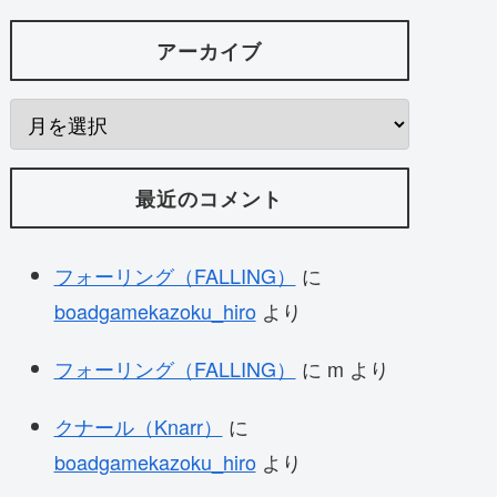
アーカイブ
最近のコメント
フォーリング（FALLING）
に
boadgamekazoku_hiro
より
フォーリング（FALLING）
に
m
より
クナール（Knarr）
に
boadgamekazoku_hiro
より