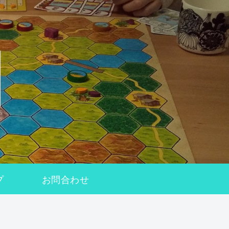
プ
お問合わせ