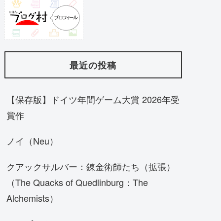
最近の投稿
【保存版】ドイツ年間ゲーム大賞 2026年受
賞作
ノイ（Neu）
クアックサルバー：錬金術師たち（拡張）
（The Quacks of Quedlinburg：The
Alchemists）