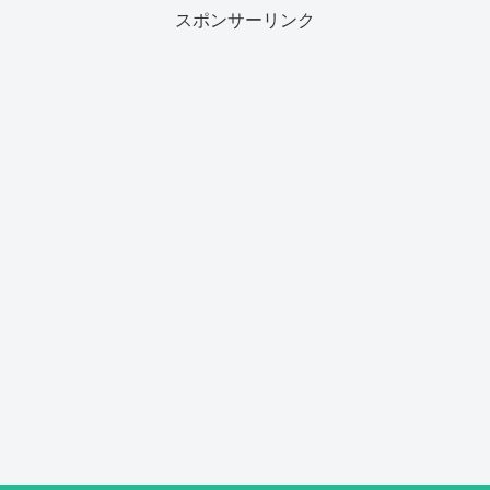
スポンサーリンク