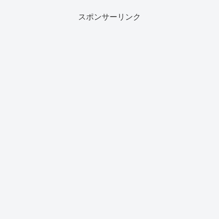
スポンサーリンク