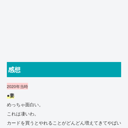
感想
2020年当時
●妻
めっちゃ面白い。
これは凄いわ。
カードを買うとやれることがどんどん増えてきてやばい