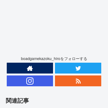
boadgamekazoku_hiroをフォローする
関連記事