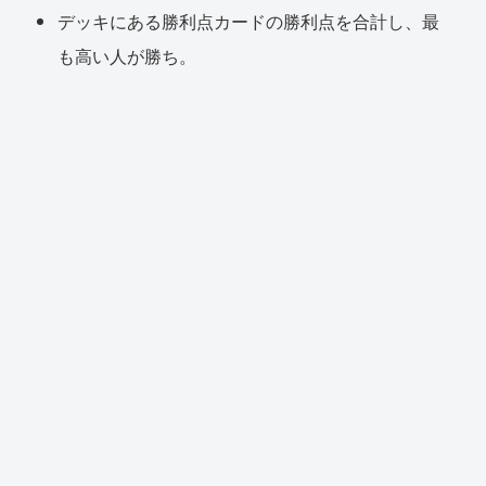
デッキにある勝利点カードの勝利点を合計し、最
も高い人が勝ち。