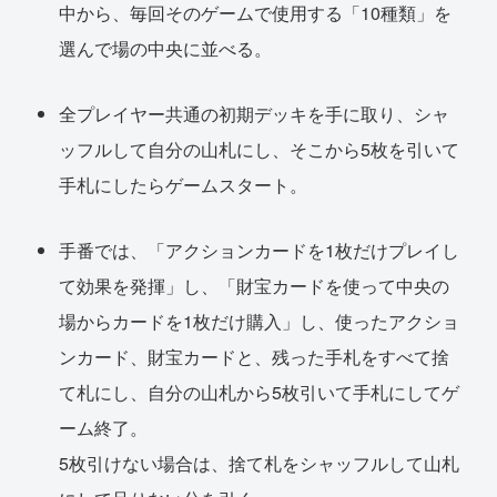
中から、毎回そのゲームで使用する「10種類」を
選んで場の中央に並べる。
全プレイヤー共通の初期デッキを手に取り、シャ
ッフルして自分の山札にし、そこから5枚を引いて
手札にしたらゲームスタート。
手番では、「アクションカードを1枚だけプレイし
て効果を発揮」し、「財宝カードを使って中央の
場からカードを1枚だけ購入」し、使ったアクショ
ンカード、財宝カードと、残った手札をすべて捨
て札にし、自分の山札から5枚引いて手札にしてゲ
ーム終了。
5枚引けない場合は、捨て札をシャッフルして山札