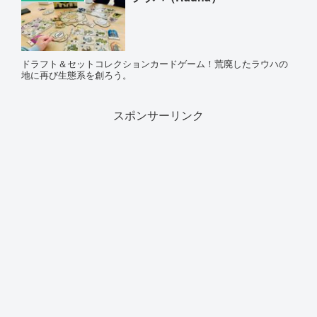
ドラフト＆セットコレクションカードゲーム！荒廃したラウハの
地に再び生態系を創ろう。
スポンサーリンク