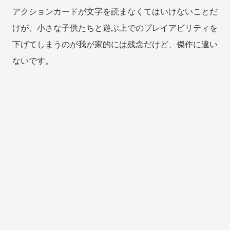
アクションカードが文字を読まなくてはいけないことだ
けが、小さな子供たちと遊ぶ上でのプレイアビリティを
下げてしまうのが我が家的には残念だけど、傑作に違い
ないです。