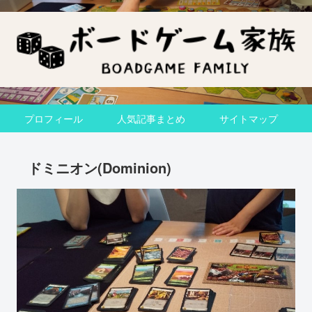
プロフィール
人気記事まとめ
サイトマップ
ドミニオン(Dominion)