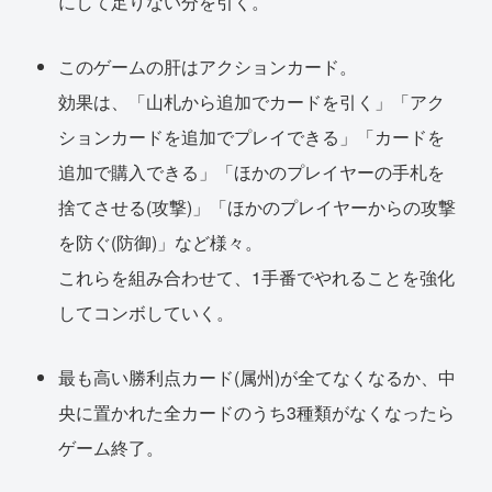
にして足りない分を引く。
このゲームの肝はアクションカード。
効果は、「山札から追加でカードを引く」「アク
ションカードを追加でプレイできる」「カードを
追加で購入できる」「ほかのプレイヤーの手札を
捨てさせる(攻撃)」「ほかのプレイヤーからの攻撃
を防ぐ(防御)」など様々。
これらを組み合わせて、1手番でやれることを強化
してコンボしていく。
最も高い勝利点カード(属州)が全てなくなるか、中
央に置かれた全カードのうち3種類がなくなったら
ゲーム終了。