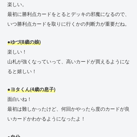
楽しい。
最初に勝利点カードをとるとデッキの邪魔になるので、
いつ勝利点カードを取りに行くかの判断力が重要だね。
●ゆづ(8歳の娘)
楽しい！
山札が強くなっていって、高いカードが買えるようにな
ると嬉しい！
●ヨタくん(4歳の息子)
面白いね！
最初は難しかったけど、何回かやったら度のカードが良
いカードかわかるようになったよ！
●自分