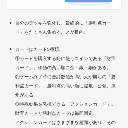
自分のデッキを強化し、最終的に「勝利点カー
ド」をたくさん集めることが目的。
カードはカード3種類。
①カードを購入する時に使うコインである「財宝
カード」。価値の高い順に金・銀・銅がある。
②ゲーム終了時に合計数値が高い人が勝ちの「勝
利点カード」。勝利点の高い順に屋敷、公領、属
州がある。
③特殊効果を発揮できる「アクションカード」。
財宝カードと勝利点カードは毎回固定。
アクションカードはさまざまな種類があり、その