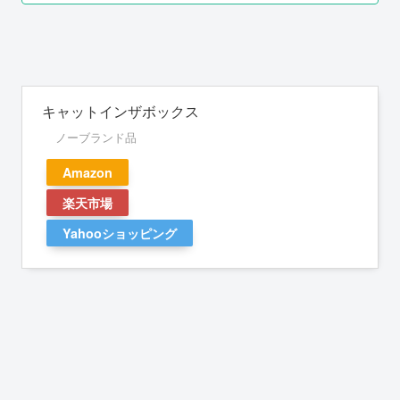
キャットインザボックス
ノーブランド品
Amazon
楽天市場
Yahooショッピング