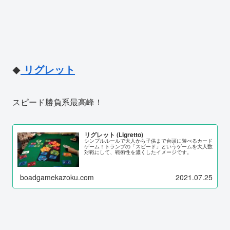
リグレット
◆
スピード勝負系最高峰！
リグレット (Ligretto)
シンプルルールで大人から子供まで台頭に遊べるカード
ゲーム！トランプの「スピード」というゲームを大人数
対戦にして、戦術性を濃くしたイメージです。
boadgamekazoku.com
2021.07.25