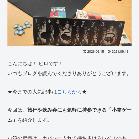
2026.06.15
2021.09.18
こんにちは！ ヒロです！
いつもブログを読んでくださりありがとうございます。
★今までの人気記事は
こちらから
★
今回は、
旅行や飲み会にも気軽に持参できる「小箱ゲー
ム」
を紹介します。
小箱の定義は、カバンに入れて持ち歩けるレベルのも