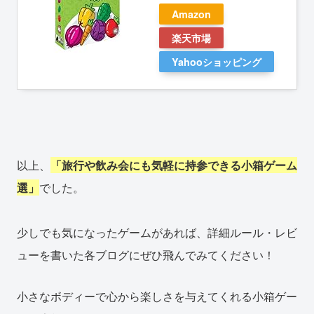
Amazon
楽天市場
Yahooショッピング
以上、
「旅行や飲み会にも気軽に持参できる小箱ゲーム
選」
でした。
少しでも気になったゲームがあれば、詳細ルール・レビ
ューを書いた各ブログにぜひ飛んでみてください！
小さなボディーで心から楽しさを与えてくれる小箱ゲー