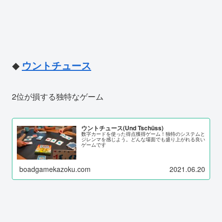
ウントチュース
◆
2位が損する独特なゲーム
ウントチュース(Und Tschüss)
数字カードを使った得点獲得ゲーム！独特のシステムと
ジレンマを感じよう。どんな場面でも盛り上がれる良い
ゲームです
boadgamekazoku.com
2021.06.20