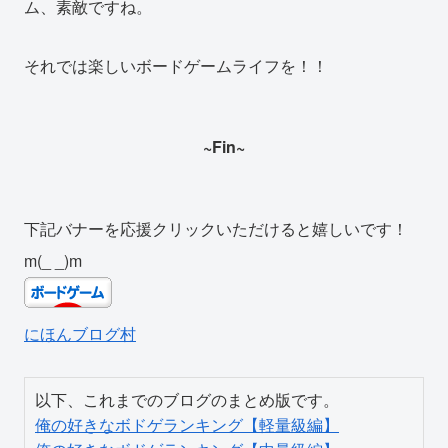
ム、素敵ですね。
それでは楽しいボードゲームライフを！！
~Fin~
下記バナーを応援クリックいただけると嬉しいです！
m(_ _)m
にほんブログ村
俺の好きなボドゲランキング【軽量級編】