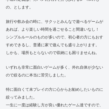
の、とします。
旅行や飲み会の時に、サクッとみんなで遊べるゲームが
あれば、より楽しい時間を過ごせること間違いなし！
シンプルルールのものが多いので、初心者の方にもおす
すめできるし、普通に家で遊んでも盛り上がります。
しかも、場所もとらないので収納にも困りませんね。
いずれも非常に面白いゲームが多く、外れ自体が少ない
ので絞るのに本当に苦労しました。
特に面白くて未プレイの方に心からお勧めしたいものに
絞ってみました。
一生に一度は経験し方が良い優れたゲーム達ですので、