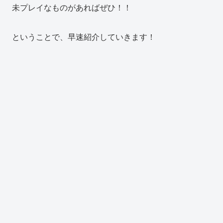
未プレイなものがあればぜひ！！
ということで、早速紹介していきます！