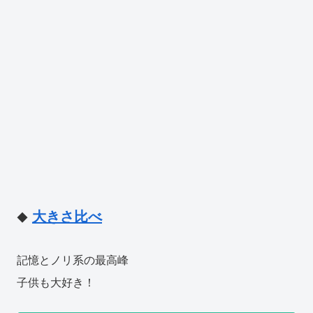
大きさ比べ
◆
記憶とノリ系の最高峰
子供も大好き！