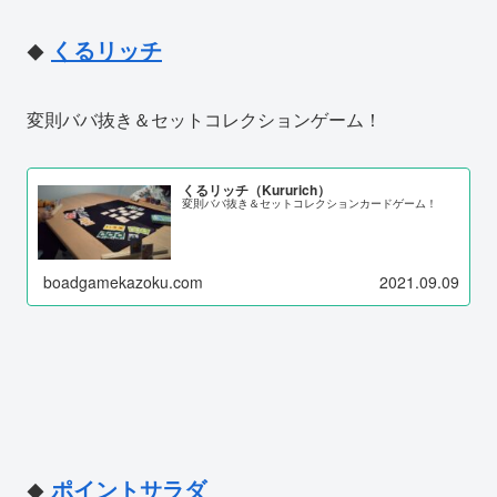
くるリッチ
◆
変則ババ抜き＆セットコレクションゲーム！
くるリッチ（Kururich）
変則ババ抜き＆セットコレクションカードゲーム！
boadgamekazoku.com
2021.09.09
ポイントサラダ
◆