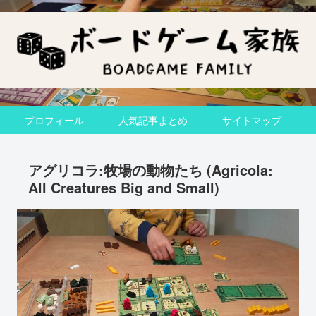
プロフィール
人気記事まとめ
サイトマップ
アグリコラ:牧場の動物たち (Agricola:
All Creatures Big and Small)