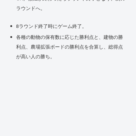
ラウンドへ。
8ラウンド終了時にゲーム終了。
各種の動物の保有数に応じた勝利点と、建物の勝
利点、農場拡張ボードの勝利点を合算し、総得点
が高い人の勝ち。