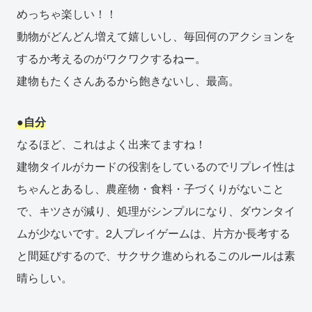
めっちゃ楽しい！！
動物がどんどん増えて嬉しいし、毎回何のアクションを
するか考えるのがワクワクするねー。
建物もたくさんあるから飽きないし、最高。
●自分
なるほど、これはよく出来てますね！
建物タイルがカードの役割をしているのでリプレイ性は
ちゃんとあるし、農産物・食料・子づくりがないこと
で、キツさが減り、処理がシンプルになり、ダウンタイ
ムが少ないです。2人プレイゲームは、片方か長考する
と間延びするので、サクサク進められるこのルールは素
晴らしい。