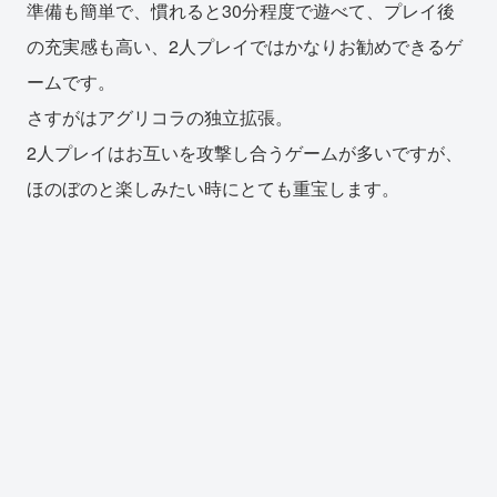
準備も簡単で、慣れると30分程度で遊べて、プレイ後
の充実感も高い、2人プレイではかなりお勧めできるゲ
ームです。
さすがはアグリコラの独立拡張。
2人プレイはお互いを攻撃し合うゲームが多いですが、
ほのぼのと楽しみたい時にとても重宝します。