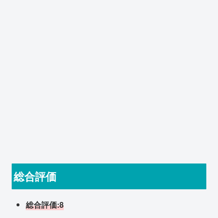
総合評価
総合評価:8