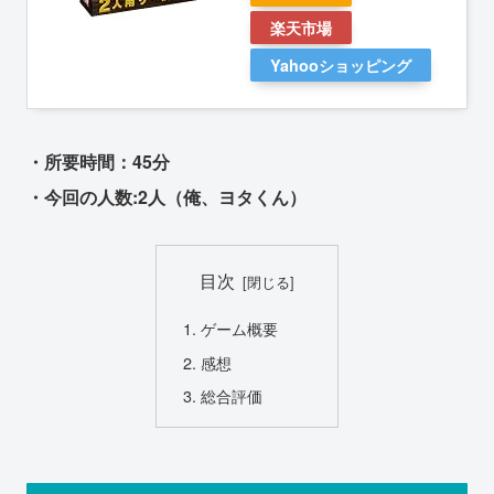
楽天市場
Yahooショッピング
・所要時間：45分
・今回の人数:2人（俺、ヨタくん）
目次
ゲーム概要
感想
総合評価