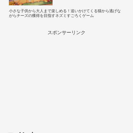
小さな子供から大人まで楽しめる！追いかけてくる猫から逃げな
がらチーズの獲得を目指すネズミすごろくゲーム
スポンサーリンク