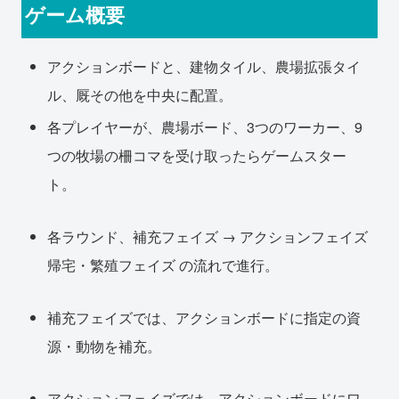
ゲーム概要
アクションボードと、建物タイル、農場拡張タイ
ル、厩その他を中央に配置。
各プレイヤーが、農場ボード、3つのワーカー、9
つの牧場の柵コマを受け取ったらゲームスター
ト。
各ラウンド、補充フェイズ → アクションフェイズ
帰宅・繁殖フェイズ の流れで進行。
補充フェイズでは、アクションボードに指定の資
源・動物を補充。
アクションフェイズでは、アクションボードにワ