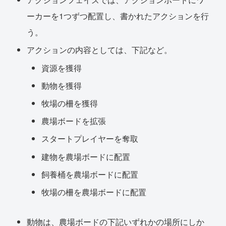
ーカーを1つずつ配置し、書かれたアクションを行
う。
アクションの内容としては、下記など。
資源を獲得
動物を獲得
牧場の柵を獲得
農場ボードを拡張
スタートプレイヤーを奪取
建物を農場ボードに配置
飼養桶を農場ボードに配置
牧場の柵を農場ボードに配置
動物は、農場ボードの下記いずれかの場所にしか