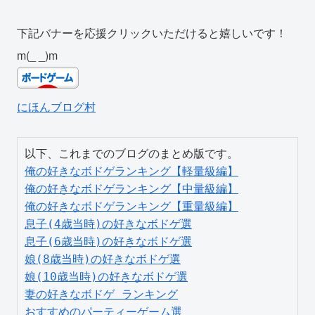
下記バナーを応援クリックいただけると嬉しいです！
m(_ _)m
にほんブログ村
俺の好きなボドゲランキング【軽量級編】
俺の好きなボドゲランキング【中量級編】
俺の好きなボドゲランキング【重量級編】
息子(4歳当時)の好きなボドゲ選
息子(6歳当時)の好きなボドゲ選
娘(8歳当時)の好きなボドゲ選
娘(10歳当時)の好きなボドゲ選
妻の好きなボドゲ ランキング
おすすめのパーティーゲーム選