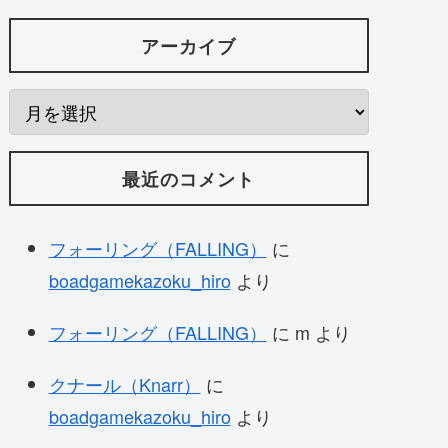
アーカイブ
最近のコメント
フォーリング（FALLING）
に
boadgamekazoku_hiro
より
フォーリング（FALLING）
に
m
より
クナール（Knarr）
に
boadgamekazoku_hiro
より