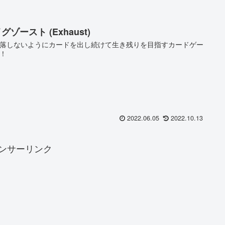
グゾースト (Exhaust)
落しないようにカードを出し続けて生き残りを目指すカードゲー
！
2022.06.05
2022.10.13
ンサーリンク