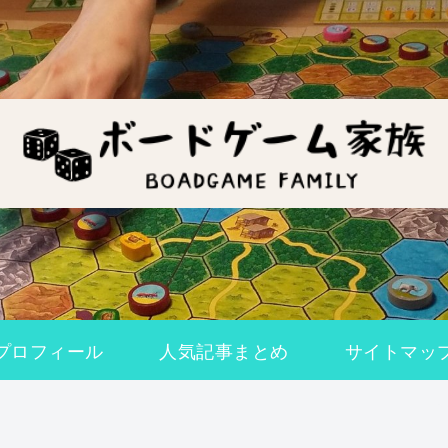
プロフィール
人気記事まとめ
サイトマッ