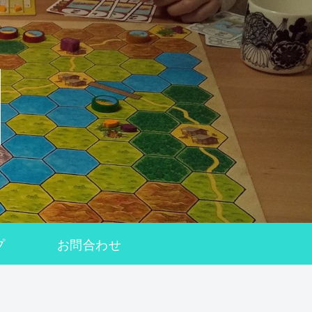
プ
お問合わせ