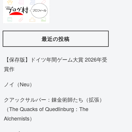
最近の投稿
【保存版】ドイツ年間ゲーム大賞 2026年受
賞作
ノイ（Neu）
クアックサルバー：錬金術師たち（拡張）
（The Quacks of Quedlinburg：The
Alchemists）