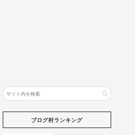
ブログ村ランキング