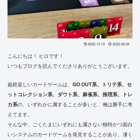
2022.10.13
2022.06.05
こんにちは！ ヒロです！
いつもブログを読んでくださりありがとうございます。
超絶楽しいカードゲームは、
GO OUT系、トリテ系、セ
ットコレクション系、ダウト系、麻雀系、推理系、トレ
カ系
の、いずれかに属することが多いと、俺は勝手に考
えてます。
そんな中、ごくたまにいずれにも属さない独特かつ面白
いシステムのカードゲームを発見することがあり、凄く