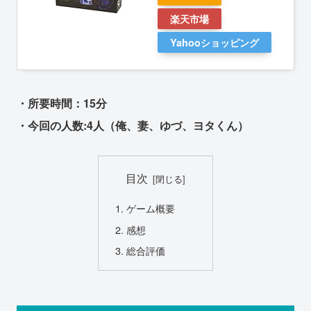
楽天市場
Yahooショッピング
・所要時間：15分
・今回の人数:4人（俺、妻、ゆづ、ヨタくん）
目次
ゲーム概要
感想
総合評価