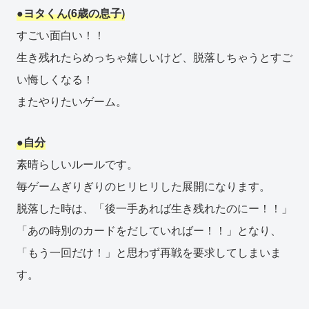
●ヨタくん(6歳の息子)
すごい面白い！！
生き残れたらめっちゃ嬉しいけど、脱落しちゃうとすご
い悔しくなる！
またやりたいゲーム。
●自分
素晴らしいルールです。
毎ゲームぎりぎりのヒリヒリした展開になります。
脱落した時は、「後一手あれば生き残れたのにー！！」
「あの時別のカードをだしていればー！！」となり、
「もう一回だけ！」と思わず再戦を要求してしまいま
す。