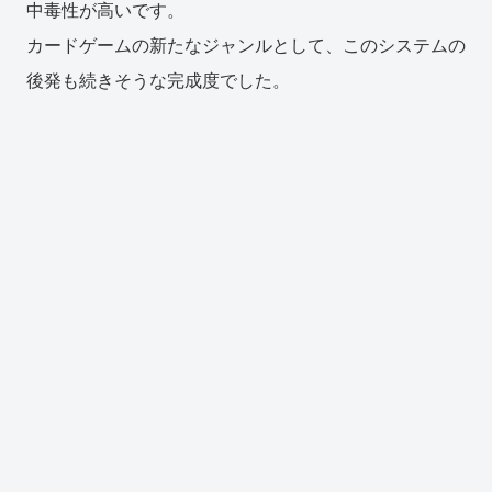
中毒性が高いです。
カードゲームの新たなジャンルとして、このシステムの
後発も続きそうな完成度でした。