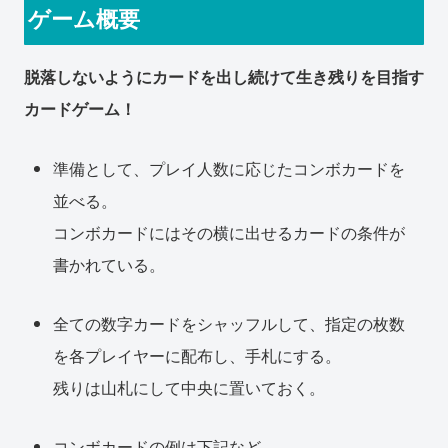
ゲーム概要
脱落しないようにカードを出し続けて生き残りを目指す
カードゲーム！
準備として、プレイ人数に応じたコンボカードを
並べる。
コンボカードにはその横に出せるカードの条件が
書かれている。
全ての数字カードをシャッフルして、指定の枚数
を各プレイヤーに配布し、手札にする。
残りは山札にして中央に置いておく。
コンボカードの例は下記など。