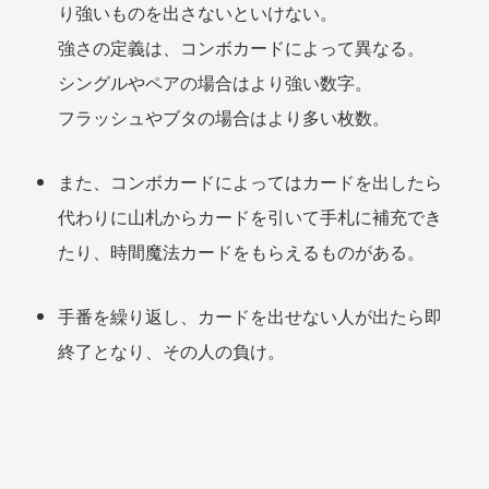
り強いものを出さないといけない。
強さの定義は、コンボカードによって異なる。
シングルやペアの場合はより強い数字。
フラッシュやブタの場合はより多い枚数。
また、コンボカードによってはカードを出したら
代わりに山札からカードを引いて手札に補充でき
たり、時間魔法カードをもらえるものがある。
手番を繰り返し、カードを出せない人が出たら即
終了となり、その人の負け。