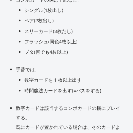
シングル(1枚出し)
ペア(2枚出し)
スリーカード(3枚だし)
フラッシュ(同色4枚以上)
ブタ(何でも4枚以上)
手番では、
数字カードを 1 枚以上出す
時間魔法カードを出す(=パスをする)
数字カードは該当するコンボカードの横にプレイ
する。
既にカードが置かれている場合は、そのカードよ