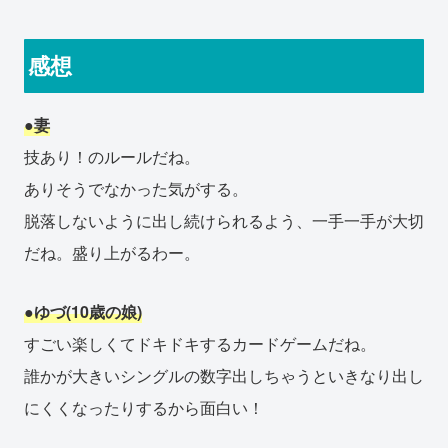
感想
●妻
技あり！のルールだね。
ありそうでなかった気がする。
脱落しないように出し続けられるよう、一手一手が大切
だね。盛り上がるわー。
●ゆづ(10歳の娘)
すごい楽しくてドキドキするカードゲームだね。
誰かが大きいシングルの数字出しちゃうといきなり出し
にくくなったりするから面白い！