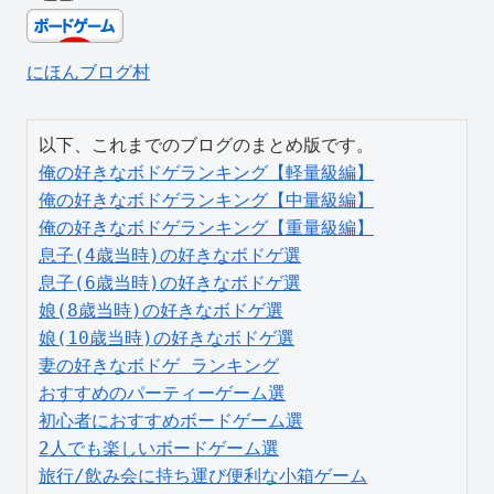
にほんブログ村
俺の好きなボドゲランキング【軽量級編】
俺の好きなボドゲランキング【中量級編】
俺の好きなボドゲランキング【重量級編】
息子(4歳当時)の好きなボドゲ選
息子(6歳当時)の好きなボドゲ選
娘(8歳当時)の好きなボドゲ選
娘(10歳当時)の好きなボドゲ選
妻の好きなボドゲ ランキング
おすすめのパーティーゲーム選
初心者におすすめボードゲーム選
2人でも楽しいボードゲーム選
旅行/飲み会に持ち運び便利な小箱ゲーム