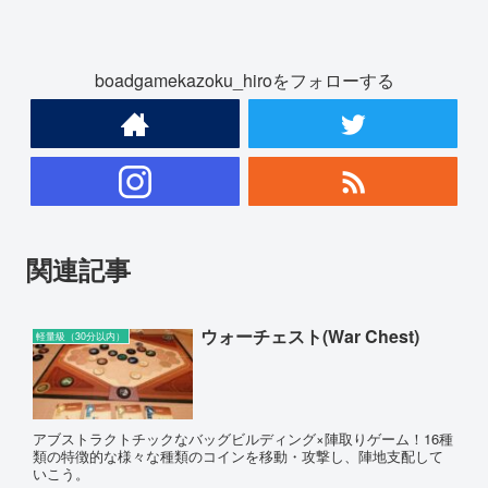
boadgamekazoku_hiroをフォローする
関連記事
ウォーチェスト(War Chest)
軽量級（30分以内）
アブストラクトチックなバッグビルディング×陣取りゲーム！16種
類の特徴的な様々な種類のコインを移動・攻撃し、陣地支配して
いこう。