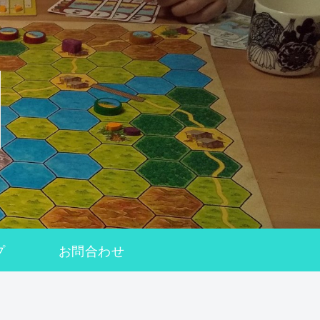
プ
お問合わせ