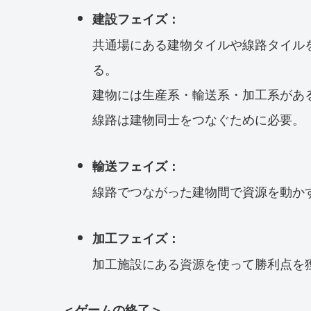
建設フェイズ：
共通場にある建物タイルや線路タイル
る。
建物には生産系・輸送系・加工系があ
線路は建物同士をつなぐために必要。
輸送フェイズ：
線路でつながった建物間で資源を動か
加工フェイズ：
加工施設にある資源を使って勝利点を
＜ゲームの終了＞