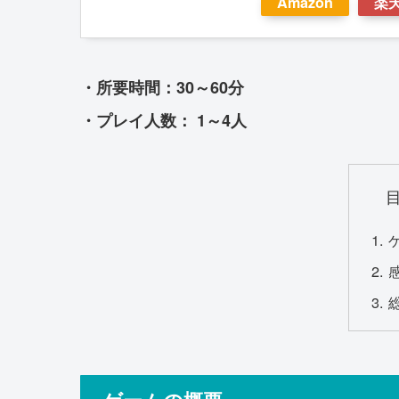
Amazon
楽
・所要時間：30～60分
・プレイ人数： 1～4人