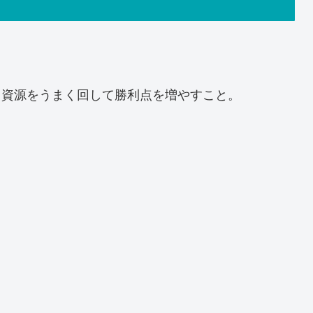
、資源をうまく回して勝利点を増やすこと。