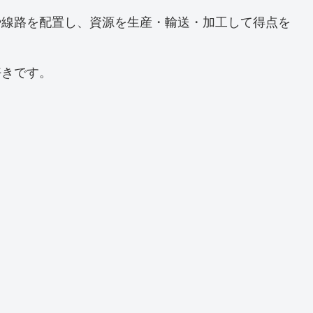
や線路を配置し、資源を生産・輸送・加工して得点を
好きです。