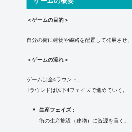
ゲームの概要
＜ゲームの目的＞
自分の街に建物や線路を配置して発展させ
＜ゲームの流れ＞
ゲームは全4ラウンド。
1ラウンドは以下4フェイズで進めていく。
生産フェイズ：
街の生産施設（建物）に資源を置く。