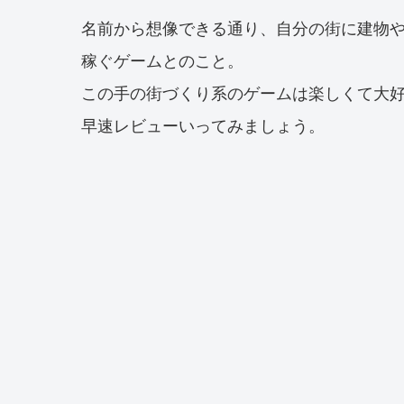
名前から想像できる通り、自分の街に建物
稼ぐゲームとのこと。
この手の街づくり系のゲームは楽しくて大
早速レビューいってみましょう。