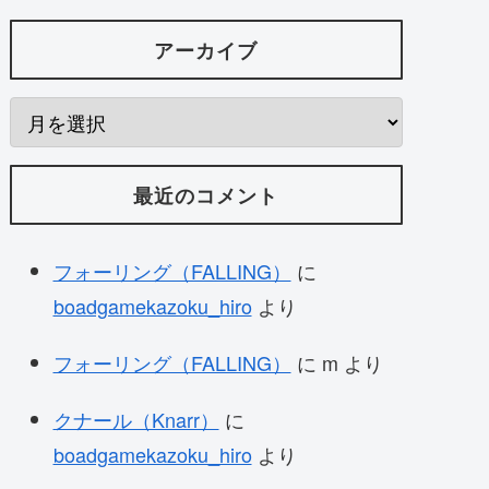
アーカイブ
最近のコメント
フォーリング（FALLING）
に
boadgamekazoku_hiro
より
フォーリング（FALLING）
に
m
より
クナール（Knarr）
に
boadgamekazoku_hiro
より