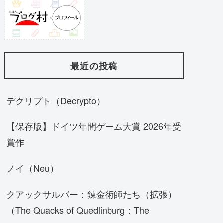
最近の投稿
デクリプト（Decrypto）
【保存版】ドイツ年間ゲーム大賞 2026年受
賞作
ノイ（Neu）
クアックサルバー：錬金術師たち（拡張）
（The Quacks of Quedlinburg：The