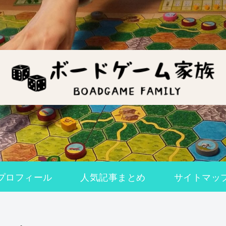
プロフィール
人気記事まとめ
サイトマッ