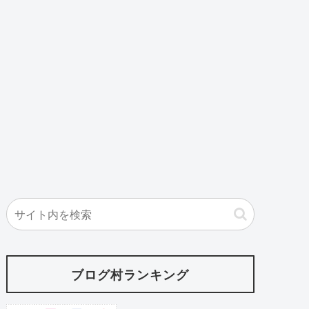
ブログ村ランキング