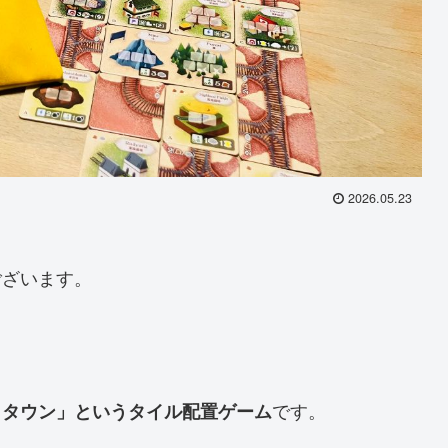
2026.05.23
ございます。
です。
コタウン」というタイル配置ゲーム