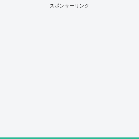
スポンサーリンク