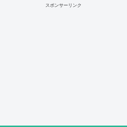
スポンサーリンク