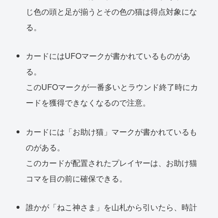
じ色の頭と足が揃うとその色の猫は得点対象にな
る。
カードにはUFOマークが書かれているものがあ
る。
このUFOマークが一番多いとラウンド終了時にカ
ードを獲得できなくなるので注意。
カードには「お助け猫」マークが書かれているも
のがある。
このカードが配置されたプレイヤーは、お助け猫
コマを目の前に確保できる。
誰かが「ねこ神さま」を山札から引いたら、時計