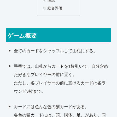
総合評価
ゲーム概要
全てのカードをシャッフルして山札にする。
手番では、山札からカードを1枚引いて、自分含め
た好きなプレイヤーの前に置く。
ただし、各プレイヤーの前に置けるカードは各ラ
ウンド3枚まで。
カードには色んな色の猫カードがある。
各色の猫カードには、頭、胴体、足、があり、同