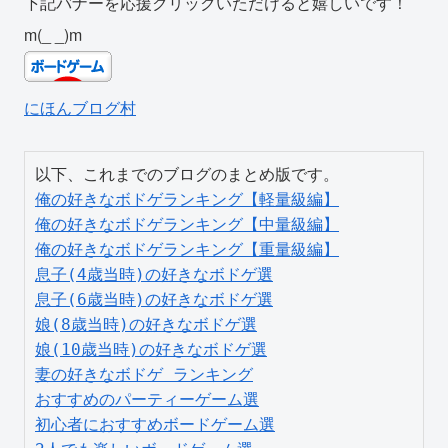
下記バナーを応援クリックいただけると嬉しいです！
m(_ _)m
にほんブログ村
俺の好きなボドゲランキング【軽量級編】
俺の好きなボドゲランキング【中量級編】
俺の好きなボドゲランキング【重量級編】
息子(4歳当時)の好きなボドゲ選
息子(6歳当時)の好きなボドゲ選
娘(8歳当時)の好きなボドゲ選
娘(10歳当時)の好きなボドゲ選
妻の好きなボドゲ ランキング
おすすめのパーティーゲーム選
初心者におすすめボードゲーム選