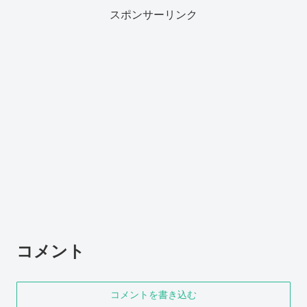
スポンサーリンク
コメント
コメントを書き込む