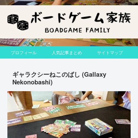
プロフィール
人気記事まとめ
サイトマップ
ギャラクシーねこのばし (Gallaxy
Nekonobashi)