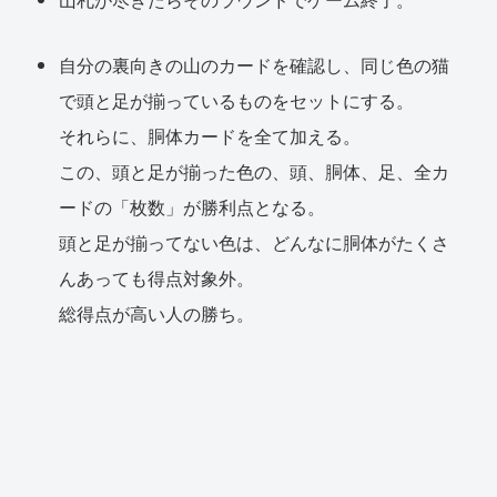
自分の裏向きの山のカードを確認し、同じ色の猫
で頭と足が揃っているものをセットにする。
それらに、胴体カードを全て加える。
この、頭と足が揃った色の、頭、胴体、足、全カ
ードの「枚数」が勝利点となる。
頭と足が揃ってない色は、どんなに胴体がたくさ
んあっても得点対象外。
総得点が高い人の勝ち。