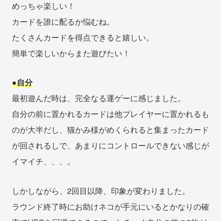
めっちゃ楽しい！
カードを誰に配るか悩むね。
たくさんカードを得点できると嬉しい。
簡単で楽しいからまた遊びたい！
●自分
最初遊んだ時は、完全なる運ゲーに感じました。
自分の前に置かれるカードは他プレイヤーに置かれるも
のが大半だし、猫かみ様がめくられると集まったカード
が回されるしで、あまりにコントロールできない感じが
イマイチ、、、。
しかしながら、2回目以降、印象が変わりました。
ラウンド終了時にお助けネコが手元にいるとかなりの確