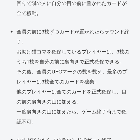
回りで隣の人に自分の目の前に置かれたカードが
全て移動。
全員の前に3枚ずつカードが置かれたらラウンド終
了。
お助け猫コマを確保しているプレイヤーは、3枚の
うち1枚を自分の前に裏向きで正式確保できる。
その後、全員のUFOマークの数を数え、最多のプ
レイヤーは3枚全てのカードを破棄。
他のプレイヤーは全てのカードを正式確保し、目
の前の裏向きの山に加える。
一度裏向きの山に加えたら、ゲーム終了時まで確
認不可。
山札が尽きたらそのラウンドでゲーム終了。