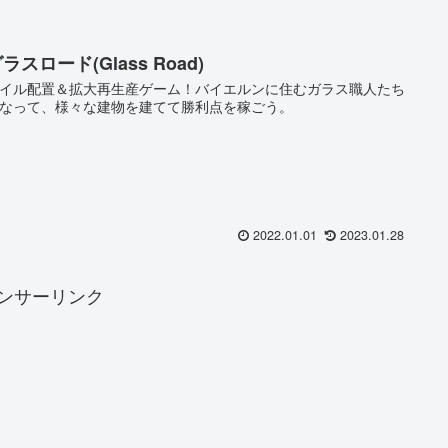
ラスロード(Glass Road)
イル配置＆拡大再生産ゲーム！バイエルンに住むガラス職人たち
なって、様々な建物を建てて勝利点を稼ごう。
2022.01.01
2023.01.28
ンサーリンク