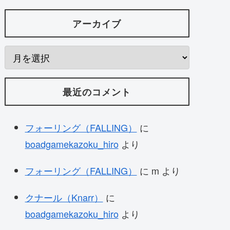
アーカイブ
最近のコメント
フォーリング（FALLING）
に
boadgamekazoku_hiro
より
フォーリング（FALLING）
に
m
より
クナール（Knarr）
に
boadgamekazoku_hiro
より