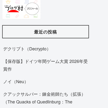
最近の投稿
デクリプト（Decrypto）
【保存版】ドイツ年間ゲーム大賞 2026年受
賞作
ノイ（Neu）
クアックサルバー：錬金術師たち（拡張）
（The Quacks of Quedlinburg：The