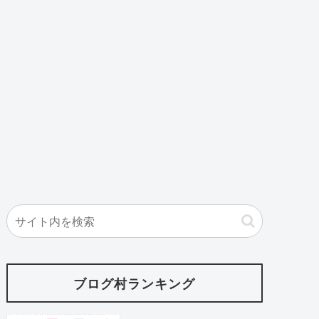
ブログ村ランキング