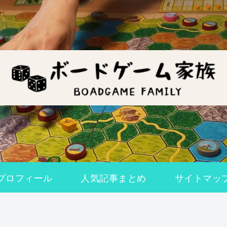
プロフィール
人気記事まとめ
サイトマッ