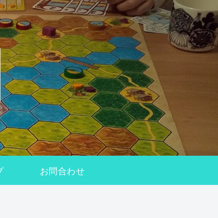
プ
お問合わせ