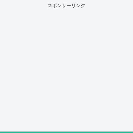
スポンサーリンク