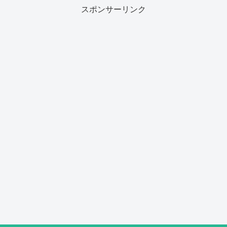
スポンサーリンク