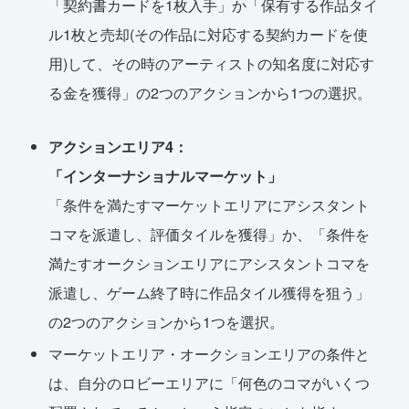
「契約書カードを1枚入手」か「保有する作品タイ
ル1枚と売却(その作品に対応する契約カードを使
用)して、その時のアーティストの知名度に対応す
る金を獲得」の2つのアクションから1つの選択。
アクションエリア4：
「インターナショナルマーケット」
「条件を満たすマーケットエリアにアシスタント
コマを派遣し、評価タイルを獲得」か、「条件を
満たすオークションエリアにアシスタントコマを
派遣し、ゲーム終了時に作品タイル獲得を狙う」
の2つのアクションから1つを選択。
マーケットエリア・オークションエリアの条件と
は、自分のロビーエリアに「何色のコマがいくつ