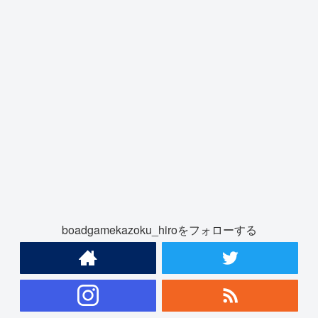
boadgamekazoku_hiroをフォローする