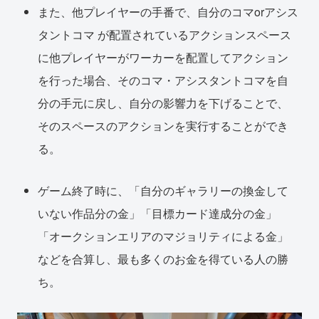
また、他プレイヤーの手番で、自分のコマorアシス
タントコマ が配置されているアクションスペース
に他プレイヤーがワーカーを配置してアクション
を行った場合、そのコマ・アシスタントコマを自
分の手元に戻し、自分の影響力を下げることで、
そのスペースのアクションを実行することができ
る。
ゲーム終了時に、「自分のギャラリーの換金して
いない作品分の金」「目標カード達成分の金」
「オークションエリアのマジョリティによる金」
などを合算し、最も多くのお金を得ている人の勝
ち。