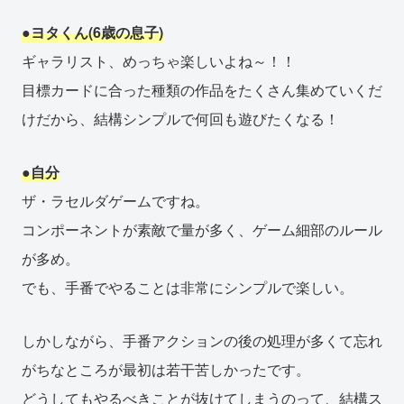
●ヨタくん(6歳の息子)
ギャラリスト、めっちゃ楽しいよね～！！
目標カードに合った種類の作品をたくさん集めていくだ
けだから、結構シンプルで何回も遊びたくなる！
●自分
ザ・ラセルダゲームですね。
コンポーネントが素敵で量が多く、ゲーム細部のルール
が多め。
でも、手番でやることは非常にシンプルで楽しい。
しかしながら、手番アクションの後の処理が多くて忘れ
がちなところが最初は若干苦しかったです。
どうしてもやるべきことが抜けてしまうのって、結構ス