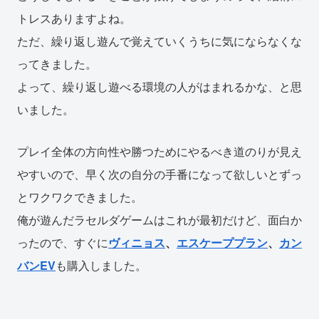
トレスありますよね。
ただ、繰り返し遊んで覚えていくうちに気にならなくな
ってきました。
よって、繰り返し遊べる環境の人がはまれるかな、と思
いました。
プレイ全体の方向性や勝つためにやるべき道のりが見え
やすいので、早く次の自分の手番になって欲しいとずっ
とワクワクできました。
俺が遊んだラセルダゲームはこれが最初だけど、面白か
ったので、すぐに
ヴィニョス
、
エスケーププラン
、
カン
バンEV
も購入しました。