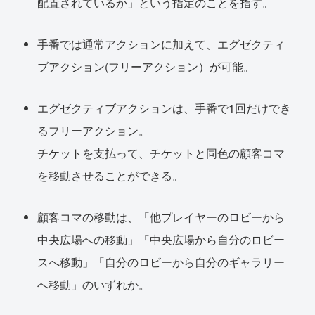
配置されているか」という指定のことを指す。
手番では通常アクションに加えて、エグゼクティ
ブアクション(フリーアクション）が可能。
エグゼクティブアクションは、手番で1回だけでき
るフリーアクション。
チケットを支払って、チケットと同色の顧客コマ
を移動させることができる。
顧客コマの移動は、「他プレイヤーのロビーから
中央広場への移動」「中央広場から自分のロビー
スへ移動」「自分のロビーから自分のギャラリー
へ移動」のいずれか。