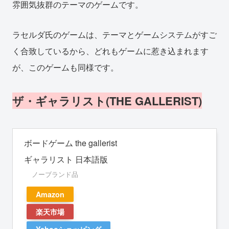
雰囲気抜群のテーマのゲームです。
ラセルダ氏のゲームは、テーマとゲームシステムがすご
く合致しているから、どれもゲームに惹き込まれます
が、このゲームも同様です。
ザ・ギャラリスト(THE GALLERIST)
ボードゲーム the gallerist
ギャラリスト 日本語版
ノーブランド品
Amazon
楽天市場