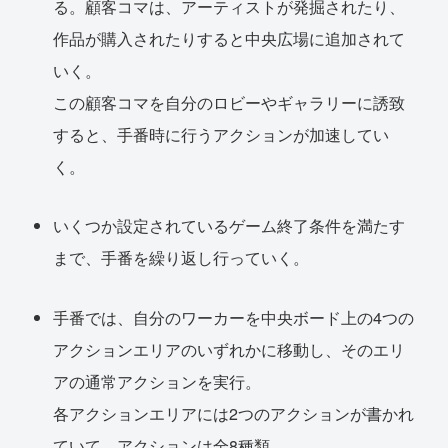
る。顧客コマは、アーティストが発掘されたり、
作品が購入されたりすると中央広場に追加されて
いく。
この顧客コマを自分のロビーやギャラリーに誘致
すると、手番時に行うアクションが加速してい
く。
いくつか設定されているゲーム終了条件を満たす
まで、手番を繰り返し行っていく。
手番では、自分のワーカーを中央ボード上の4つの
アクションエリアのいずれかに移動し、そのエリ
アの通常アクションを実行。
各アクションエリアには2つのアクションが書かれ
ていて、アクションは全8種類。