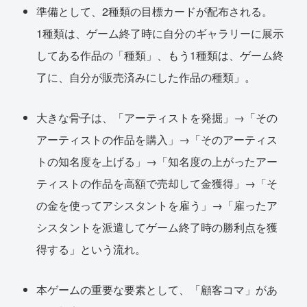
準備として、2種類の目標カードが配布される。
1種類は、ゲーム終了時に自分のギャラリーに展示
してある作品の「種類」、もう1種類は、ゲーム終
了に、自分が販売済みにした作品の種類」。
大きな骨子は、「アーティストを発掘」→「その
アーティストの作品を購入」→「そのアーティス
トの知名度を上げる」→「知名度の上がったアー
ティストの作品を高額で売却して金獲得」→「そ
の金を使ってアシスタントを雇う」→「雇ったア
シスタントを派遣してゲーム終了時の勝利点を獲
得する」という流れ。
本ゲームの重要な要素として、「顧客コマ」があ