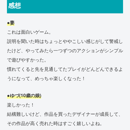
感想
●妻
これは面白いゲーム。
説明を聞いた時はちょっとややこしい感じがして警戒し
たけど、やってみたら一つずつのアクションがシンプル
で遊びやすかった。
慣れてくると先を見通してたプレイがどんどんできるよ
うになって、めっちゃ楽しくなった！
●ゆづ(10歳の娘)
楽しかった！
結構難しいけど、作品を買ったデザイナーが成長して、
その作品が高く売れた時はすごく嬉しいよね。