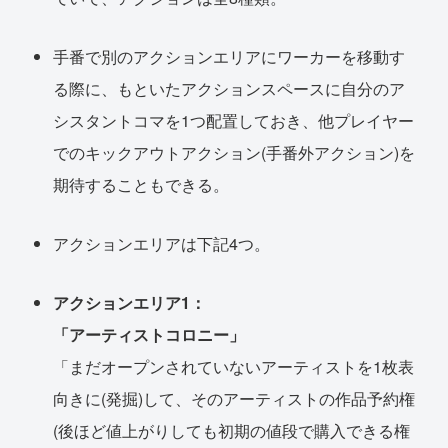
手番で別のアクションエリアにワーカーを移動す
る際に、もといたアクションスペースに自分のア
シスタントコマを1つ配置しておき、他プレイヤー
でのキックアウトアクション(手番外アクション)を
期待することもできる。
アクションエリアは下記4つ。
アクションエリア1：
「アーティストコロニー」
「まだオープンされていないアーティストを1枚表
向きに(発掘)して、そのアーティストの作品予約権
(後ほど値上がりしても初期の値段で購入できる権