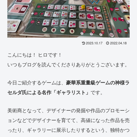
2023.10.17
2022.04.18
こんにちは！ ヒロです！
いつもブログを読んでくださりありがとうございます。
今日ご紹介するゲームは、
豪華系重量級ゲームの神様ラ
セルダ氏による名作「ギャラリスト」
です。
美術商となって、デザイナーの発掘や作品のプロモーシ
ョンなどでデザイナーを育てて、高値になった作品を売
ったり、ギャラリーに展示したりするという、独特かつ