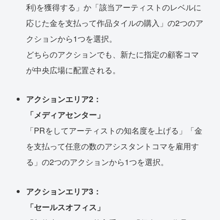
利)を獲得する」か「該当アーティストのレベルに
応じた金を支払って作品タイルの購入」の2つのア
クションから1つを選択。
どちらのアクションでも、新たに指定の顧客コマ
が中央広場に配置される。
アクションエリア2：
「メディアセンター」
「PRをしてアーティストの知名度を上げる」「金
を支払って任意の数のアシスタントコマを雇用す
る」の2つのアクションから1つを選択。
アクションエリア3：
「セールスオフィス」