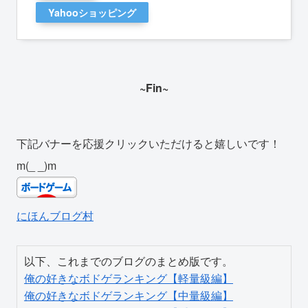
Yahooショッピング
~Fin~
下記バナーを応援クリックいただけると嬉しいです！
m(_ _)m
にほんブログ村
俺の好きなボドゲランキング【軽量級編】
俺の好きなボドゲランキング【中量級編】