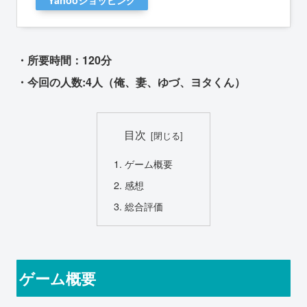
Yahooショッピング
・所要時間：120分
・今回の人数:4人（俺、妻、ゆづ、ヨタくん）
目次
ゲーム概要
感想
総合評価
ゲーム概要