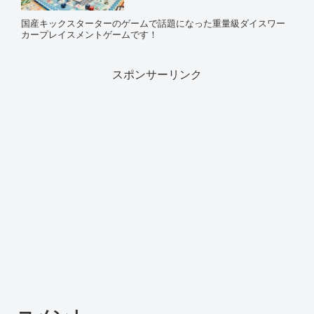
国産キックスターターのゲームで話題になった重量級ダイスワー
カープレイスメントゲームです！
スポンサーリンク