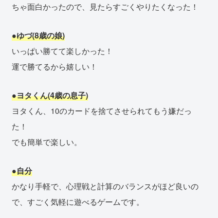
ちゃ面白かったので、見たらすごくやりたくなった！
●ゆづ(8歳の娘)
いっぱい勝てて楽しかった！
運で勝てるから嬉しい！
●ヨタくん(4歳の息子)
ヨタくん、10のカードを捨てさせられてもう嫌だっ
た！
でも簡単で楽しい。
●自分
かなり手軽で、心理戦と計算のバランスがほど良いの
で、すごく気軽に遊べるゲームです。