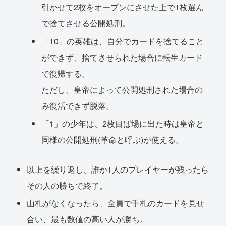
引かせて2枚をオープンにさせた上で1枚選ん
で捨てさせる公開処刑。
「10」の英雄は、自分でカードを捨てること
ができず、捨てさせられた場合に転生カード
で復帰する。
ただし、皇帝によって公開処刑された場合の
み復活できず脱落。
「1」の少年は、2枚目ば場に出た時は皇帝と
同様の公開処刑(革命と呼ぶ)が使える。
以上を繰り返し、誰か1人のプレイヤーが残ったら
その人の勝ちで終了。
山札がなくなったら、全員で手札のカードを見せ
合い、最も数値の高い人が勝ち。