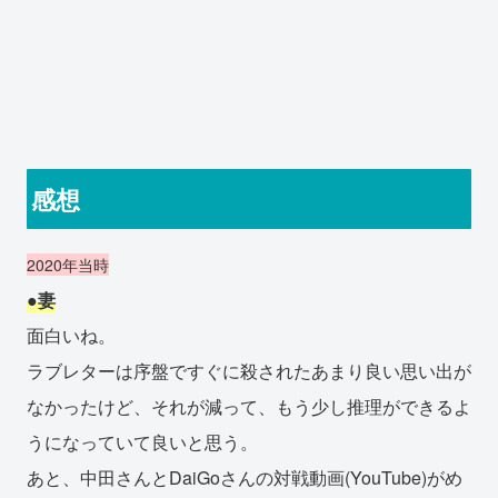
感想
2020年当時
●妻
面白いね。
ラブレターは序盤ですぐに殺されたあまり良い思い出が
なかったけど、それが減って、もう少し推理ができるよ
うになっていて良いと思う。
あと、中田さんとDaiGoさんの対戦動画(YouTube)がめ