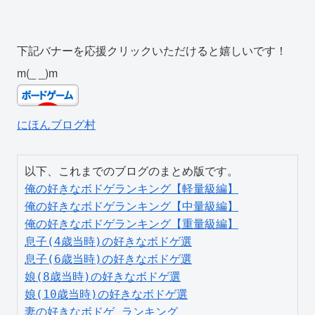
下記バナーを応援クリックいただけると嬉しいです！
m(_ _)m
にほんブログ村
俺の好きなボドゲランキング【軽量級編】
俺の好きなボドゲランキング【中量級編】
俺の好きなボドゲランキング【重量級編】
息子(4歳当時)の好きなボドゲ選
息子(6歳当時)の好きなボドゲ選
娘(8歳当時)の好きなボドゲ選
娘(10歳当時)の好きなボドゲ選
妻の好きなボドゲ ランキング