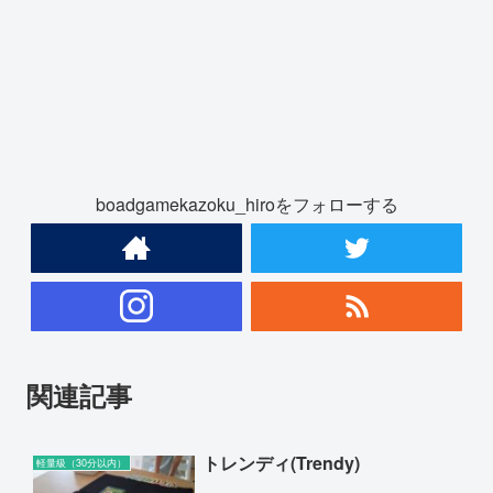
boadgamekazoku_hiroをフォローする
関連記事
トレンディ(Trendy)
軽量級（30分以内）