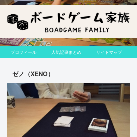
プロフィール
人気記事まとめ
サイトマップ
ゼノ（XENO）