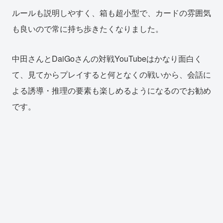
ルールも説明しやすく、箱も超小型で、カードの雰囲気
も良いので常に持ち歩きたくなりました。
中田さんとDaiGoさんの対戦YouTubeはかなり面白く
て、見てからプレイすると何となくの戦いから、会話に
よる誘導・推理の要素も楽しめるようになるのでお勧め
です。