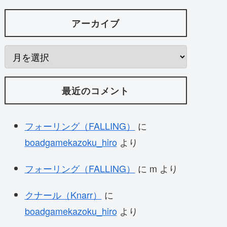
アーカイブ
最近のコメント
フォーリング（FALLING）
に
boadgamekazoku_hiro
より
フォーリング（FALLING）
に
m
より
クナール（Knarr）
に
boadgamekazoku_hiro
より