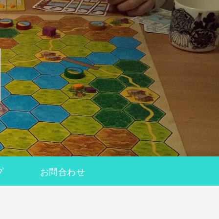
プ
お問合わせ