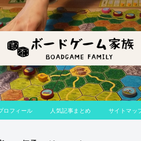
プロフィール
人気記事まとめ
サイトマッ