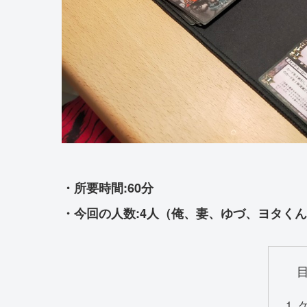
・所要時間:60分
・今回の人数:4人（俺、妻、ゆづ、ヨタくん