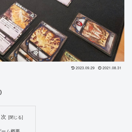
2023.09.29
2021.08.31
)
目次
ゲーム概要