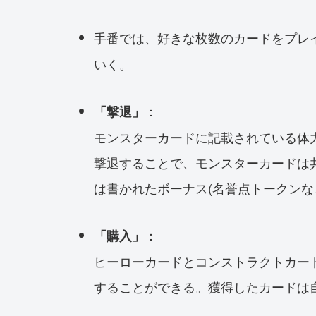
手番では、好きな枚数のカードをプレ
いく。
：
「撃退」
モンスターカードに記載されている体
撃退することで、モンスターカードは
は書かれたボーナス(名誉点トークンな
：
「購入」
ヒーローカードとコンストラクトカー
することができる。獲得したカードは