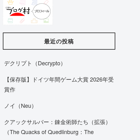
最近の投稿
デクリプト（Decrypto）
【保存版】ドイツ年間ゲーム大賞 2026年受
賞作
ノイ（Neu）
クアックサルバー：錬金術師たち（拡張）
（The Quacks of Quedlinburg：The