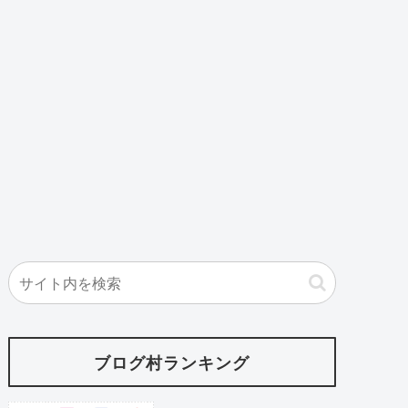
ブログ村ランキング