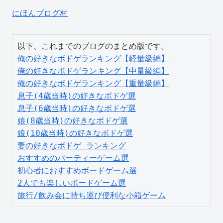
にほんブログ村
俺の好きなボドゲランキング【軽量級編】
俺の好きなボドゲランキング【中量級編】
俺の好きなボドゲランキング【重量級編】
息子(4歳当時)の好きなボドゲ選
息子(6歳当時)の好きなボドゲ選
娘(8歳当時)の好きなボドゲ選
娘(10歳当時)の好きなボドゲ選
妻の好きなボドゲ ランキング
おすすめのパーティーゲーム選
初心者におすすめボードゲーム選
2人でも楽しいボードゲーム選
旅行/飲み会に持ち運び便利な小箱ゲーム