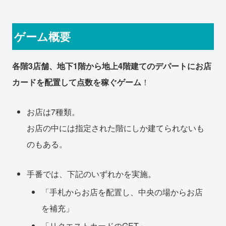
ゲーム概要
各階3店舗、地下1階から地上4階建てのデパートにお店
カードを配置して点数を稼ぐゲーム
！
お店は7種類。
お店の中には指定された階にしか建てられないも
のもある。
手番では、下記のいずれかを実施。
「手札からお店を配置し、中央の場からお店
を補充」
「リクエストカードのGET」