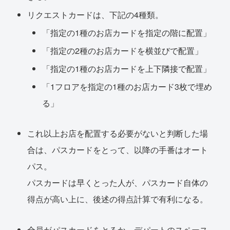
リクエストカードは、下記の4種類。
「指定の1種のお店カードを指定の階に配置」
「指定の2種のお店カードを横並びで配置」
「指定の1種のお店カードを上下隣接で配置」
「1フロアを指定の1種のお店カード3枚で埋め
る」
これ以上お店を配置する必要がないと判断した場
合は、パスカードをとって、以降の手番はオート
パス。
パスカードは早くとった人が、パスカード自体の
得点が高い上に、後述の得点計算で有利になる。
全員がパスカードをとるか、デパートのスペース