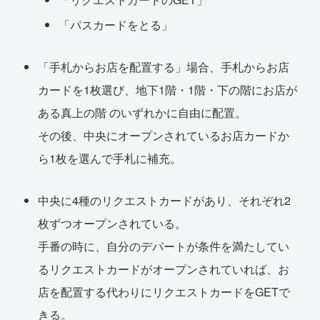
「パスカードをとる」
「手札からお店を配置する」場合、手札からお店
カードを1枚選び、地下1階・1階・下の階にお店が
ある真上の階 のいずれかに自由に配置。
その後、中央にオープンされているお店カードか
ら1枚を選んで手札に補充。
中央に4種のリクエストカードがあり、それぞれ2
枚ずつオープンされている。
手番の時に、自分のデパートが条件を満たしてい
るリクエストカードがオープンされていれば、お
店を配置する代わりにリクエストカードをGETで
きる。