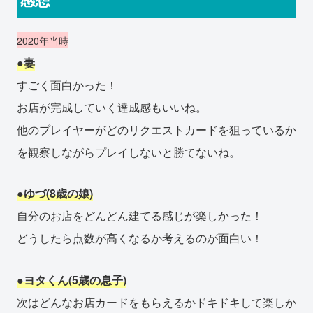
2020年当時
●妻
すごく面白かった！
お店が完成していく達成感もいいね。
他のプレイヤーがどのリクエストカードを狙っているか
を観察しながらプレイしないと勝てないね。
●ゆづ(8歳の娘)
自分のお店をどんどん建てる感じが楽しかった！
どうしたら点数が高くなるか考えるのが面白い！
●ヨタくん(5歳の息子)
次はどんなお店カードをもらえるかドキドキして楽しか