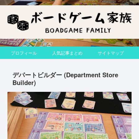
プロフィール
人気記事まとめ
サイトマップ
デパートビルダー (Department Store
Builder)