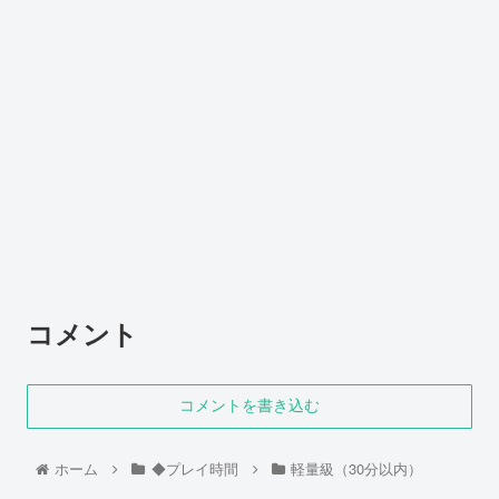
コメント
コメントを書き込む
ホーム
◆プレイ時間
軽量級（30分以内）