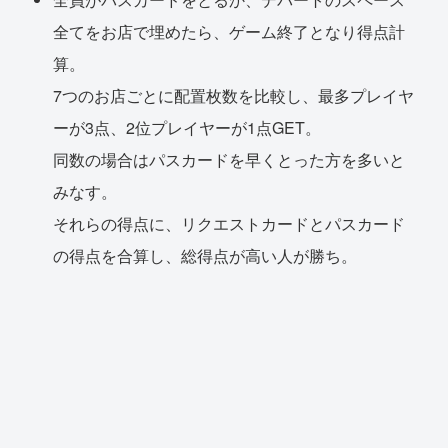
全てをお店で埋めたら、ゲーム終了となり得点計
算。
7つのお店ごとに配置枚数を比較し、最多プレイヤ
ーが3点、2位プレイヤーが1点GET。
同数の場合はパスカードを早くとった方を多いと
みなす。
それらの得点に、リクエストカードとパスカード
の得点を合算し、総得点が高い人が勝ち。