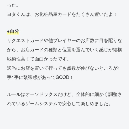
った。
ヨタくんは、お化粧品屋カードをたくさん置いたよ！
●自分
リクエストカードや他プレイヤーのお店数に目を配りな
がら、お店カードの種類と位置を選んでいく感じが結構
戦術性高くて面白かったです。
適当にお店を置いて行っても点数が伸びないところが1
手1手に緊張感があってGOOD！
ルールはオーソドックスだけど、全体的に細かく調整さ
れているゲームシステムで安心して楽しめました。