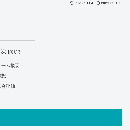
2023.10.04
2021.09.19
目次
ゲーム概要
感想
総合評価