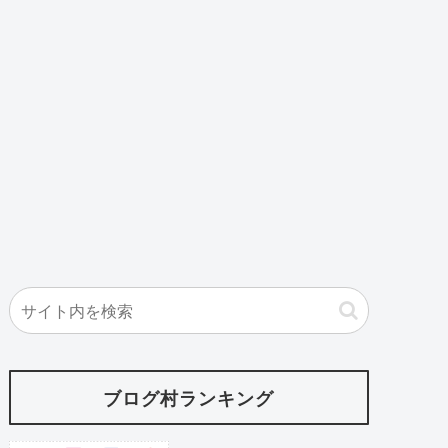
ブログ村ランキング