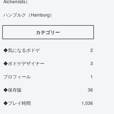
Alchemists）
ハンブルク（Hamburg）
カテゴリー
◆気になるボドゲ
2
◆ボドゲデザイナー
3
プロフィール
1
◆保存版
36
◆プレイ時間
1,036