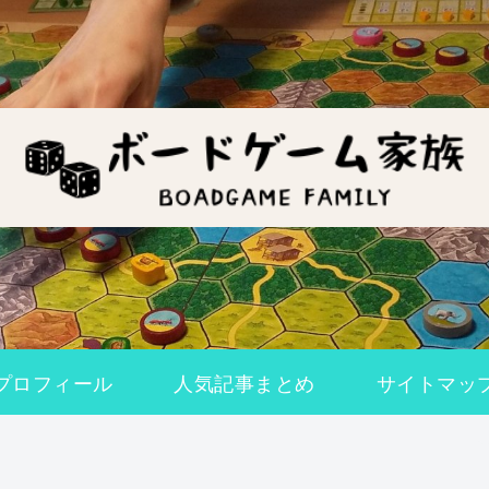
プロフィール
人気記事まとめ
サイトマッ