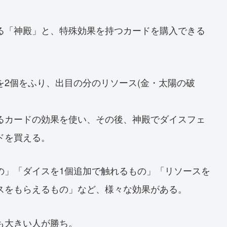
る「神殿」と、特殊効果を持つカードを購入できる
を2個をふり、出目の分のリソース(金・太陽の破
るカードの効果を使い、その後、神殿でダイスフェ
ドを買える。
の」「ダイスを1個追加で触れるもの」「リソースを
スをもらえるもの」など、様々な効果がある。
も大きい人が勝ち。