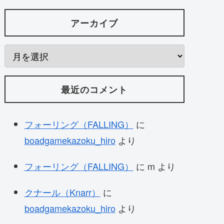
アーカイブ
最近のコメント
フォーリング（FALLING）
に
boadgamekazoku_hiro
より
フォーリング（FALLING）
に
m
より
クナール（Knarr）
に
boadgamekazoku_hiro
より