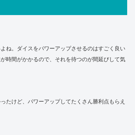
いよね。ダイスをパワーアップさせるのはすごく良い
業が時間がかかるので、それを待つのが間延びして気
かったけど、パワーアップしてたくさん勝利点もらえ