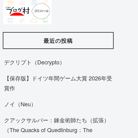
最近の投稿
デクリプト（Decrypto）
【保存版】ドイツ年間ゲーム大賞 2026年受
賞作
ノイ（Neu）
クアックサルバー：錬金術師たち（拡張）
（The Quacks of Quedlinburg：The