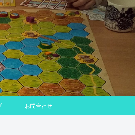
プ
お問合わせ