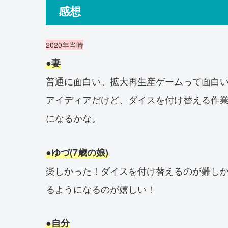
感想
2020年当時
●妻
普通に面白い。拡大再生産ゲームって面白
アイディアだけど、ダイスを付け替える作
になるかな。
●ゆづ(7歳の娘)
楽しかった！ダイスを付け替えるのが難し
るようになるのが嬉しい！
●自分