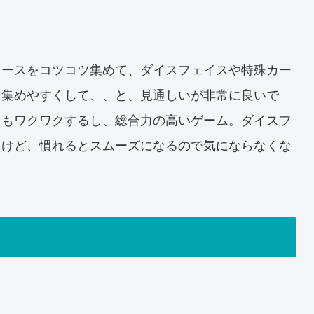
ソースをコツコツ集めて、ダイスフェイスや特殊カー
を集めやすくして、、と、見通しいが非常に良いで
てもワクワクするし、総合力の高いゲーム。ダイスフ
るけど、慣れるとスムーズになるので気にならなくな