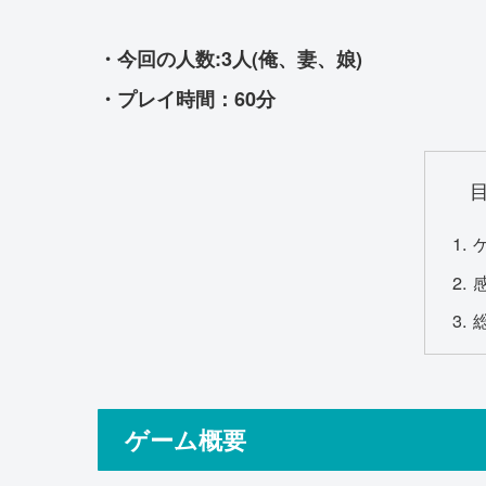
・今回の人数:3人(俺、妻、娘)
・プレイ時間：60分
ゲーム概要