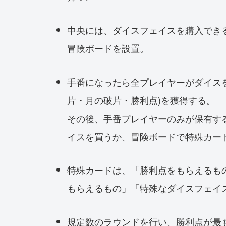
中央には、ダイスフェイスを購入でき
冒険ボードを設置。
手番になったら全プレイヤーがダイス
片・月の破片・勝利点)を獲得する。
その後、手番プレイヤーのみが保有す
イスを買うか、冒険ボードで特殊カー
特殊カードは、「勝利点をもらえるも
もらえるもの」「特殊なダイスフェイ
規定数のラウンドを行い、勝利点が最