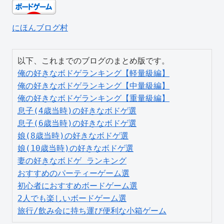
にほんブログ村
俺の好きなボドゲランキング【軽量級編】
俺の好きなボドゲランキング【中量級編】
俺の好きなボドゲランキング【重量級編】
息子(4歳当時)の好きなボドゲ選
息子(6歳当時)の好きなボドゲ選
娘(8歳当時)の好きなボドゲ選
娘(10歳当時)の好きなボドゲ選
妻の好きなボドゲ ランキング
おすすめのパーティーゲーム選
初心者におすすめボードゲーム選
2人でも楽しいボードゲーム選
旅行/飲み会に持ち運び便利な小箱ゲーム