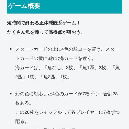
ゲーム概要
短時間で終わる正体隠匿系ゲーム！
たくさん魚を獲って高得点が狙おう。
スタートカードの上に4色の船コマを置き、スター
トカードの横に6枚の海カードを置く。
海カードは、「魚なし」2枚、「魚1匹」2枚、「魚
2匹」1枚、「魚3匹」1枚。
船の色に対応した4色のカードが7枚ずつ、合計28
枚ある。
この28枚をシャッフルして各プレイヤーに7枚ずつ
配る。