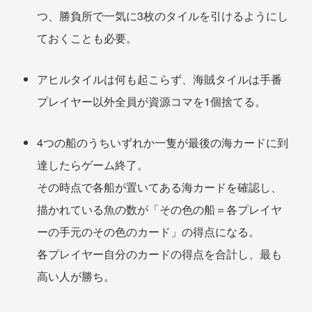
つ、勝負所で一気に3枚のタイルを引けるようにし
ておくことも必要。
アヒルタイルは何も起こらず、海賊タイルは手番
プレイヤー以外全員が資源コマを1個捨てる。
4つの船のうちいずれか一隻が最後の海カードに到
達したらゲーム終了。
その時点で各船が置いてある海カードを確認し、
描かれている魚の数が「その色の船＝各プレイヤ
ーの手元のその色のカード」の得点になる。
各プレイヤー自分のカードの得点を合計し、最も
高い人が勝ち。