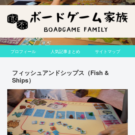
プロフィール
人気記事まとめ
サイトマップ
フィッシュアンドシップス（Fish &
Ships）