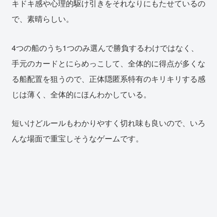
キドキ感や心理的駆け引きをそれなりにもたせているの
で、素晴らしい。
4つの船のうち1つのみ選んで勝負するわけではなく、
手元のカードとにらめっこして、全体的に得点が多くな
る船配置を狙うので、正体隠匿系特有のキリキリする感
じは薄く、全体的にほんわかしている。
短いけどルールもわかりやすく切れ味も良いので、いろ
んな場面で重宝しそうなゲームです。