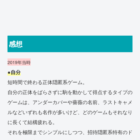
感想
2019年当時
●自分
短時間で終わる正体隠匿系ゲーム。
自分の正体をばらさずに駒を動かして得点するタイプの
ゲームは、アンダーカバーや薔薇の名前、ラストキャメ
ルなどいずれも名作が多いけど、どのゲームもそれなり
に長くて結構疲れる。
それを極限までシンプルにしつつ、招待隠匿系特有のド