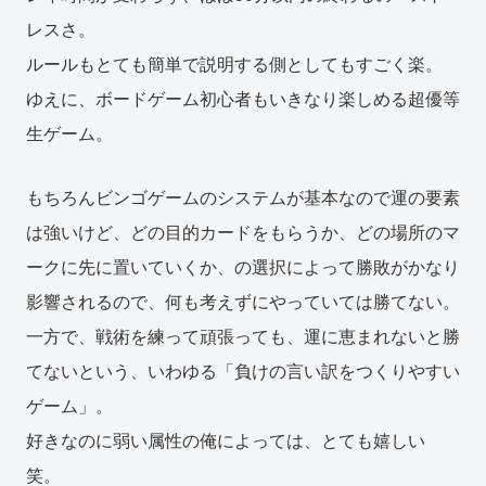
レスさ。
ルールもとても簡単で説明する側としてもすごく楽。
ゆえに、ボードゲーム初心者もいきなり楽しめる超優等
生ゲーム。
もちろんビンゴゲームのシステムが基本なので運の要素
は強いけど、どの目的カードをもらうか、どの場所のマ
ークに先に置いていくか、の選択によって勝敗がかなり
影響されるので、何も考えずにやっていては勝てない。
一方で、戦術を練って頑張っても、運に恵まれないと勝
てないという、いわゆる「負けの言い訳をつくりやすい
ゲーム」。
好きなのに弱い属性の俺によっては、とても嬉しい
笑。