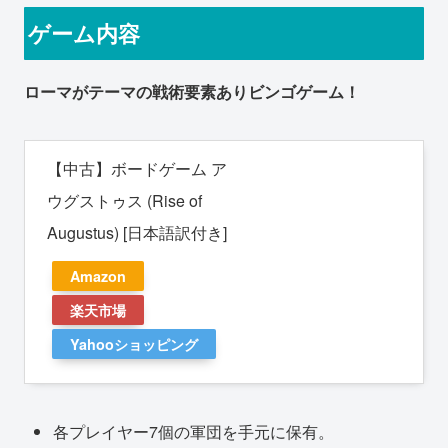
ゲーム内容
ローマがテーマの戦術要素ありビンゴゲーム！
【中古】ボードゲーム ア
ウグストゥス (Rise of
Augustus) [日本語訳付き]
Amazon
楽天市場
Yahooショッピング
各プレイヤー7個の軍団を手元に保有。