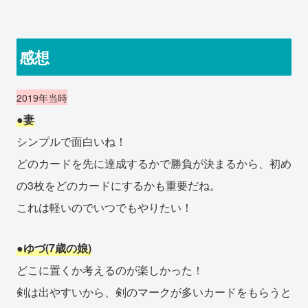
感想
2019年当時
●妻
シンプルで面白いね！
どのカードを先に達成するかで勝負が決まるから、初め
の3枚をどのカードにするかも重要だね。
これは軽いのでいつでもやりたい！
●ゆづ(7歳の娘)
どこに置くか考えるのが楽しかった！
剣は出やすいから、剣のマークが多いカードをもらうと