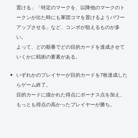
置ける」「特定のマークを、以降他のマークのト
ークンが出た時にも軍団コマを置けるようパワー
アップさせる」など、コンボが狙えるものが多
い。
よって、どの順番でどの目的カードを達成させて
いくかに戦術の要素がある。
いずれかのプレイヤーが目的カードを7枚達成した
らゲーム終了。
目的カードに描かれた得点にボーナス点を加え、
もっとも得点の高かったプレイヤーが勝ち。