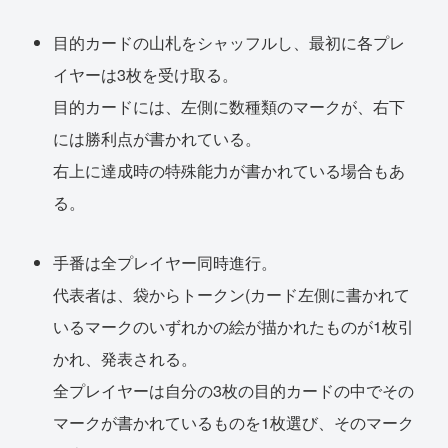
目的カードの山札をシャッフルし、最初に各プレ
イヤーは3枚を受け取る。
目的カードには、左側に数種類のマークが、右下
には勝利点が書かれている。
右上に達成時の特殊能力が書かれている場合もあ
る。
手番は全プレイヤー同時進行。
代表者は、袋からトークン(カード左側に書かれて
いるマークのいずれかの絵が描かれたものが1枚引
かれ、発表される。
全プレイヤーは自分の3枚の目的カードの中でその
マークが書かれているものを1枚選び、そのマーク