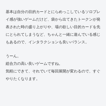
基本は自分の目的カードとにらめっこしているソロプレ
イ感が強いゲームだけど、袋から出てきたトークンが発
表された時の盛り上がりや、場の欲しい目的カードを先
にとられてしまうなど、ちゃんと一緒に遊んでいる感じ
もあるので、インタラクションも良いバランス。
うーん。
総合力の高い良いゲームですね。
気軽にできて、それでいて毎回展開が変わるので、すぐ
やりたくなります。