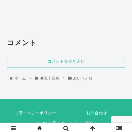
コメント
コメントを書き込む
ホーム
◆五十音順
あいうえお
プライバシーポリシー
お問合わせ
© 2021 新！ボードゲーム家族.