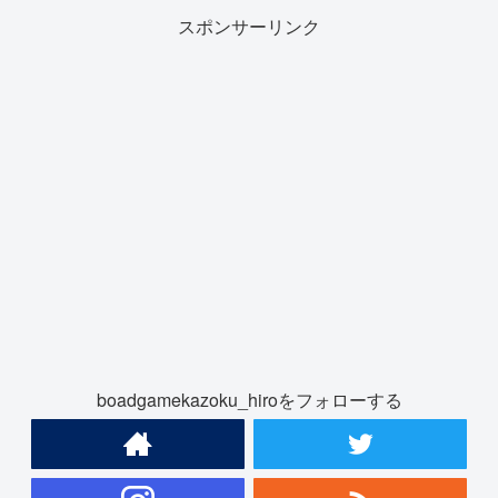
スポンサーリンク
boadgamekazoku_hiroをフォローする