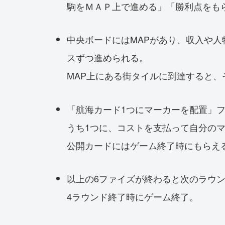
駒をＭＡＰ上で進める」「勝利点をも
中央ボードにはMAPがあり、収入や人
スずつ進められる。
MAP上にある街タイルに到達すると
「航海カード1つにマーカーを配置」
うち1つに、コストを支払って自分の
公開カードにはゲーム終了時にもらえ
以上の6ファイズが終わると次のラウ
4ラウンド終了時にゲーム終了。