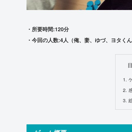
・所要時間:120分
・今回の人数:4人（俺、妻、ゆづ、ヨタくん