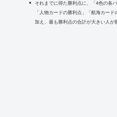
それまでに得た勝利点に、「4色の各パ
「人物カードの勝利点」「航海カード
加え、最も勝利点の合計が大きい人が