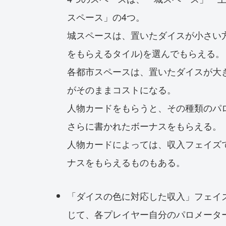
スペース」の4つ。
城スペースは、置いたダイスが小さい方
をもらえるタイル)を選んでもらえる。
各都市スペースは、置いたダイスが大
がそのままコストになる。
人物カードをもらうと、その種類のパ
さらに書かれたボーナスをもらえる。
人物カードによっては、収入フェイズ
ナスをもらえるものもある。
「ダイスの色に対応した収入」フェイ
じて、各プレイヤー自分のパロメーター