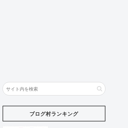
ブログ村ランキング