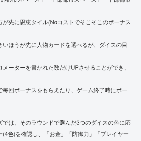
が先に恩恵タイル(Noコストでそこそこのボーナス
きいほうが先に人物カードを選べるが、ダイスの目
ロメーターを書かれた数だけUPさせることができ、
で毎回ボーナスをもらえたり、ゲーム終了時にボー
ズでは、そのラウンドで選んだ3つのダイスの色に応
(4色)を確認し、「お金」「防御力」「プレイヤー