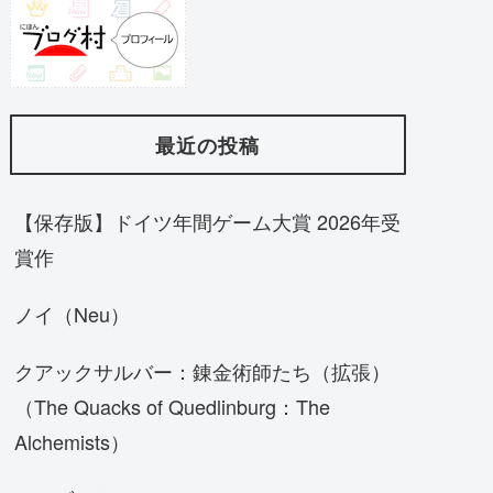
最近の投稿
【保存版】ドイツ年間ゲーム大賞 2026年受
賞作
ノイ（Neu）
クアックサルバー：錬金術師たち（拡張）
（The Quacks of Quedlinburg：The
Alchemists）