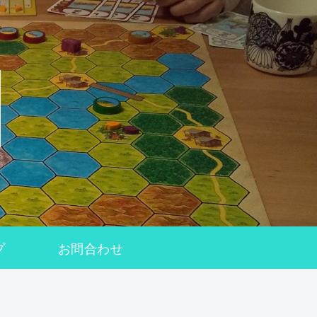
プ
お問合わせ