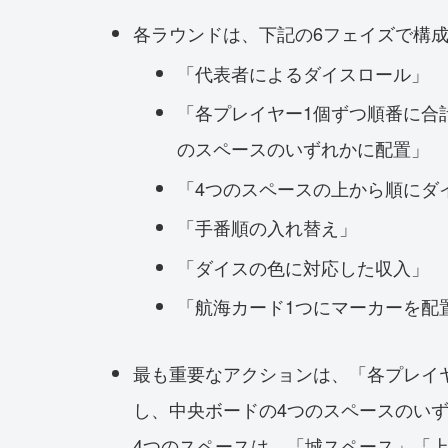
各ラウンドは、下記の6フェイズで構
「代表者によるダイスロール」
「各プレイヤー1個ずつ順番に合
のスペースのいずれかに配置」
「4つのスペースの上から順にダ
「手番順の入れ替え」
「ダイスの色に対応した収入」
「航海カード1つにマーカーを配
最も重要なアクションは、「各プレイ
し、中央ボードの4つのスペースのい
4つのスペースは、「城スペース」「