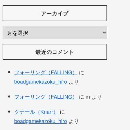
アーカイブ
最近のコメント
フォーリング（FALLING）
に
boadgamekazoku_hiro
より
フォーリング（FALLING）
に
m
より
クナール（Knarr）
に
boadgamekazoku_hiro
より