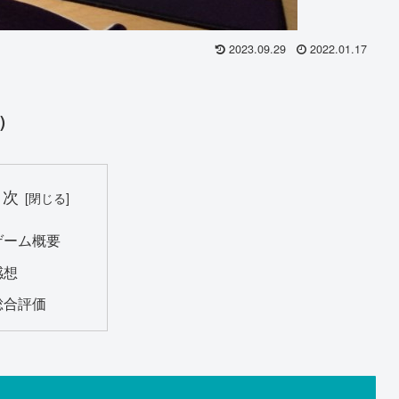
2023.09.29
2022.01.17
)
目次
ゲーム概要
感想
総合評価