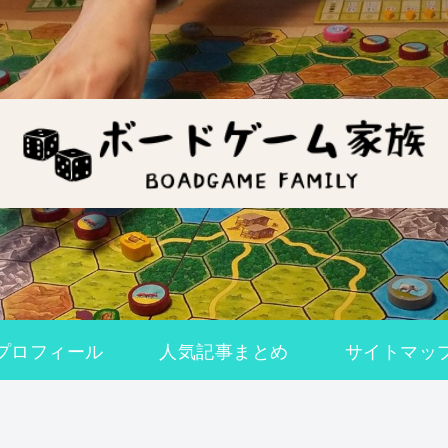
プロフィール
人気記事まとめ
サイトマッ