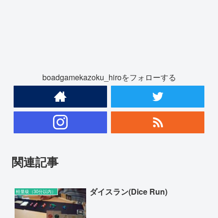
boadgamekazoku_hiroをフォローする
関連記事
ダイスラン(Dice Run)
軽量級（30分以内）