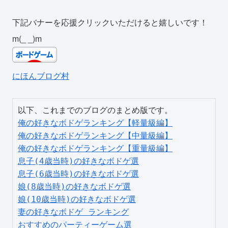
下記バナーを応援クリックいただけると嬉しいです！
m(_ _)m
にほんブログ村
俺の好きなボドゲランキング【軽量級編】
俺の好きなボドゲランキング【中量級編】
俺の好きなボドゲランキング【重量級編】
息子(4歳当時)の好きなボドゲ選
息子(6歳当時)の好きなボドゲ選
娘(8歳当時)の好きなボドゲ選
娘(10歳当時)の好きなボドゲ選
妻の好きなボドゲ ランキング
おすすめのパーティーゲーム選