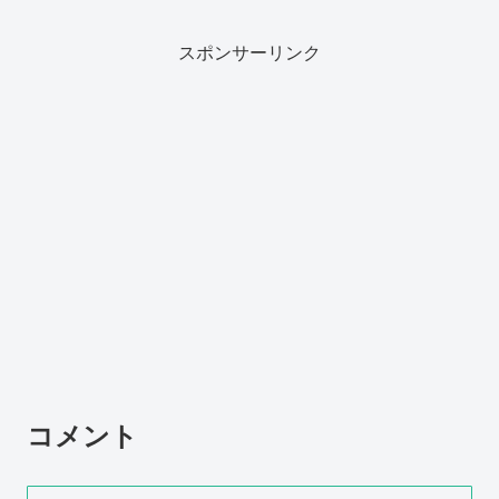
スポンサーリンク
コメント