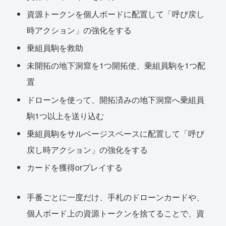
資源トークンを個人ボードに配置して「呼び戻し
時アクション」の強化をする
乗組員駒を救助
未開拓の地下洞窟を1つ開拓使、乗組員駒を1つ配
置
ドローンを使って、開拓済みの地下洞窟へ乗組員
駒1つ以上を送り込む
乗組員駒をサルベージスペースに配置して「呼び
戻し時アクション」の強化をする
カードを獲得orプレイする
手番ごとに一度だけ、手札のドローンカードや、
個人ボード上の資源トークンを捨てることで、資