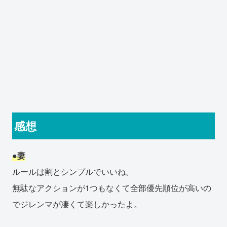
感想
●妻
ルールは割とシンプルでいいね。
無駄なアクションが1つもなくて全部優先順位が高いの
でジレンマが凄くて楽しかったよ。