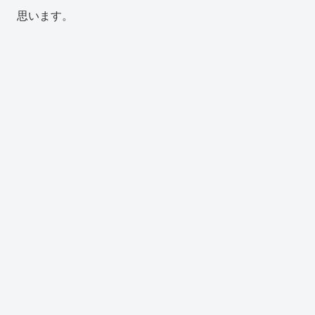
思います。