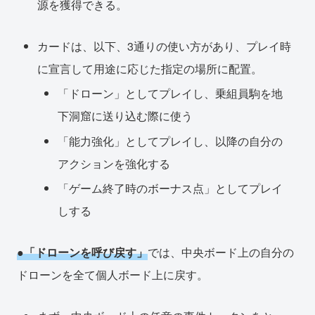
源を獲得できる。
カードは、以下、3通りの使い方があり、プレイ時
に宣言して用途に応じた指定の場所に配置。
「ドローン」としてプレイし、乗組員駒を地
下洞窟に送り込む際に使う
「能力強化」としてプレイし、以降の自分の
アクションを強化する
「ゲーム終了時のボーナス点」としてプレイ
しする
●
「ドローンを呼び戻す」
では、中央ボード上の自分の
ドローンを全て個人ボード上に戻す。