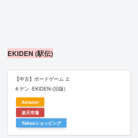
EKIDEN (駅伝)
【中古】ボードゲーム エ
キデン -EKIDEN-(旧版)
Amazon
楽天市場
Yahooショッピング