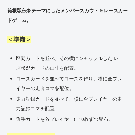
箱根駅伝をテーマにしたメンバースカウト＆レースカー
ドゲーム。
＜準備＞
区間カードを並べ、その横にシャッフルした レー
ス状況カードの山札を配置。
コースカードを並べてコースを作り、横に全プレ
イヤーの走者コマを配位。
走力記録カードを並べて、横に全プレイヤーの走
力記録コマを配置。
選手カードを各プレイヤーに10枚ずつ配布。