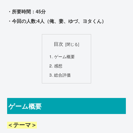
・所要時間：45分
・今回の人数:4人（俺、妻、ゆづ、ヨタくん）
目次
ゲーム概要
感想
総合評価
ゲーム概要
＜テーマ＞