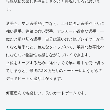
箱根駅伝の楽しさや苦しさをよく再現してると思いま
す。
選手も、早い選手だけでなく、上りに強い選手や下りに
強い選手、往路に強い選手、アンカーが得意な選手、一
位だと張り切る選手、自分は遅いけど他プレイヤーが早
くなる選手など、色んなタイプがいて、単調な数字比べ
にならない物語性も感じながらプレイできます。
上位をキープするために途中までで早い選手を使い切っ
てしまうと、最後の2区あたりのヒーヒーいいながらの
デッドヒートが盛り上がります。
何度遊んでも楽しい、良いカードゲームです。