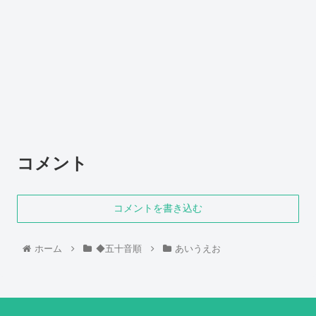
コメント
コメントを書き込む
ホーム
◆五十音順
あいうえお