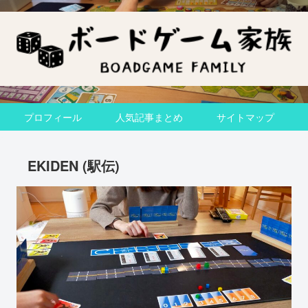
プロフィール
人気記事まとめ
サイトマップ
EKIDEN (駅伝)