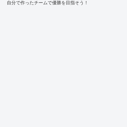
自分で作ったチームで優勝を目指そう！