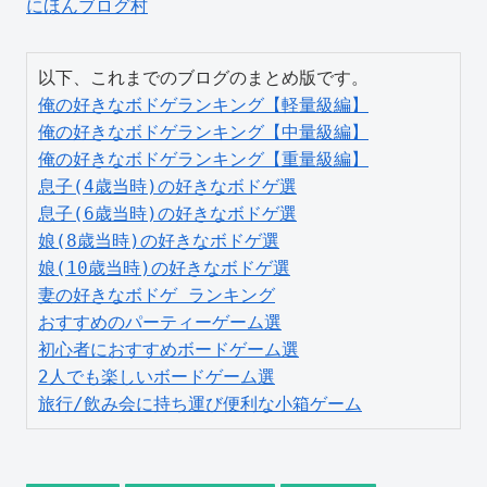
にほんブログ村
俺の好きなボドゲランキング【軽量級編】
俺の好きなボドゲランキング【中量級編】
俺の好きなボドゲランキング【重量級編】
息子(4歳当時)の好きなボドゲ選
息子(6歳当時)の好きなボドゲ選
娘(8歳当時)の好きなボドゲ選
娘(10歳当時)の好きなボドゲ選
妻の好きなボドゲ ランキング
おすすめのパーティーゲーム選
初心者におすすめボードゲーム選
2人でも楽しいボードゲーム選
旅行/飲み会に持ち運び便利な小箱ゲーム