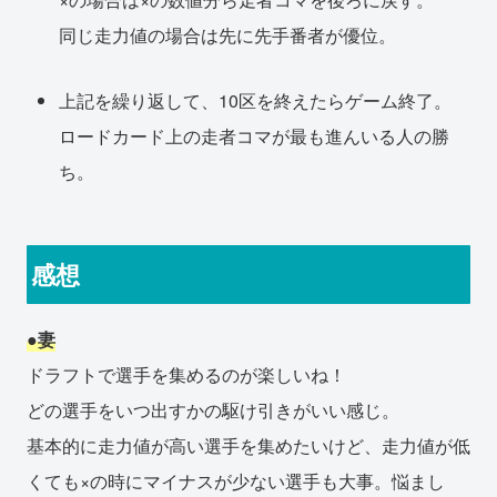
同じ走力値の場合は先に先手番者が優位。
上記を繰り返して、10区を終えたらゲーム終了。
ロードカード上の走者コマが最も進んいる人の勝
ち。
感想
●妻
ドラフトで選手を集めるのが楽しいね！
どの選手をいつ出すかの駆け引きがいい感じ。
基本的に走力値が高い選手を集めたいけど、走力値が低
くても×の時にマイナスが少ない選手も大事。悩まし