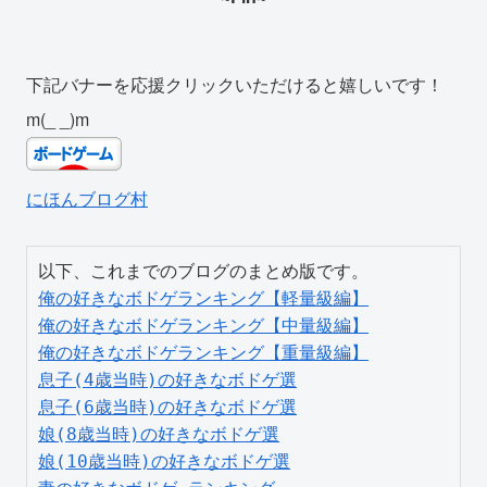
下記バナーを応援クリックいただけると嬉しいです！
m(_ _)m
にほんブログ村
俺の好きなボドゲランキング【軽量級編】
俺の好きなボドゲランキング【中量級編】
俺の好きなボドゲランキング【重量級編】
息子(4歳当時)の好きなボドゲ選
息子(6歳当時)の好きなボドゲ選
娘(8歳当時)の好きなボドゲ選
娘(10歳当時)の好きなボドゲ選