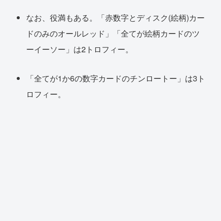
なお、役満もある。「赤数字とディスク(絵柄)カー
ドのみのオールレッド」「全てが絵柄カードのツ
ーイーソー」は2トロフィー。
「全てが1か6の数字カードのチンロートー」は3ト
ロフィー。