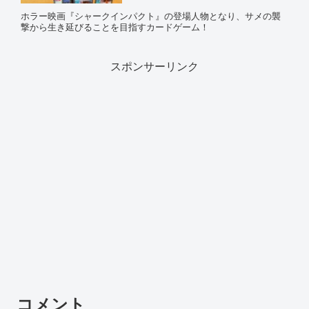
ホラー映画『シャークインパクト』の登場人物となり、サメの襲
撃から生き延びることを目指すカードゲーム！
スポンサーリンク
コメント