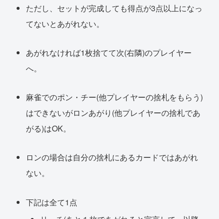
ただし、セットが完成しても得点が3点以上になっ
てないとあがれない。
あがれなければ1枚捨てて次(右隣)のプレイヤー
へ。
麻雀でのポン・チー(他プレイヤーの捨札をもらう)
はできないがロンあがり(他プレイヤーの捨札であ
がる)はOK。
ロンの場合は自分の捨札にあるカードではあがれ
ない。
下記は全て1点