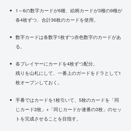
1～6の数字カードが6種、絵柄カードが3種の9種が
各4枚ずつ、合計36枚のカードを使用。
数字カードは各数字1枚ずつ赤色数字のカードがあ
る。
各プレイヤーにカードを4枚ずつ配分。
残りを山札にして、一番上のガードをドラとして1
枚オープンしておく。
手番ではカードを1枚引いて、5枚のカードを「同
じカード2枚」+「同じカードか連番の3枚」のセッ
トを完成させることを目指す。