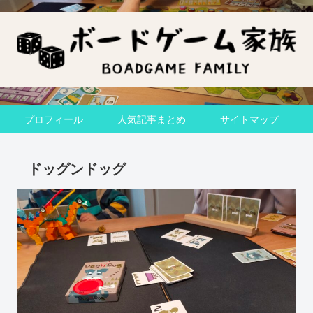
プロフィール
人気記事まとめ
サイトマップ
ドッグンドッグ