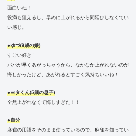
面白いね！
役満も狙えるし、早めに上がれるから間延びしなくてい
い感じ。
●ゆづ(9歳の娘)
すごい好き！
パパが早くあがっちゃうから、なかなか上がれないのが
悔しかったけど、あがれるとすごく気持ちいいね！
●ヨタくん(5歳の息子)
全然上がれなくて悔しすぎた！！
●自分
麻雀の用語をそのまま使っているので、麻雀を知ってい