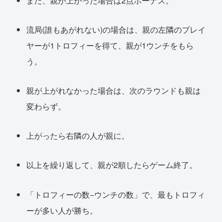
また、親が上がった場合は2点ボーナス。
流局(誰もあがれない)の場合は、親の左隣のプレイ
ヤーが1トロフィーを得て、親が1ウンチをもら
う。
親が上がれなかった場合は、次のラウンドも親は
変わらず。
上がったら右隣の人が親に。
以上を繰り返して、親が2順したらゲーム終了。
「トロフィーの数−ウンチの数」で、最もトロフィ
ーが多い人が勝ち。