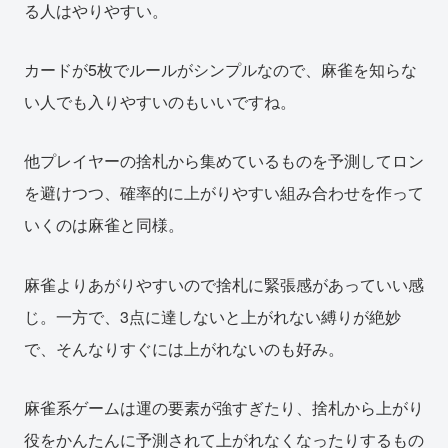
る人はやりやすい。
カードが5枚でルールがシンプルなので、麻雀を知らな
い人でも入りやすいのもいいですね。
他プレイヤーの捨札から集めているものを予測してロン
を避けつつ、確率的に上がりやすい組み合わせを作って
いくのは麻雀と同様。
麻雀よりあがりやすいので捨札に緊張感があっていい感
じ。一方で、3点に達しないと上がれない縛りが絶妙
で、そんなりすぐには上がれないのも好み。
麻雀系ゲームは運の要素が強すぎたり、捨札から上がり
役をかんたんに予測されて上がれなくなったりするもの