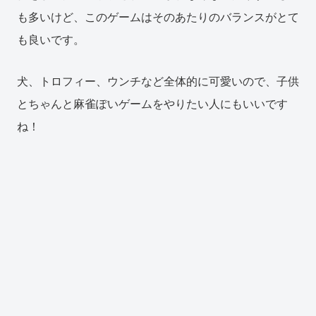
も多いけど、このゲームはそのあたりのバランスがとて
も良いです。
犬、トロフィー、ウンチなど全体的に可愛いので、子供
とちゃんと麻雀ぽいゲームをやりたい人にもいいです
ね！