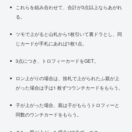
これらを組み合わせて、合計が3点以上ならあがれ
る。
ツモで上がると山札から1枚引いて裏ドラとし、同
じカードが手札にあれば1枚1点。
3点につき、トロフィーカードをGET。
ロン上がりの場合は、捨札で上がられたふ親が上
がった場合は子は1 枚ずつウンチカードをもらう。
子が上がった場合、親は子がもらうトロフィーと
同数のウンチカードをもらう。