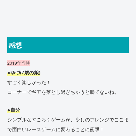
感想
2019年当時
●ゆづ(7歳の娘)
すごく楽しかった！
コーナーでギアを落とし過ぎちゃうと勝てないね。
●自分
シンプルなすごろくゲームが、少しのアレンジでここま
で面白いレースゲームに変わることに衝撃！