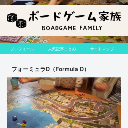
プロフィール
人気記事まとめ
サイトマップ
フォーミュラD（Formula D）