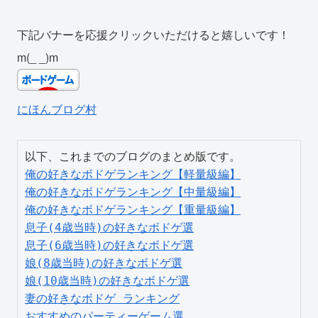
下記バナーを応援クリックいただけると嬉しいです！
m(_ _)m
にほんブログ村
俺の好きなボドゲランキング【軽量級編】
俺の好きなボドゲランキング【中量級編】
俺の好きなボドゲランキング【重量級編】
息子(4歳当時)の好きなボドゲ選
息子(6歳当時)の好きなボドゲ選
娘(8歳当時)の好きなボドゲ選
娘(10歳当時)の好きなボドゲ選
妻の好きなボドゲ ランキング
おすすめのパーティーゲーム選