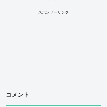
スポンサーリンク
コメント