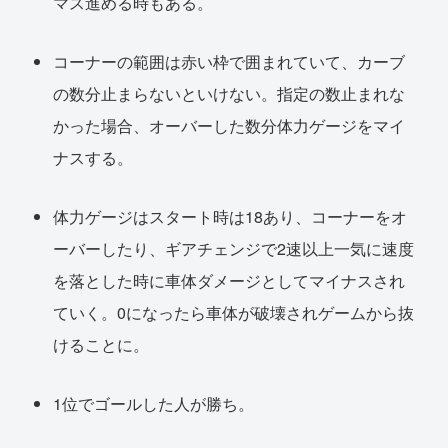
マス進める時もある。
コーナーの範囲は赤い枠で囲まれていて、カーブ
の数分止まらないといけない。指定の数止まれな
かった場合、オーバーした数分体力ゲージをマイ
ナスする。
体力ゲージはスタート時は18あり、コーナーをオ
ーバーしたり、ギアチェンジで2速以上一気に速度
を落とした時に車体ダメージとしてマイナスされ
ていく。0になったら車体が破壊されゲームから抜
けることに。
1位でゴールした人が勝ち。