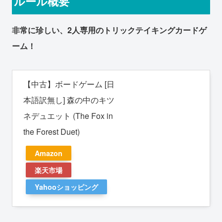
ルール概要
非常に珍しい、2人専用のトリックテイキングカードゲ
ーム！
【中古】ボードゲーム [日
本語訳無し] 森の中のキツ
ネデュエット (The Fox in
the Forest Duet)
Amazon
楽天市場
Yahooショッピング