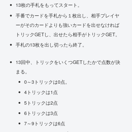
13枚の手札をもってスタート。
手番でカードを手札から１枚出し、相手プレイヤ
ーがそのカードよりも強いカードを出せなければ
トリックGETし、出せたら相手がトリックGET。
手札の13枚を出し切ったら終了。
13回中、トリックをいくつGETしたかで点数が決
まる。
0～3トリックは0点。
4トリックは1点
5トリックは2点
6トリックは3点
7～9トリックは6点