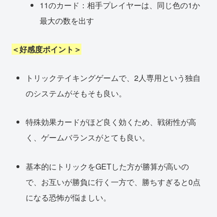
11のカード：相手プレイヤーは、同じ色の1か
最大の数を出す
＜好感度ポイント＞
トリックテイキングゲームで、2人専用という独自
のシステムがそもそも良い。
特殊効果カードがほど良く効くため、戦術性が高
く、ゲームバランスがとても良い。
基本的にトリックをGETした方が勝算が高いの
で、お互いが勝負に行く一方で、勝ちすぎると0点
になる恐怖が悩ましい。