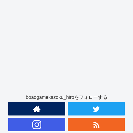
boadgamekazoku_hiroをフォローする