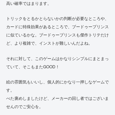
高い確率ではまります。
トリックをとるかとらないかの判断が必要なところや、
カードに特殊効果があるところで、ブードゥープリンス
に似ているかな。ブードゥープリンスも傑作トリテだけ
ど、より複雑で、インストが難しいんだよね。
それに対して、このゲームはかなりシンプルにまとまっ
ていて、そこもまたGOOD！
絵の雰囲気もいいし、個人的にかなり一押しなゲームで
す。
べた褒めしましたけど、メーカーの回し者ではございま
せんのでご安心を。