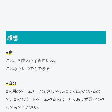
感想
●妻
これ、相変わらず面白いね。
これならいつでもできる！
●自分
2人用のゲームとしては神レベルによく出来ているの
で、2人でボードゲームやる人は、とりあえず買ってや
ってみてください。