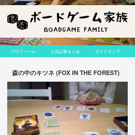
プロフィール
人気記事まとめ
サイトマップ
森の中のキツネ (FOX IN THE FOREST)