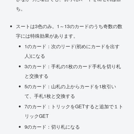
ち。
スートは3色のみ。1～13のカードのうち奇数の数
字には特殊効果があります。
1のカード：次のリード(初めにカードを出す
人)になる
3のカード：手札の1枚のカード手札を切り札
と交換する
5のカード：山札の上からカードを1枚引い
て、手札1枚と交換する
7のカード：トリックをGETすると追加で１ト
リックGET
9のカード：切り札になる