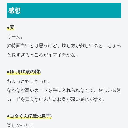
感想
●妻
うーん。
独特面白いとは思うけど、勝ち方が難しいのと、ちょっ
と長すぎるところがイマイチかな。
●ゆづ(10歳の娘)
ちょっと難しかった。
なかなか高いカードを手に入れられなくて、欲しい名誉
カードを買えないんだよね奥が深い感じがする。
●ヨタくん(7歳の息子)
楽しかった！