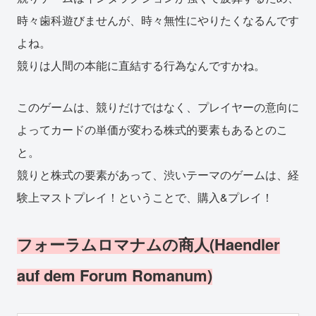
時々歯科遊びませんが、時々無性にやりたくなるんです
よね。
競りは人間の本能に直結する行為なんですかね。
このゲームは、競りだけではなく、プレイヤーの意向に
よってカードの単価が変わる株式的要素もあるとのこ
と。
競りと株式の要素があって、渋いテーマのゲームは、経
験上マストプレイ！ということで、購入&プレイ！
フォーラムロマナムの商人(Haendler
auf dem Forum Romanum)