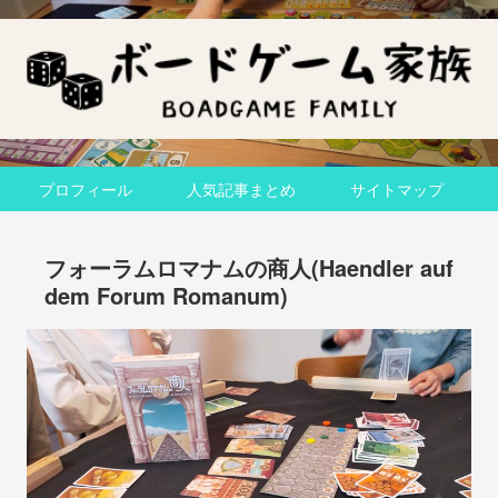
プロフィール
人気記事まとめ
サイトマップ
フォーラムロマナムの商人(Haendler auf
dem Forum Romanum)