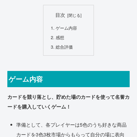
目次
ゲーム内容
感想
総合評価
ゲーム内容
カードを競り落とし、貯めた場のカードを使って名誉カ
ードを購入していくゲーム！
準備として、各プレイヤーは5色のうち好きな商品
カードを3色3枚市場からもらって自分の場に表向