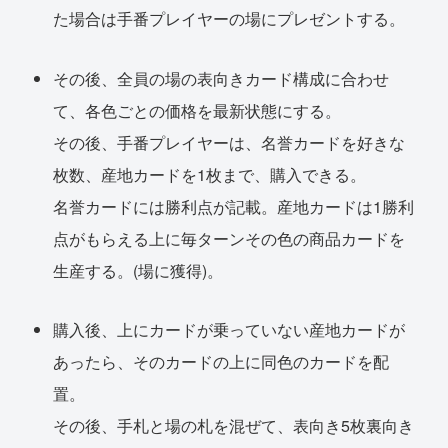
た場合は手番プレイヤーの場にプレゼントする。
その後、全員の場の表向きカード構成に合わせ
て、各色ごとの価格を最新状態にする。
その後、手番プレイヤーは、名誉カードを好きな
枚数、産地カードを1枚まで、購入できる。
名誉カードには勝利点が記載。産地カードは1勝利
点がもらえる上に毎ターンその色の商品カードを
生産する。(場に獲得)。
購入後、上にカードが乗っていない産地カードが
あったら、そのカードの上に同色のカードを配
置。
その後、手札と場の札を混ぜて、表向き5枚裏向き