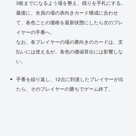
3枚までになるよう場を整え、残りを手札にする。
最後に、全員の場の表向きカード構成に合わせ
て、各色ごとの価格を最新状態にしたら次のプレ
イヤーの手番へ。
なお、各プレイヤーの場の裏向きのカードは、支
払いには使えるが、各色の価値算出には影響しな
い。
手番を繰り返し、12点に到達したプレイヤーが出
たら、そのプレイヤーの勝ちでゲーム終了。