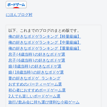
にほんブログ村
俺の好きなボドゲランキング【軽量級編】
俺の好きなボドゲランキング【中量級編】
俺の好きなボドゲランキング【重量級編】
息子(4歳当時)の好きなボドゲ選
息子(6歳当時)の好きなボドゲ選
娘(8歳当時)の好きなボドゲ選
娘(10歳当時)の好きなボドゲ選
妻の好きなボドゲ ランキング
おすすめのパーティーゲーム選
初心者におすすめボードゲーム選
2人でも楽しいボードゲーム選
旅行/飲み会に持ち運び便利な小箱ゲーム