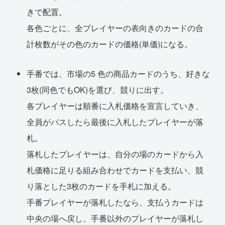
きで配置。
各色ごとに、全プレイヤーの表向きのカードの合
計枚数がその色のカードの価格(単価)になる。
手番では、市場の5 色の商品カードのうち、好きな
3枚(同色でもOK)を選び、競りに出す。
各プレイヤーは順番に入札価格を宣言していき、
全員がパスしたら最後に入札したプレイヤーが落
札。
落札したプレイヤーは、自分の場のカードから入
札価格に足りる組み合わせでカードを支払い、競
り落とした3枚のカードを手札に加える。
手番プレイヤーが落札したなら、支払うカードは
中央の場へ戻し、手番以外のプレイヤーが落札し