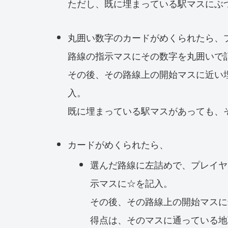
ただし、既に埋まっている駅マスにぶ
丸囲い数字のカードがめくられたら、
路線の指示マスにその数字を丸囲いで
その後、その路線上の開始マスに近い
入。
既に埋まっている駅マスがあっても、
カードがめくられたら、
選んだ路線に左詰めで、プレイヤ
示マスに☆を記入。
その後、その路線上の開始マスに
得点は、そのマスに通っている地