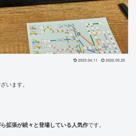
2023.04.11
2022.05.20
ございます。
です。
がら拡張が続々と登場している人気作