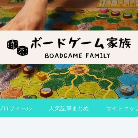
プロフィール
人気記事まとめ
サイトマッ