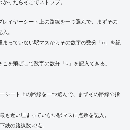
つかったらそこでストップ。
プレイヤーシート上の路線を一つ選んで、まずその
記入。
埋まっていない駅マスからその数字の数分「○」を記
そこを飛ばして数字の数分「○」を記入できる。
ーシート上の路線を一つ選んで、まずその路線の指
最も近い埋まっていない駅マスに点数を記入。
下鉄の路線数×2点。