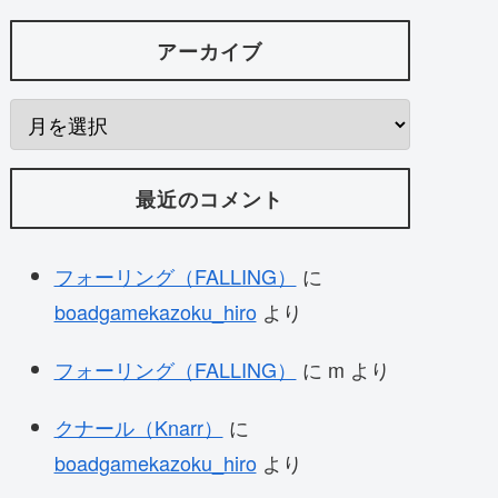
アーカイブ
最近のコメント
フォーリング（FALLING）
に
boadgamekazoku_hiro
より
フォーリング（FALLING）
に
m
より
クナール（Knarr）
に
boadgamekazoku_hiro
より