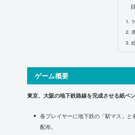
ゲーム概要
東京、大阪の地下鉄路線を完成させる紙ペ
各プレイヤーに地下鉄の「駅マス」と
配布。