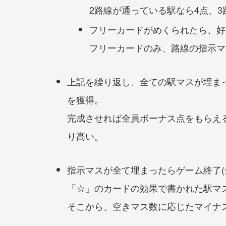
2路線が通っている駅なら4点、3
フリーカードがめくられたら、好
フリーカードのみ、路線の指示マ
上記を繰り返し、全ての駅マスが埋ま
を獲得。
完成させれば全員ボーナス点をもらえ
り高い。
指示マスが全て埋まったらゲーム終了(
「☆」のカードの効果で書かれた駅マ
そこから、空きマス数に応じたマイナ