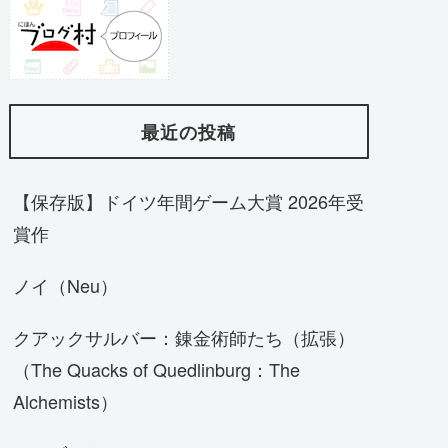
最近の投稿
【保存版】ドイツ年間ゲーム大賞 2026年受
賞作
ノイ（Neu）
クアックサルバー：錬金術師たち（拡張）
（The Quacks of Quedlinburg：The
Alchemists）