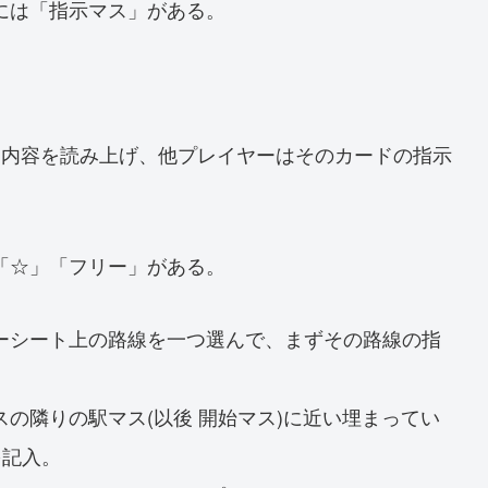
には「指示マス」がある。
。
て内容を読み上げ、他プレイヤーはそのカードの指示
「☆」「フリー」がある。
ーシート上の路線を一つ選んで、まずその路線の指
の隣りの駅マス(以後 開始マス)に近い埋まってい
を記入。