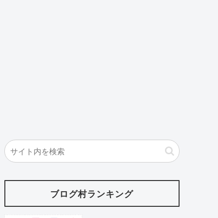
ブログ村ランキング