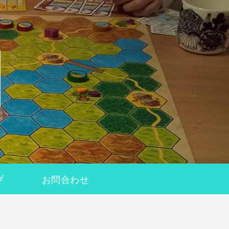
プ
お問合わせ