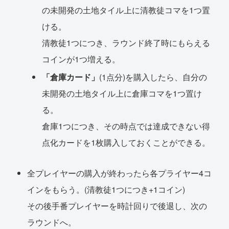
の未開発の土地タイル上に清教徒コマを1つ置
ける。
清教徒1つにつき、ラウンド終了時にもらえる
コインが1つ増える。
「倉庫カード」
(1点分)を購入したら、自分の
未開発の土地タイル上に倉庫コマを1つ置け
る。
倉庫1つにつき、その時点では達成できない得
点化カードを1枚購入しておくことができる。
全プレイヤーの購入が終わったら各プライヤー4コ
インをもらう。(清教徒1つにつき+1コイン)
その後手番プレイヤーを時計回りで後退し、次の
ラウンドへ。