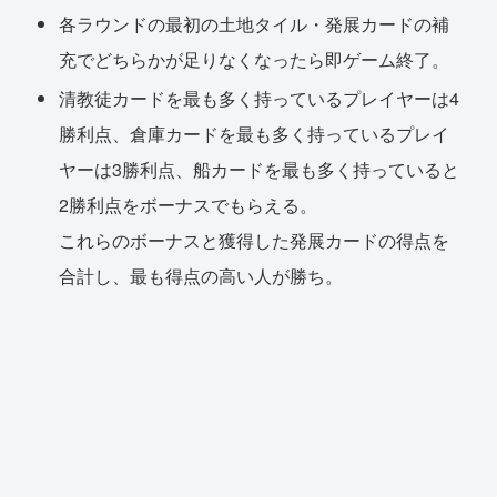
各ラウンドの最初の土地タイル・発展カードの補
充でどちらかが足りなくなったら即ゲーム終了。
清教徒カードを最も多く持っているプレイヤーは4
勝利点、倉庫カードを最も多く持っているプレイ
ヤーは3勝利点、船カードを最も多く持っていると
2勝利点をボーナスでもらえる。
これらのボーナスと獲得した発展カードの得点を
合計し、最も得点の高い人が勝ち。