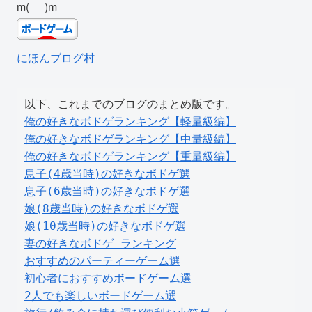
m(_ _)m
にほんブログ村
俺の好きなボドゲランキング【軽量級編】
俺の好きなボドゲランキング【中量級編】
俺の好きなボドゲランキング【重量級編】
息子(4歳当時)の好きなボドゲ選
息子(6歳当時)の好きなボドゲ選
娘(8歳当時)の好きなボドゲ選
娘(10歳当時)の好きなボドゲ選
妻の好きなボドゲ ランキング
おすすめのパーティーゲーム選
初心者におすすめボードゲーム選
2人でも楽しいボードゲーム選