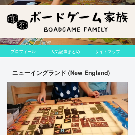
プロフィール
人気記事まとめ
サイトマップ
ニューイングランド (New England)