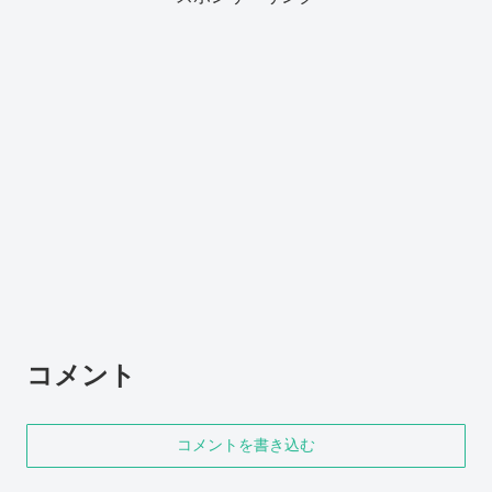
コメント
コメントを書き込む