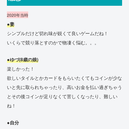
2020年当時
●妻
シンプルだけど切れ味が鋭くて良いゲームだね！
いくらで競り落とすのかで物凄く悩む。。。
●ゆづ(8歳の娘)
楽しかった！
欲しいタイルとかカードをもらいたくてもコインが少な
いと先に取られちゃったり、高いお金を払い過ぎちゃう
とその後コインが足りなくて苦しくなったり、難しい
ね！
●自分