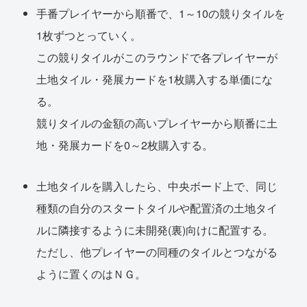
手番プレイヤーから順番で、1～10の競りタイルを
1枚ずつとっていく。
この競りタイルがこのラウンドで各プレイヤーが
土地タイル・発展カードを1枚購入する単価にな
る。
競りタイルの金額の高いプレイヤーから順番に土
地・発展カードを0～2枚購入する。
土地タイルを購入したら、中央ボード上で、同じ
種類の自分のスタートタイルや配置済の土地タイ
ルに隣接するように未開発(裏)向けに配置する。
ただし、他プレイヤーの同種のタイルとつながる
ように置くのはＮＧ。