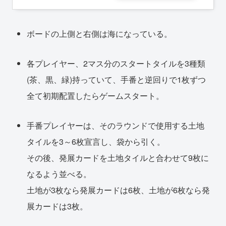
ボードの上側と右側は海になっている。
各プレイヤー、2マス分のスタートタイルを3種類
(茶、黒、緑)持っていて、手番と逆回りで1枚ずつ
全て初期配置したらゲームスタート。
手番プレイヤーは、そのラウンドで使用する土地
タイルを3～6枚宣言し、袋から引く。
その後、発展カードを土地タイルと合わせて9枚に
なるよう並べる。
土地が3枚なら発展カードは6枚、土地が6枚なら発
展カードは3枚。