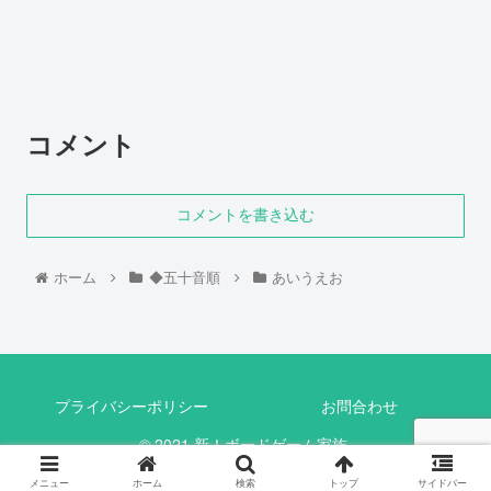
コメント
コメントを書き込む
ホーム
◆五十音順
あいうえお
プライバシーポリシー
お問合わせ
© 2021 新！ボードゲーム家族.
メニュー
ホーム
検索
トップ
サイドバー