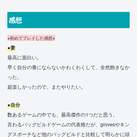
感想
※初めてプレイした感想※
●妻
最高に面白い。
早く自分の番にならないかわくわくして、全然飽きなか
った。
超楽しかったので、またやりたい。
●自分
数あるゲームの中でも、最高傑作の1つだと思う。
言わるバッグビルドゲームの代表格だが、grovesやキン
グスポーチなど他のバッグビルドと比較して明らかに頭