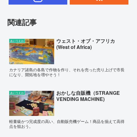
関連記事
ウェスト・オブ・アフリカ
あいうえお
(West of Africa)
カナリア諸島の各島で作物を作り、それを売った売り上げで市長
になり、開拓地を増やそう！
おかしな自販機（STRANGE
あいうえお
VENDING MACHINE)
軽量級かつ完成度の高い、自動販売機ゲーム！商品を揃えて高得
点を狙おう。