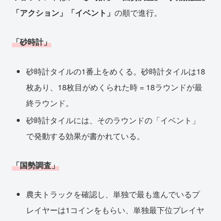
「アクション」「イベント」
の順で進行。
「砂時計」
砂時計タイルの1番上をめくる。砂時計タイルは18
枚あり、18枚目がめくられた時 = 18ラウンドが最
終ラウンド。
砂時計タイルには、そのラウンドの「イベント」
で発動する効果が書かれている。
「国勢調査」
農夫トラックを確認し、単独で最も進んでいるプ
レイヤーは1コインをもらい、単独最下位プレイヤ