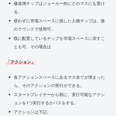
修道僧チップはジョーカー的にどのマスにも置け
る。
使わずに市場スペースに残した人物チップは、後
のラウンドで使用可。
既に配置しているチップを市場スペースに戻すこ
とも可。その場合は
「アクション」
各アクションスペースにあるマス全てが埋まった
ら、そのアクションの実行ができる。
スタートプレイヤーから順に、実行可能なアクシ
ョンを1つ実行するかパスをする。
アクションは下記。