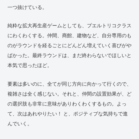
一つ抜けている。
純粋な拡大再生産ゲームとしても、プエルトリコクラス
にわくわくする。仲間、商館、建物など、自分専用のも
のがラウンドを経るごとにどんどん増えていく喜びがや
ばかった。最終ラウンドは、まだ終わらないでほしいと
本気で思ったほど。
要素は多いのに、全てが同じ方向に向かって行くので、
複雑さは全く感じない。それと、仲間の設置効果が、ど
の選択肢も非常に意味がありわくわくするもの。よっ
て、次はあれやりたい！ と、ポジティブな気持ちで進
んでいく。