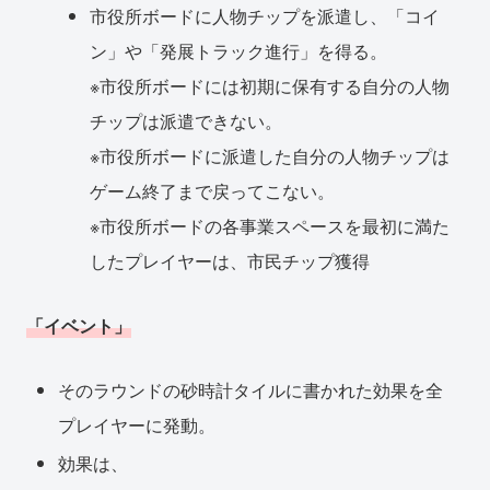
市役所ボードに人物チップを派遣し、「コイ
ン」や「発展トラック進行」を得る。
※市役所ボードには初期に保有する自分の人物
チップは派遣できない。
※市役所ボードに派遣した自分の人物チップは
ゲーム終了まで戻ってこない。
※市役所ボードの各事業スペースを最初に満た
したプレイヤーは、市民チップ獲得
「イベント」
そのラウンドの砂時計タイルに書かれた効果を全
プレイヤーに発動。
効果は、