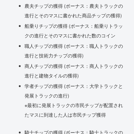
農夫チップの獲得 (ボーナス：農夫トラックの
進行とそのマスに書かれた商品チップの獲得)
船乗りチップの獲得 (ボーナス：船乗りトラッ
クの進行とそのマスに書かれた数のコイン
職人チップの獲得 (ボーナス：職人トラックの
進行と技術力チップの獲得)
商人チップの獲得 (ボーナス：商人トラックの
進行と建物タイルの獲得)
学者チップの獲得 (ボーナス：大学トラックと
発展トラックの進行)
※最初に発展トラックの市民チップが配置され
たマスに到達した人は市民チップ獲得
騎士チップの獲得 (ボーナス：騎士トラックの