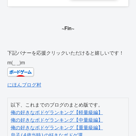
~Fin~
下記バナーを応援クリックいただけると嬉しいです！
m(_ _)m
にほんブログ村
俺の好きなボドゲランキング【軽量級編】
俺の好きなボドゲランキング【中量級編】
俺の好きなボドゲランキング【重量級編】
息子(4歳当時)の好きなボドゲ選