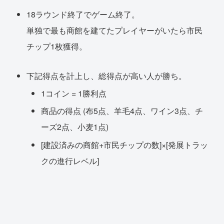
18ラウンド終了でゲーム終了。
単独で最も商館を建てたプレイヤーがいたら市民
チップ1枚獲得。
下記得点を計上し、総得点が高い人が勝ち。
1コイン = 1勝利点
商品の得点 (布5点、羊毛4点、ワイン3点、チ
ーズ2点、小麦1点)
[建設済みの商館+市民チップの数]×[発展トラッ
クの進行レベル]