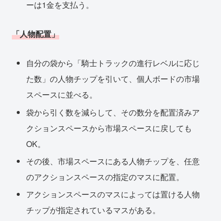
ーは1金を支払う。
「人物配置」
自分の袋から「騎士トラックの進行レベルに応じ
た数」の人物チップを引いて、個人ボードの市場
スペースに並べる。
袋から引く数を減らして、その数分を配置済みア
クションスペースから市場スペースに戻しても
OK。
その後、市場スペースにある人物チップを、任意
のアクションスペースの指定のマスに配置。
アクションスペースのマスによっては置ける人物
チップが指定されているマスがある。