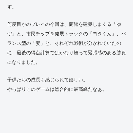
す。
何度目かのプレイの今回は、商館を建築しまくる「ゆ
づ」と、市民チップ＆発展トラックの「ヨタくん」、バ
ランス型の「妻」と、それぞれ戦術が分かれていたの
に、最後の得点計算ではかなり競って緊張感のある勝負
になりました。
子供たちの成長も感じられて嬉しい。
やっぱりこのゲームは総合的に最高峰だなぁ。