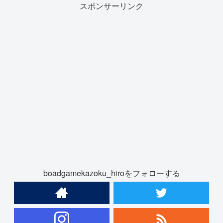
スポンサーリンク
boadgamekazoku_hiroをフォローする