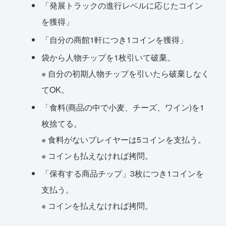
「発展トラックの進行レベルに応じたコイン
を獲得」
「自分の商館1軒につき1コインを獲得」
袋から人物チップを1枚引いて破棄。
※ 自分の初期人物チップを引いたら破棄しなく
てOK。
「食料(商品の中で小麦、チーズ、ワイン)を1
枚捨てる。
※ 食料がないプレイヤーは5コインを支払う。
※ コインも払えなければ拷問。
「保有する商品チップ」3枚につき1コインを
支払う。
※ コインを払えなければ拷問。