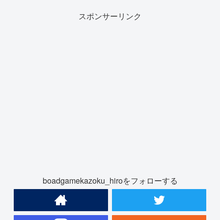
スポンサーリンク
boadgamekazoku_hiroをフォローする