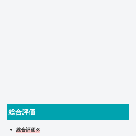
総合評価
総合評価:8