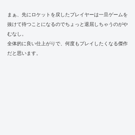
まぁ、先にロケットを戻したプレイヤーは一旦ゲームを
抜けて待つことになるのでちょっと退屈しちゃうのがや
むなし。
全体的に良い仕上がりで、何度もプレイしたくなる傑作
だと思います。