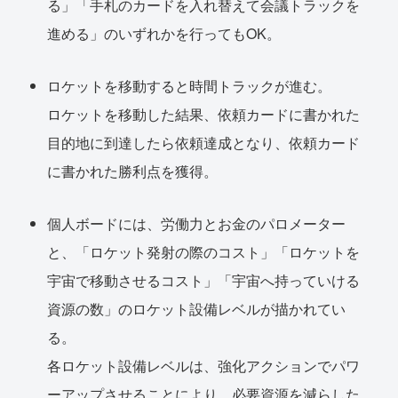
る」「手札のカードを入れ替えて会議トラックを
進める」のいずれかを行ってもOK。
ロケットを移動すると時間トラックが進む。
ロケットを移動した結果、依頼カードに書かれた
目的地に到達したら依頼達成となり、依頼カード
に書かれた勝利点を獲得。
個人ボードには、労働力とお金のパロメーター
と、「ロケット発射の際のコスト」「ロケットを
宇宙で移動させるコスト」「宇宙へ持っていける
資源の数」のロケット設備レベルが描かれてい
る。
各ロケット設備レベルは、強化アクションでパワ
ーアップさせることにより、必要資源を減らした