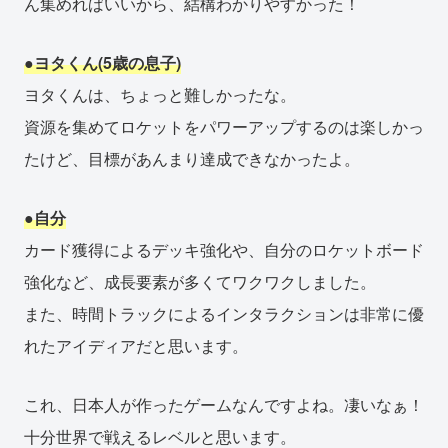
ん集めればいいから、結構わかりやすかった！
●ヨタくん(5歳の息子)
ヨタくんは、ちょっと難しかったな。
資源を集めてロケットをパワーアップするのは楽しかっ
たけど、目標があんまり達成できなかったよ。
●自分
カード獲得によるデッキ強化や、自分のロケットボード
強化など、成長要素が多くてワクワクしました。
また、時間トラックによるインタラクションは非常に優
れたアイディアだと思います。
これ、日本人が作ったゲームなんですよね。凄いなぁ！
十分世界で戦えるレベルと思います。