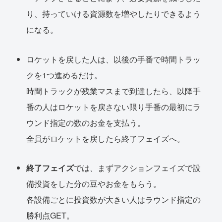
り、持っていける資源数を増やしたりできるよう
になる。
ロケットを戻した人は、以後の手番で時間トラッ
クを1つ進めるだけ。
時間トラックが残業マスまで到達したら、以降手
番の人はロケットを戻さない限り手番の最初にラ
ウンド指定の数のお金を支払う。
全員がロケットを戻したら終了フェイズへ。
終了フェイズ
では、まずアクションフェイズで設
備投資をした分の豆やお金をもらう。
各設備ごとに投資数が大きい人はラウンド指定の
勝利点GET。