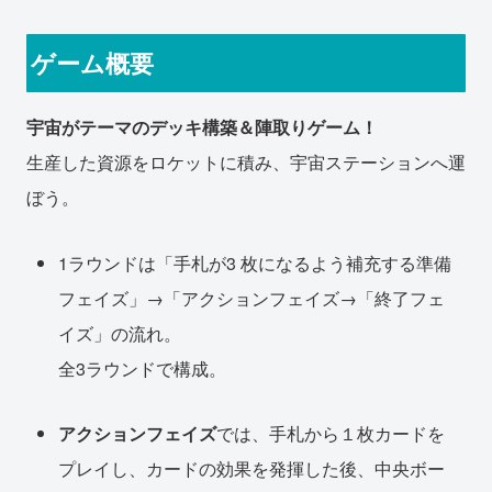
ゲーム概要
宇宙がテーマのデッキ構築＆陣取りゲーム！
生産した資源をロケットに積み、宇宙ステーションへ運
ぼう。
1ラウンドは「手札が3 枚になるよう補充する準備
フェイズ」→「アクションフェイズ→「終了フェ
イズ」の流れ。
全3ラウンドで構成。
アクションフェイズ
では、手札から１枚カードを
プレイし、カードの効果を発揮した後、中央ボー