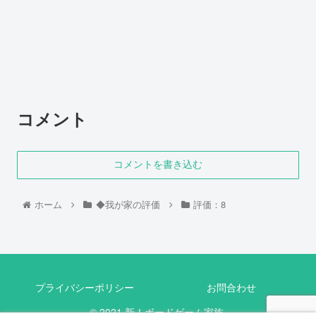
コメント
コメントを書き込む
ホーム
◆我が家の評価
評価：8
プライバシーポリシー
お問合わせ
© 2021 新！ボードゲーム家族.