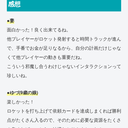
感想
●妻
面白かった！良く出来てるね。
他プレイヤーがロケット発射すると時間トラックが進ん
で、手番でお金が足りなるから、自分の計画だけじゃな
くて他プレイヤーの動きも重要だね。
こういう邪魔し合うわけじゃないインタラクションって
珍しいね。
●ゆづ(9歳の娘)
楽しかった！
ロケットを打ち上げて依頼カードを達成しまくれば勝利
点がたくさん入るので、そのために必要な資源をたくさ