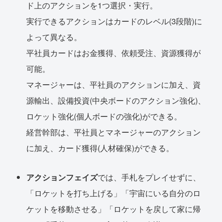
ド上のアクションを1つ選択・実行。
実行できるアクションはカードのレベル(3段階)に
よって異なる。
平社員カードはお金獲得、依頼受注、資源獲得が
可能。
マネージャーは、平社員のアクションに加え、資
源輸出、設備投資(中央ボードのアクション強化)、
ロケット強化(個人ボードの強化)ができる。
経営幹部は、平社員とマネージャーのアクション
に加え、カード獲得(人材確保)ができる。
アクションフェイズ
では、手札をプレイせずに、
「ロケットを打ち上げる」「宇宙にいる自分のロ
ケットを移動させる」「ロケットを戻して家に帰