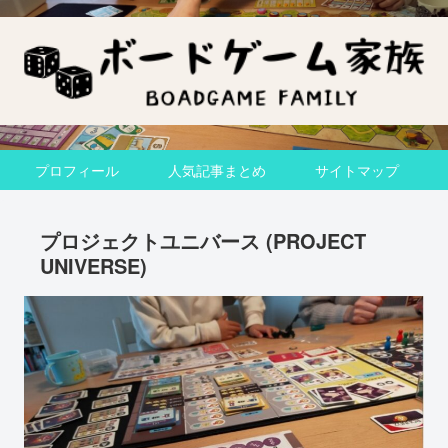
プロフィール
人気記事まとめ
サイトマップ
プロジェクトユニバース (PROJECT
UNIVERSE)