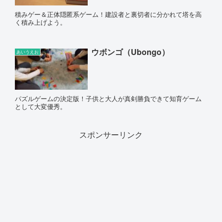
積みゲー＆正体隠匿系ゲーム！建設者と裏切者に分かれて塔を高
く積み上げよう。
ウボンゴ（Ubongo）
あいうえお
パズルゲームの決定版！子供と大人が真剣勝負できて知育ゲーム
として大変優秀。
スポンサーリンク