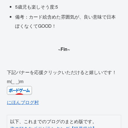
5歳児も楽しそう度:5
備考：カード絵含めた雰囲気が、良い意味で日本
ぽくなくてGOOD！
~Fin~
下記バナーを応援クリックいただけると嬉しいです！
m(_ _)m
にほんブログ村