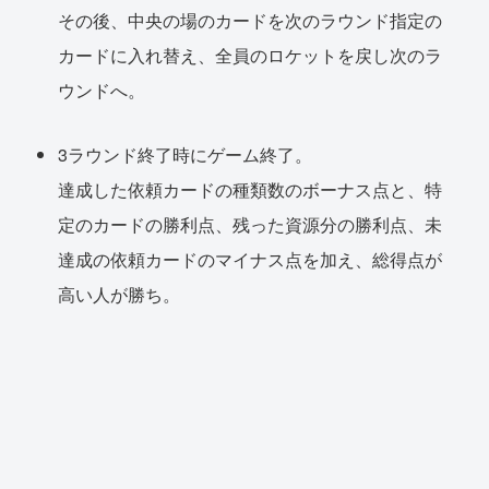
その後、中央の場のカードを次のラウンド指定の
カードに入れ替え、全員のロケットを戻し次のラ
ウンドへ。
3ラウンド終了時にゲーム終了。
達成した依頼カードの種類数のボーナス点と、特
定のカードの勝利点、残った資源分の勝利点、未
達成の依頼カードのマイナス点を加え、総得点が
高い人が勝ち。