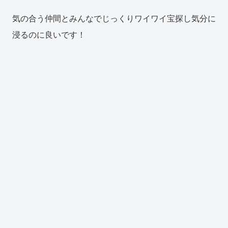
気の合う仲間とみんなでじっくりワイワイ宝探し気分に
浸るのに良いです！