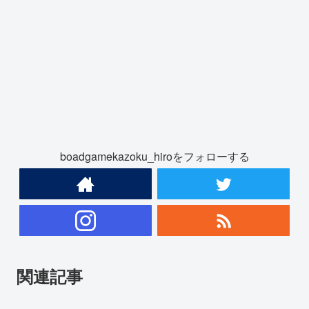
boadgamekazoku_hiroをフォローする
関連記事