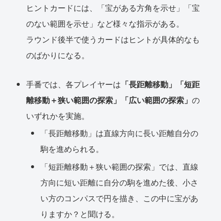
ヒントカードには、「宝がある方角を示せ」「宝
のない範囲を示せ」など様々な指示がある。
ラウンド後半で使うカードはヒントが具体的なも
のばかりになる。
手番では、各プレイヤーは
「長距離移動」「短距
離移動＋狭い範囲の探索」「広い範囲の探索」
の
いずれかを実施。
「長距離移動」は直線方向に長い距離自分の
駒を進められる。
「短距離移動＋狭い範囲の探索」では、直線
方向に短い距離に自分の駒を進めた後、小さ
い方のコンパスで円を描き、この中に宝があ
りますか？と聞ける。