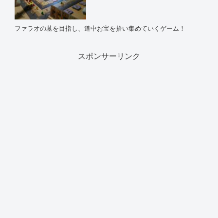
ファラオの墓を目指し、道中お宝を拾い集めていくゲーム！
スポンサーリンク