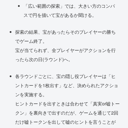
「広い範囲の探索」では、大きい方のコンパ
スで円を描いて宝があるか聞ける。
探索の結果、宝があったらそのプレイヤーの勝ち
でゲーム終了。
宝が当てられず、全プレイヤーがアクションを行
ったら次の日(ラウンド)へ。
各ラウンドごとに、宝の隠し役プレイヤーは「ヒ
ントカードを1枚出す」など、決められたアクショ
ンを実施する。
ヒントカードを出すときは合わせて「真実or嘘トー
クン」を裏向きで出すのだが、ゲームを通じて2回
だけ嘘トークンを出して嘘のヒントを言うことが