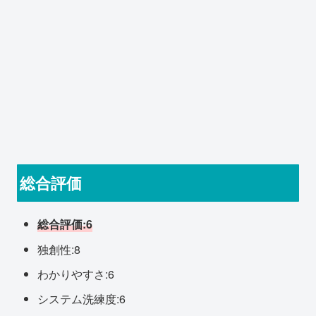
総合評価
総合評価:6
独創性:8
わかりやすさ:6
システム洗練度:6