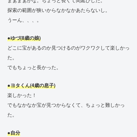
まぁまぁかな。ちょっと長くて間延びした。
探索の範囲が狭いからなかなかあたらないし。
うーん、、、。
●ゆづ(8歳の娘)
どこに宝があるのか見つけるのがワクワクして楽しかっ
た。
でもちょっと長かった。
●ヨタくん(4歳の息子)
楽しかった！
でもなかなか宝が見つからなくて、ちょっと難しかっ
た。
●自分