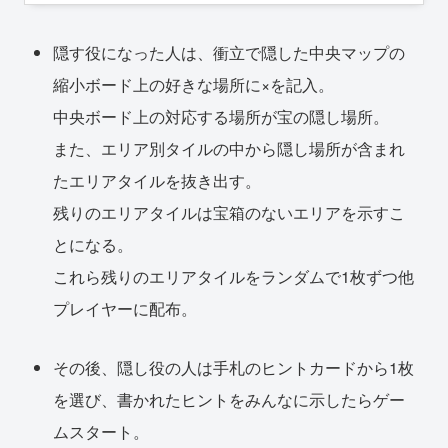
隠す役になった人は、衝立で隠した中央マップの
縮小ボード上の好きな場所に×を記入。
中央ボード上の対応する場所が宝の隠し場所。
また、エリア別タイルの中から隠し場所が含まれ
たエリアタイルを抜き出す。
残りのエリアタイルは宝箱のないエリアを示すこ
とになる。
これら残りのエリアタイルをランダムで1枚ずつ他
プレイヤーに配布。
その後、隠し役の人は手札のヒントカードから1枚
を選び、書かれたヒントをみんなに示したらゲー
ムスタート。