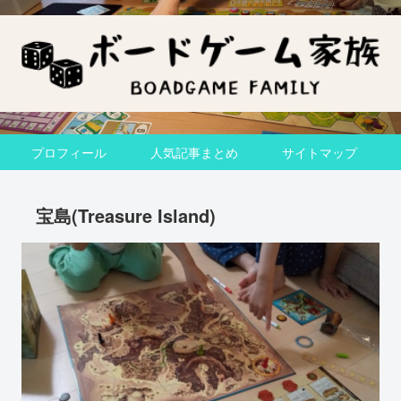
プロフィール
人気記事まとめ
サイトマップ
宝島(Treasure Island)