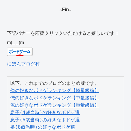
~Fin~
下記バナーを応援クリックいただけると嬉しいです！
m(_ _)m
にほんブログ村
俺の好きなボドゲランキング【軽量級編】
俺の好きなボドゲランキング【中量級編】
俺の好きなボドゲランキング【重量級編】
息子(4歳当時)の好きなボドゲ選
息子(6歳当時)の好きなボドゲ選
娘(8歳当時)の好きなボドゲ選