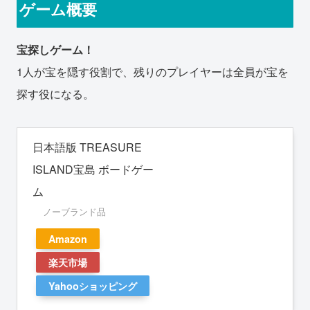
ゲーム概要
宝探しゲーム！
1人が宝を隠す役割で、残りのプレイヤーは全員が宝を
探す役になる。
日本語版 TREASURE
ISLAND宝島 ボードゲー
ム
ノーブランド品
Amazon
楽天市場
Yahooショッピング