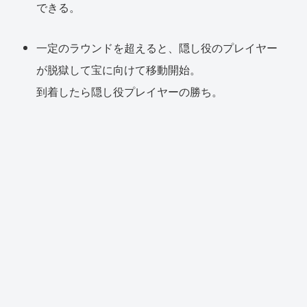
できる。
一定のラウンドを超えると、隠し役のプレイヤー
が脱獄して宝に向けて移動開始。
到着したら隠し役プレイヤーの勝ち。