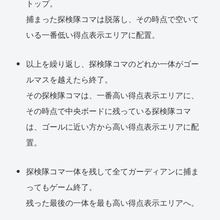
トップ。
捕まった探検隊コマは脱落し、その時点で空いて
いる一番低い得点表示エリアに配置。
以上を繰り返し、探検隊コマのどれか一体がゴー
ルマスを越えたら終了。
その探検隊コマは、一番高い得点表示エリアに、
その時点で中央ボードに残っている探検隊コマ
は、ゴールに近い方から高い得点表示エリアに配
置。
探検隊コマ一体を残して全てガーディアンに捕ま
ってもゲーム終了。
残った最後の一体を最も高い得点表示エリアへ。