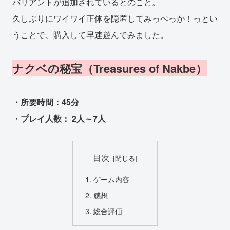
バリアントが追加されているとのこと。
久しぶりにワイワイ正体を隠匿してみっぺっか！っとい
うことで、購入して早速遊んでみました。
ナクベの秘宝（Treasures of Nakbe）
・所要時間：45分
・プレイ人数： 2人～7人
目次
ゲーム内容
感想
総合評価