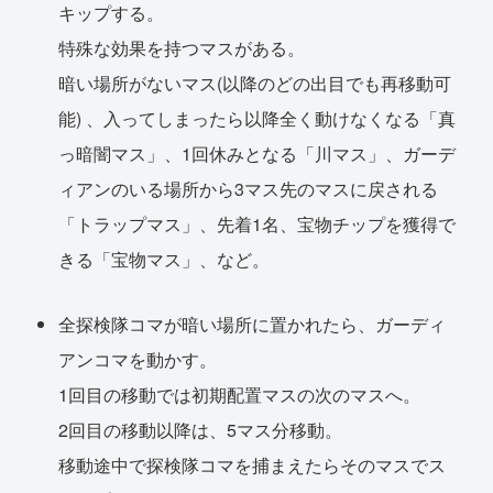
キップする。
特殊な効果を持つマスがある。
暗い場所がないマス(以降のどの出目でも再移動可
能) 、入ってしまったら以降全く動けなくなる「真
っ暗闇マス」、1回休みとなる「川マス」、ガーデ
ィアンのいる場所から3マス先のマスに戻される
「トラップマス」、先着1名、宝物チップを獲得で
きる「宝物マス」、など。
全探検隊コマが暗い場所に置かれたら、ガーディ
アンコマを動かす。
1回目の移動では初期配置マスの次のマスへ。
2回目の移動以降は、5マス分移動。
移動途中で探検隊コマを捕まえたらそのマスでス