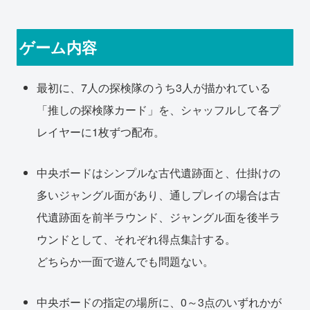
ゲーム内容
最初に、7人の探検隊のうち3人が描かれている
「推しの探検隊カード」を、シャッフルして各プ
レイヤーに1枚ずつ配布。
中央ボードはシンプルな古代遺跡面と、仕掛けの
多いジャングル面があり、通しプレイの場合は古
代遺跡面を前半ラウンド、ジャングル面を後半ラ
ウンドとして、それぞれ得点集計する。
どちらか一面で遊んでも問題ない。
中央ボードの指定の場所に、0～3点のいずれかが