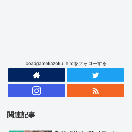
boadgamekazoku_hiroをフォローする
関連記事