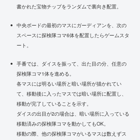
書かれた宝物チップをランダムで裏向き配置。
中央ボードの最初のマスにガーディアンを、次の
スペースに探検隊コマ6体を配置したらゲームスタ
ート。
手番では、ダイスを振って、出た目の分、任意の
探検隊コマ1体を進める。
各マスには明るい場所と暗い場所が描かれてい
て、移動後に入ったマスでは暗い場所に配置し、
移動が完了していることを示す。
ダイスの出目が2の場合は、暗い場所に入っている
移動済みの探検隊コマを動かしてもOK。
移動の際、他の探検隊コマがいるマスは数えずス