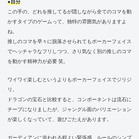
●自分
この手の、どれを推してるが隠しながら全てのコマを動
かすタイプのゲームって、独特の雰囲気がありますよ
ね。
推しのコマを早々に脱落させられてもポーカーフェイス
でヘッチャラなフリしつつ、さり気なく別の推しのコマ
を動かす精神力が必要 笑。
ワイワイ楽しむというよりもポーカーフェイスでジリジ
リ。
ドラゴンの宝石と比較すると、コンポーネントは流石に
チープになりましたが、ジャングル面のバリエーション
が楽しくなっていて、遊びごたえがあります。
ガーディアンに追われる程よい緊張感、ルールのシンプ