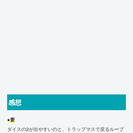
感想
●妻
ダイスの2が出やすいのと、トラップマスで戻るループ