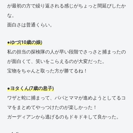
が最初の方で繰り返される感じがちょっと間延びしたか
な。
面白さは普通くらい。
●ゆづ(10歳の娘)
私の担当の探検隊の人が早い段階でさっさと捕まったの
が面白くて、笑いをこらえるのが大変だった。
宝物をちゃんと取った方が勝てるね！
●ヨタくん(7歳の息子)
ワザと蛇に捕まって、パパとママが進めようとしてるコ
マをまとめてやっつけたのが楽しかった！
ガーディアンから逃げるのもドキドキして良かった。