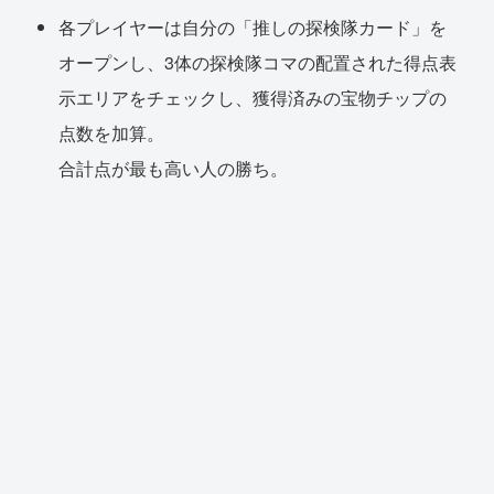
各プレイヤーは自分の「推しの探検隊カード」を
オープンし、3体の探検隊コマの配置された得点表
示エリアをチェックし、獲得済みの宝物チップの
点数を加算。
合計点が最も高い人の勝ち。