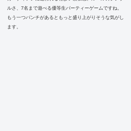
ルさ、7名まで遊べる優等生パーティーゲームですね。
もう一つパンチがあるともっと盛り上がりそうな気がし
ます。