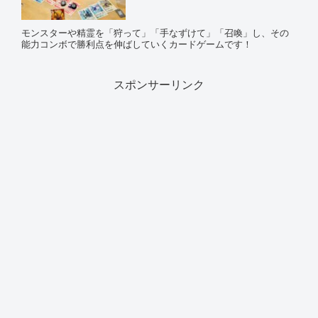
モンスターや精霊を「狩って」「手なずけて」「召喚」し、その
能力コンボで勝利点を伸ばしていくカードゲームです！
スポンサーリンク