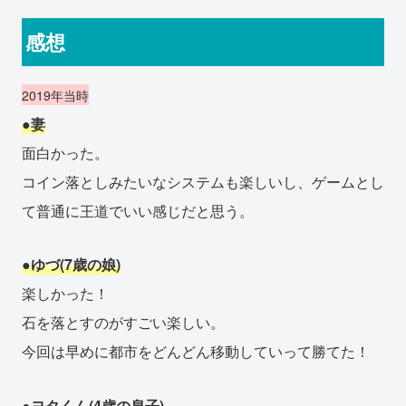
感想
2019年当時
●妻
面白かった。
コイン落としみたいなシステムも楽しいし、ゲームとし
て普通に王道でいい感じだと思う。
●ゆづ(7歳の娘)
楽しかった！
石を落とすのがすごい楽しい。
今回は早めに都市をどんどん移動していって勝てた！
●ヨタくん(4歳の息子)