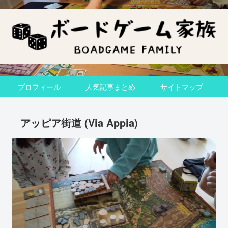
プロフィール
人気記事まとめ
サイトマップ
アッピア街道 (Via Appia)