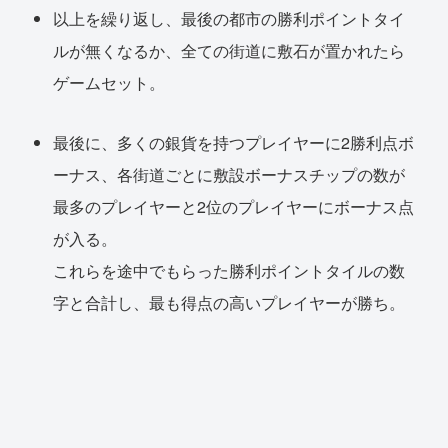
以上を繰り返し、最後の都市の勝利ポイントタイ
ルが無くなるか、全ての街道に敷石が置かれたら
ゲームセット。
最後に、多くの銀貨を持つプレイヤーに2勝利点ボ
ーナス、各街道ごとに敷設ボーナスチップの数が
最多のプレイヤーと2位のプレイヤーにボーナス点
が入る。
これらを途中でもらった勝利ポイントタイルの数
字と合計し、最も得点の高いプレイヤーが勝ち。