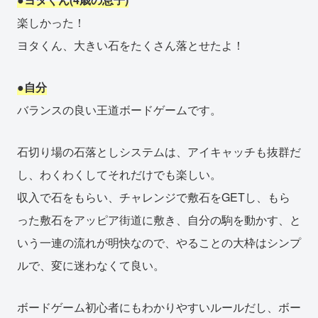
楽しかった！
ヨタくん、大きい石をたくさん落とせたよ！
●自分
バランスの良い王道ボードゲームです。
石切り場の石落としシステムは、アイキャッチも抜群だ
し、わくわくしてそれだけでも楽しい。
収入で石をもらい、チャレンジで敷石をGETし、もら
った敷石をアッピア街道に敷き、自分の駒を動かす、と
いう一連の流れが明快なので、やることの大枠はシンプ
ルで、変に迷わなくて良い。
ボードゲーム初心者にもわかりやすいルールだし、ボー