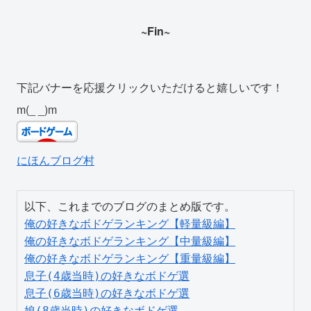
~Fin~
下記バナーを応援クリックいただけると嬉しいです！
m(_ _)m
にほんブログ村
俺の好きなボドゲランキング【軽量級編】
俺の好きなボドゲランキング【中量級編】
俺の好きなボドゲランキング【重量級編】
息子(4歳当時)の好きなボドゲ選
息子(6歳当時)の好きなボドゲ選
娘(8歳当時)の好きなボドゲ選