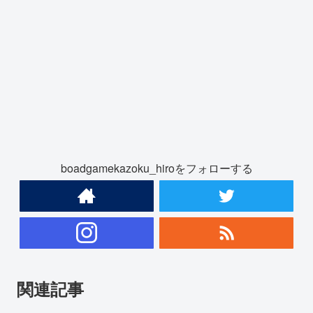
boadgamekazoku_hiroをフォローする
関連記事