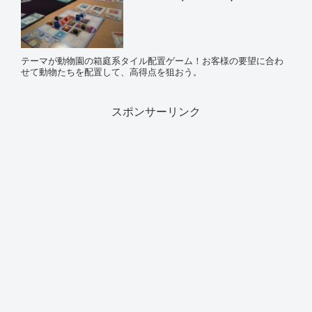
テーマが動物園の箱庭系タイル配置ゲーム！お客様の要望に合わ
せて動物たちを配置して、高得点を狙おう。
スポンサーリンク