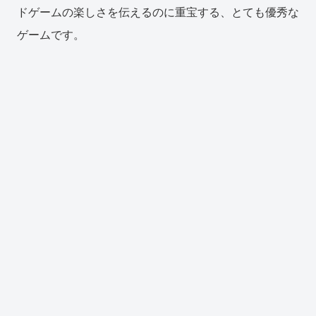
ドゲームの楽しさを伝えるのに重宝する、とても優秀な
ゲームです。