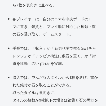
ら7枚を表向きに並べる。
各プレイヤーは、自分のコマを中央ボードのロー
マに置き、銀貨と、プレイ順に対応した種類・数
の石を受け取り、ゲームスタート。
手番では、「収入」か「石切り場で敷石GETチャ
レンジ」か「アッピア街道に敷石を置く」か「街
道を移動」のいずれかを実施。
収入では、並んだ収入タイルから1枚を選び、書か
れた銀貨か石を取ることができる。
取ったタイルは裏向きに。
タイルの枚数が3枚以下の場合は銀貨と石の両方を