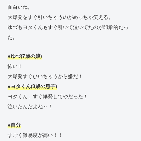
面白いね。
大爆発をすぐ引いちゃうのがめっちゃ笑える。
ゆづもヨタくんもすぐ引いて泣いてたのが印象的だっ
た。
●ゆづ(7歳の娘)
怖い！
大爆発すぐひいちゃうから嫌だ！
●ヨタくん(3歳の息子)
ヨタくん、すぐ爆発してやだった！
泣いたんだよね～！
●自分
すごく難易度が高い！！