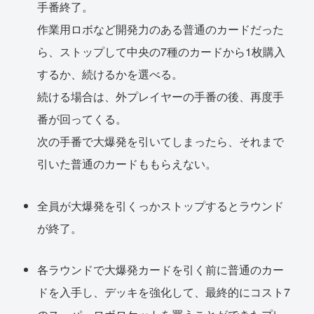
手番終了。
作業用ロボなど開発力のある普通のカードだった
ら、ストップして中央の7種のカードから1枚購入
するか、続けるかを選べる。
続ける場合は、外プレイヤーの手番の後、再度手
番が回ってくる。
次の手番で大爆発を引いてしまったら、それまで
引いた普通のカードももらえない。
全員が大爆発を引くっかストップするとラウンド
が終了。
各ラウンドで大爆発カードを引く前に普通のカー
ドを入手し、デッキを強化して、最終的にコスト7