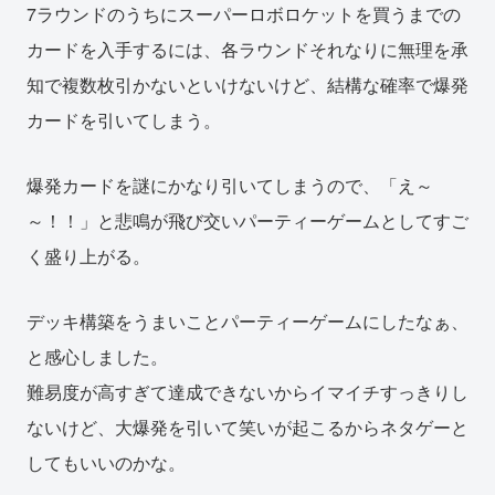
7ラウンドのうちにスーパーロボロケットを買うまでの
カードを入手するには、各ラウンドそれなりに無理を承
知で複数枚引かないといけないけど、結構な確率で爆発
カードを引いてしまう。
爆発カードを謎にかなり引いてしまうので、「え～
～！！」と悲鳴が飛び交いパーティーゲームとしてすご
く盛り上がる。
デッキ構築をうまいことパーティーゲームにしたなぁ、
と感心しました。
難易度が高すぎて達成できないからイマイチすっきりし
ないけど、大爆発を引いて笑いが起こるからネタゲーと
してもいいのかな。