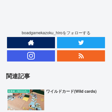
boadgamekazoku_hiroをフォローする
関連記事
ワイルドカード(Wild cards)
軽量級（30分以内）