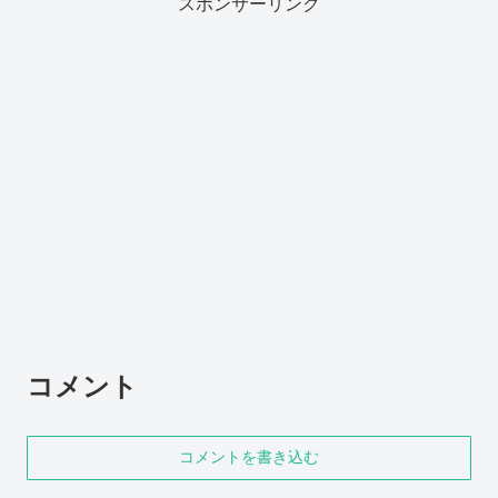
スポンサーリンク
コメント
コメントを書き込む