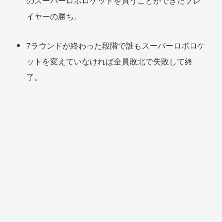
のスーパーロボロケットを買うことができたプレ
イヤーの勝ち。
7ラウンドが終わった段階で誰もスーパーロボロケ
ットを変えていなければ全員敗北で失敗して終
了。