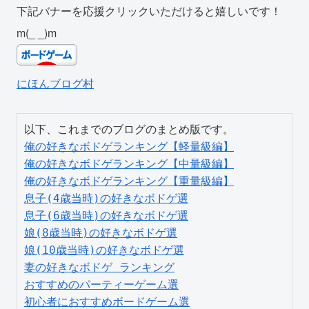
下記バナーを応援クリックいただけると嬉しいです！
m(_ _)m
にほんブログ村
俺の好きなボドゲランキング【軽量級編】
俺の好きなボドゲランキング【中量級編】
俺の好きなボドゲランキング【重量級編】
息子(4歳当時)の好きなボドゲ選
息子(6歳当時)の好きなボドゲ選
娘(8歳当時)の好きなボドゲ選
娘(10歳当時)の好きなボドゲ選
妻の好きなボドゲ ランキング
おすすめのパーティーゲーム選
初心者におすすめボードゲーム選