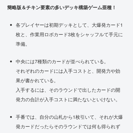
簡略版＆チキン要素の多いデッキ構築ゲーム亜種！
各プレイヤーは初期デッキとして、大爆発カード1
枚と、作業用ロボカード3枚をシャッフルて手元に
準備。
中央には7種類のカードが並べられている。
それぞれのカードには入手コストと、開発力や効
果が書かれている。
入手するには、そのラウンドで出したカードの開
発力の合計が入手コストに満たないといけない。
手番では、自分の山札から1枚引いて、それが大爆
発カードだったらそのラウンドでは何も得られず