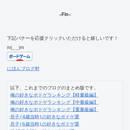
~Fin~
下記バナーを応援クリックいただけると嬉しいです！
m(_ _)m
にほんブログ村
俺の好きなボドゲランキング【軽量級編】
俺の好きなボドゲランキング【中量級編】
俺の好きなボドゲランキング【重量級編】
息子(4歳当時)の好きなボドゲ選
息子(6歳当時)の好きなボドゲ選