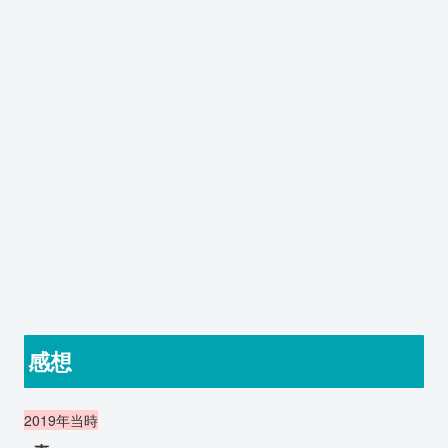
感想
2019年当時