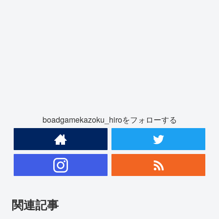
boadgamekazoku_hiroをフォローする
関連記事