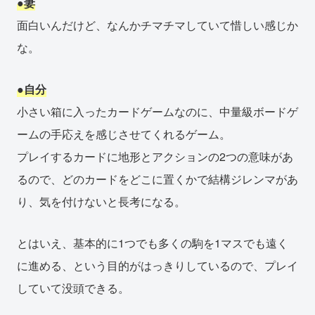
●妻
面白いんだけど、なんかチマチマしていて惜しい感じか
な。
●自分
小さい箱に入ったカードゲームなのに、中量級ボードゲ
ームの手応えを感じさせてくれるゲーム。
プレイするカードに地形とアクションの2つの意味があ
るので、どのカードをどこに置くかで結構ジレンマがあ
り、気を付けないと長考になる。
とはいえ、基本的に1つでも多くの駒を1マスでも遠く
に進める、という目的がはっきりしているので、プレイ
していて没頭できる。