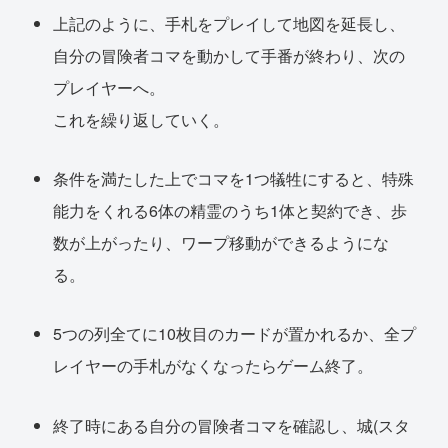
上記のように、手札をプレイして地図を延長し、
自分の冒険者コマを動かして手番が終わり、次の
プレイヤーへ。
これを繰り返していく。
条件を満たした上でコマを1つ犠牲にすると、特殊
能力をくれる6体の精霊のうち1体と契約でき、歩
数が上がったり、ワープ移動ができるようにな
る。
5つの列全てに10枚目のカードが置かれるか、全プ
レイヤーの手札がなくなったらゲーム終了。
終了時にある自分の冒険者コマを確認し、城(スタ