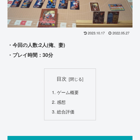
2023.10.17
2022.05.27
・今回の人数:2人(俺、妻)
・プレイ時間：30分
目次
ゲーム概要
感想
総合評価