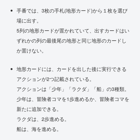
手番では、3枚の手札(地形カード)から１枚を選び
場に出す。
5列の地形カードが置かれていて、出すカードはい
ずれかの列の最後尾の地形と同じ地形のカードし
か置けない。
地形カードには、カードを出した後に実行できる
アクションが2つ記載されている。
アクションは「少年」「ラクダ」「船」の3種類。
少年は、冒険者コマを1歩進めるか、冒険者コマを
新たに追加できる。
ラクダは、2歩進める。
船は、海を進める。