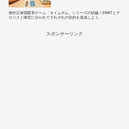
傑作正体隠匿系ゲーム「タイムボム」シリーズの続編！SWATとテ
ロリスト陣営に分かれてそれぞれの目的を達成しよう。
スポンサーリンク