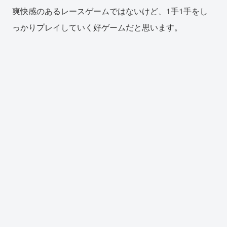
爽快感のあるレースゲームではないけど、1手1手をし
っかりプレイしていく好ゲームだと思います。