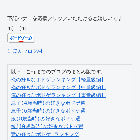
下記バナーを応援クリックいただけると嬉しいです！
m(_ _)m
にほんブログ村
俺の好きなボドゲランキング【軽量級編】
俺の好きなボドゲランキング【中量級編】
俺の好きなボドゲランキング【重量級編】
息子(4歳当時)の好きなボドゲ選
息子(6歳当時)の好きなボドゲ選
娘(8歳当時)の好きなボドゲ選
娘(10歳当時)の好きなボドゲ選
妻の好きなボドゲ ランキング