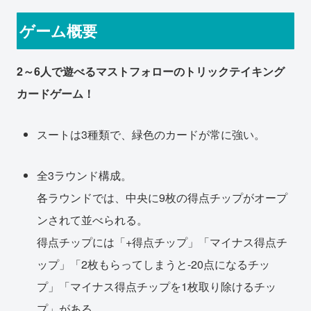
ゲーム概要
2～6人で遊べるマストフォローのトリックテイキング
カードゲーム！
スートは3種類で、緑色のカードが常に強い。
全3ラウンド構成。
各ラウンドでは、中央に9枚の得点チップがオープ
ンされて並べられる。
得点チップには「+得点チップ」「マイナス得点チ
ップ」「2枚もらってしまうと-20点になるチッ
プ」「マイナス得点チップを1枚取り除けるチッ
プ」がある。