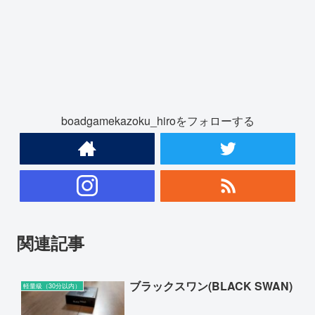
boadgamekazoku_hiroをフォローする
関連記事
ブラックスワン(BLACK SWAN)
軽量級（30分以内）