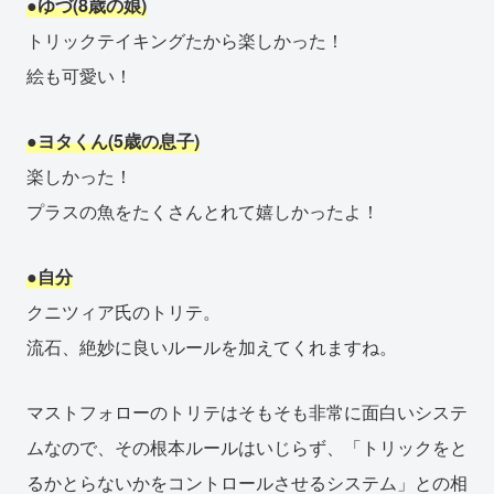
●ゆづ(8歳の娘)
トリックテイキングたから楽しかった！
絵も可愛い！
●ヨタくん(5歳の息子)
楽しかった！
プラスの魚をたくさんとれて嬉しかったよ！
●自分
クニツィア氏のトリテ。
流石、絶妙に良いルールを加えてくれますね。
マストフォローのトリテはそもそも非常に面白いシステ
ムなので、その根本ルールはいじらず、「トリックをと
るかとらないかをコントロールさせるシステム」との相