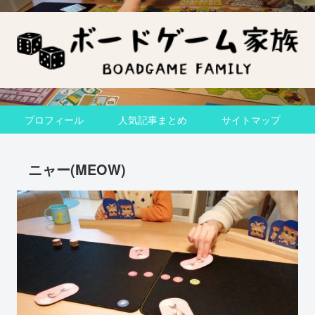
プロフィール
人気記事まとめ
サイトマップ
ニャー(MEOW)