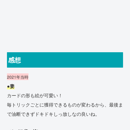
感想
2021年当時
●妻
カードの形も絵が可愛い！
毎トリックごとに獲得できるものが変わるから、最後ま
で油断できずドキドキしっ放しなの良いね。