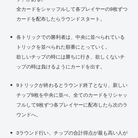
全カードをシャッフルして各プレイヤーの9枚ずつ
カードを配布したらラウンドスタート。
各トリックでの勝利者は、中央に並べられている
トリックを並べられた順番にとっていく。
欲しいチップの時には勝ちに行き、欲しくないチ
ップの時は負けるようにカードを出す。
9トリックが終わるとラウンド終了となり、新しい
チップ9枚を中央に並べ、全てのカードをリシャッ
フルして9枚ずつ各プレイヤーに配布したら次のラ
ウンドへ。
3ラウンド行い、チップの合計得点が最も高い人が