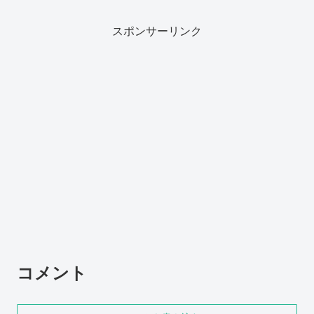
スポンサーリンク
コメント