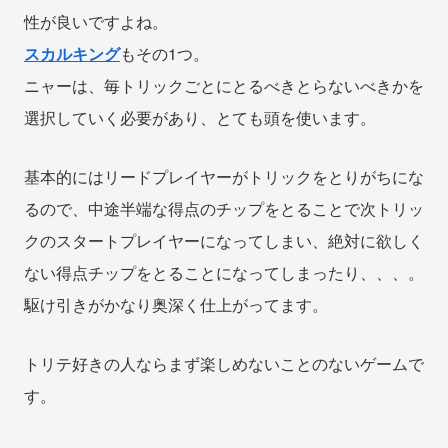
性が良いですよね。
スカルキング
もその1つ。
ニャーは、毎トリックごとにとるべきとらないべきかを
選択していく必要があり、とても頭を使います。
基本的にはリードプレイヤーがトリックをとりがちにな
るので、中途半端な得点のチップをとることで次トリッ
クのスタートプレイヤーになってしまい、絶対に欲しく
ない得点チップをとることになってしまったり、、、。
駆け引きがかなり奥深く仕上がってます。
トリテ好きの人ならまず楽しめないことのないゲームで
す。