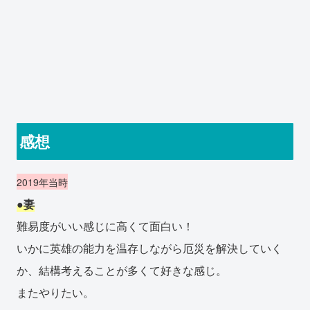
感想
2019年当時
●妻
難易度がいい感じに高くて面白い！
いかに英雄の能力を温存しながら厄災を解決していく
か、結構考えることが多くて好きな感じ。
またやりたい。