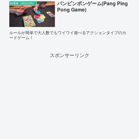
パンピンポンゲーム(Pang Ping
軽量級（30分以内）
Pong Game)
ルールが簡単で大人数でもワイワイ遊べるアクションタイプのカ
ードゲーム！
スポンサーリンク