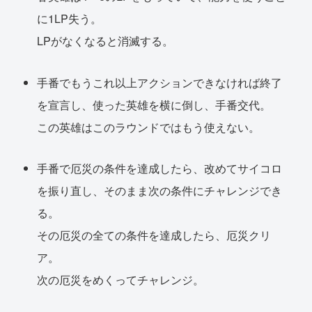
に1LP失う。
LPがなくなると消滅する。
手番でもうこれ以上アクションできなければ終了
を宣言し、使った英雄を横に倒し、手番交代。
この英雄はこのラウンドではもう使えない。
手番で厄災の条件を達成したら、改めてサイコロ
を振り直し、そのまま次の条件にチャレンジでき
る。
その厄災の全ての条件を達成したら、厄災クリ
ア。
次の厄災をめくってチャレンジ。