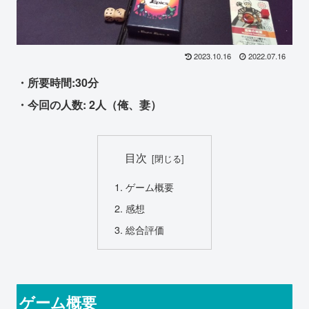
2023.10.16
2022.07.16
・所要時間:30分
・今回の人数: 2人（俺、妻）
目次
ゲーム概要
感想
総合評価
ゲーム概要