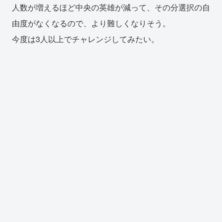
人数が増えるほど中央の英雄が減って、その分選択の自
由度がなくなるので、より難しくなりそう。
今度は3人以上でチャレンジしてみたい。