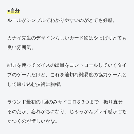
●自分
ルールがシンプルでわかりやすいのがとても好感。
カナイ先生のデザインらしいカード絵はやっぱりとても
良い雰囲気。
能力を使ってダイスの出目をコントロールしていくタイ
プのゲームだけど、これを適切な難易度の協力ゲームと
して練り込む技術に脱帽。
ラウンド最初の1回のみサイコロを3つまで 振り直せ
るのだが、忘れがちになり、じゃっかんプレイ感がごち
ゃつくのが惜しいかな。