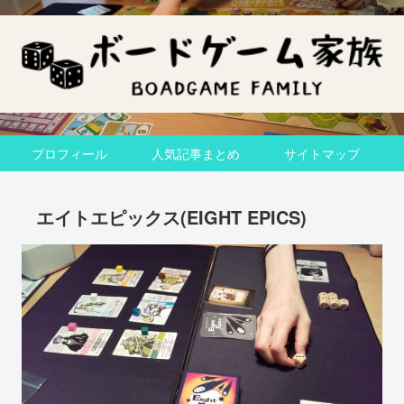
プロフィール
人気記事まとめ
サイトマップ
エイトエピックス(EIGHT EPICS)