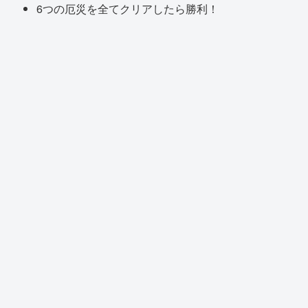
6つの厄災を全てクリアしたら勝利！