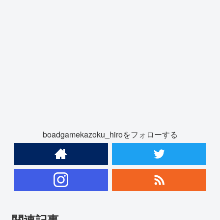
boadgamekazoku_hiroをフォローする
関連記事