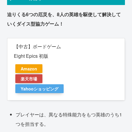
迫りくる6つの厄災を、8人の英雄を駆使して解決して
いくダイス型協力ゲーム！
【中古】ボードゲーム
Eight Epics 初版
Amazon
楽天市場
Yahooショッピング
プレイヤーは、異なる特殊能力をもつ英雄のうち1
つを担当する。