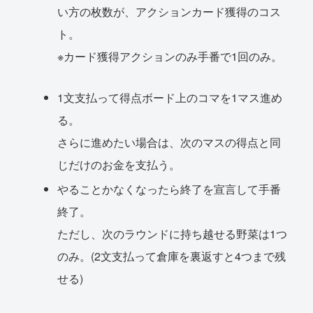
い方の枚数が、アクションカード獲得のコス
ト。
※カード獲得アクションのみ手番で1回のみ。
1文支払って得点ボード上のコマを1マス進め
る。
さらに進めたい場合は、次のマスの得点と同
じだけのお金を支払う。
やることかなくなったら終了を宣言して手番
終了。
ただし、次のラウンドに持ち越せる野菜は1つ
のみ。(2文支払って倉庫を裏返すと4つまで残
せる)