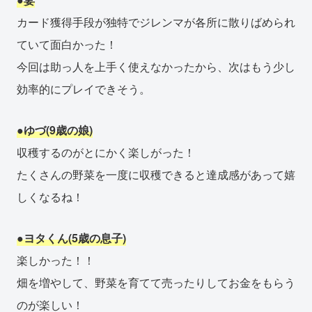
カード獲得手段が独特でジレンマが各所に散りばめられ
ていて面白かった！
今回は助っ人を上手く使えなかったから、次はもう少し
効率的にプレイできそう。
●ゆづ(9歳の娘)
収穫するのがとにかく楽しがった！
たくさんの野菜を一度に収穫できると達成感があって嬉
しくなるね！
●ヨタくん(5歳の息子)
楽しかった！！
畑を増やして、野菜を育てて売ったりしてお金をもらう
のが楽しい！