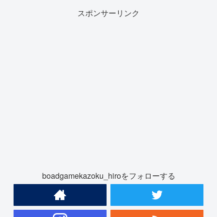
スポンサーリンク
boadgamekazoku_hiroをフォローする