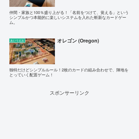
仲間・家族と100％盛り上がる！「名前をつけて、覚える」という
シンプルかつ本能的に楽しいシステムを入れた斬新なカードゲー
ム。
オレゴン (Oregon)
あいうえお
独特だけどシンプルルール！2枚のカードの組み合わせで、陣地を
とっていく配置ゲーム！
スポンサーリンク