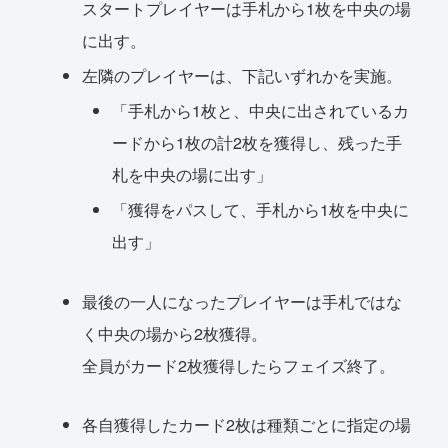
スタートプレイヤーは手札から1枚を中央の場
に出す。
左隣のプレイヤーは、下記いずれかを実施。
「手札から1枚と、中央に出されているカ
ードから1枚の計2枚を獲得し、残った手
札を中央の場に出す」
「獲得をパスして、手札から1枚を中央に
出す」
最後の一人になったプレイヤーは手札ではな
く中央の場から2枚獲得。
全員がカード2枚獲得したらフェイズ終了。
各自獲得したカード2枚は種類ごとに指定の場