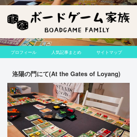
プロフィール
人気記事まとめ
サイトマップ
洛陽の門にて(At the Gates of Loyang)