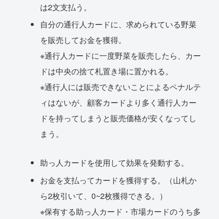
は2文支払う。
自分の通行人カードに、求められている野菜
を販売してお金を獲得。
※通行人カードに一度野菜を販売したら、カー
ドは中央の捨て札置き場に置かれる。
※通行人には販売できないことによるペナルテ
ィはないが、顧客カードより多く通行人カー
ドを持ってしまうと販売価格が安くなってし
まう。
助っ人カードを使用して効果を発動する。
お金を支払ってカードを獲得する。（山札か
ら2枚引いて、0~2枚獲得できる。）
※保有する助っ人カード・市場カードのうち多