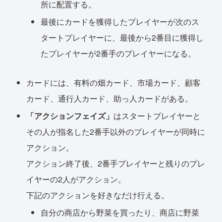
所に配置する。
最後にカードを獲得したプレイヤーが次のス
タートプレイヤーに、最後から2番目に獲得し
たプレイヤーが2番手のプレイヤーになる。
カードには、有料の畑カード、市場カード、顧客
カード、通行人カード、助っ人カードがある。
「アクションフェイズ」
はスタートプレイヤーと
その人が指名した2番手以外のプレイヤーが同時に
アクション。
アクション終了後、2番手プレイヤーと残りのプレ
イヤーの2人がアクション。
下記のアクションを好きなだけ行える。
自分の商店から野菜を買ったり、商店に野菜