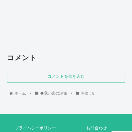
コメント
コメントを書き込む
ホーム
◆我が家の評価
評価：8
プライバシーポリシー
お問合わせ