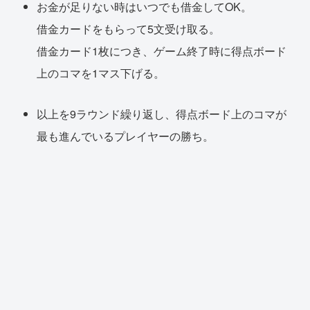
お金が足りない時はいつでも借金してOK。
借金カードをもらって5文受け取る。
借金カード1枚につき、ゲーム終了時に得点ボード
上のコマを1マス下げる。
以上を9ラウンド繰り返し、得点ボード上のコマが
最も進んでいるプレイヤーの勝ち。