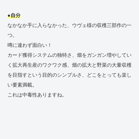
●自分
なかなか手に入らなかった、ウヴェ様の収穫三部作の一
つ。
噂に違わず面白い！
カード獲得システムの独特さ、畑をガンガン増やしてい
く拡大再生産のワクワク感、畑の拡大と野菜の大量収穫
を目指すという目的のシンプルさ、どこをとっても楽し
い要素満載。
これは中毒性ありますね。