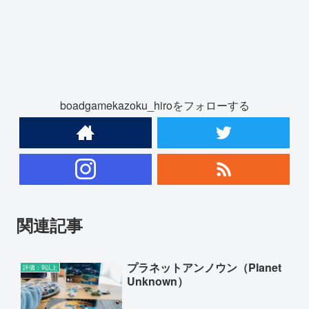
boadgamekazoku_hiroをフォローする
関連記事
プラネットアンノウン（Planet
評価：9以上
Unknown）