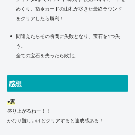
めくり、指令カードの山札が尽きた最終ラウンド
をクリアしたら勝利！
間違えたらその瞬間に失敗となり、宝石を1つ失
う。
全ての宝石を失ったら敗北。
感想
●妻
盛り上がるねー！！
かなり難しいけどクリアすると達成感ある！