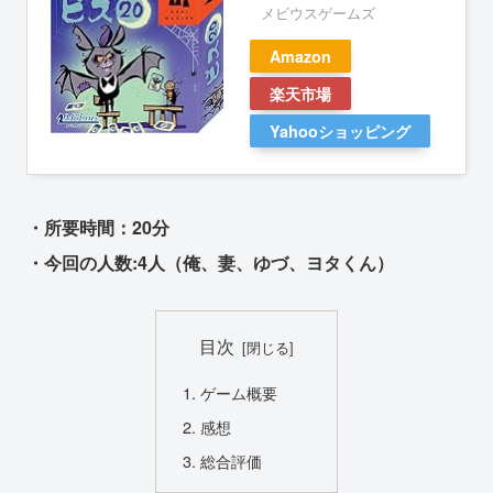
メビウスゲームズ
Amazon
楽天市場
Yahooショッピング
・所要時間：20分
・今回の人数:4人（俺、妻、ゆづ、ヨタくん）
目次
ゲーム概要
感想
総合評価