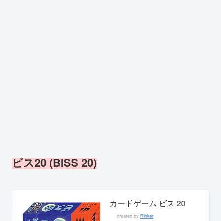
ビス20 (BISS 20)
カードゲーム ビス 20
created by
Rinker