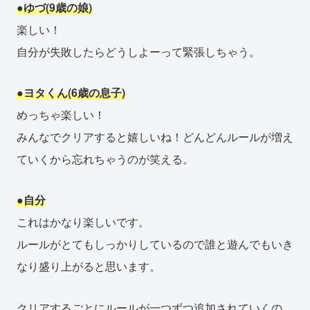
●ゆづ(9歳の娘)
楽しい！
自分が失敗したらどうしよーって緊張しちゃう。
●ヨタくん(6歳の息子)
めっちゃ楽しい！
みんなでクリアすると嬉しいね！どんどんルールが増え
ていくから忘れちゃうのが笑える。
●自分
これはかなり楽しいです。
ルールがとてもしっかりしているので誰と遊んでもいき
なり盛り上がると思います。
クリアするごとにルールが一つずつ追加されていくの