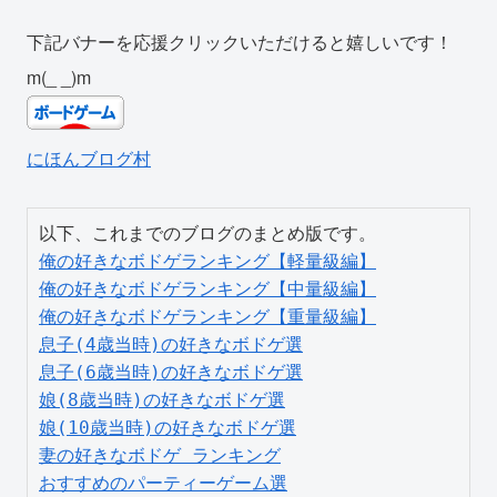
下記バナーを応援クリックいただけると嬉しいです！
m(_ _)m
にほんブログ村
俺の好きなボドゲランキング【軽量級編】
俺の好きなボドゲランキング【中量級編】
俺の好きなボドゲランキング【重量級編】
息子(4歳当時)の好きなボドゲ選
息子(6歳当時)の好きなボドゲ選
娘(8歳当時)の好きなボドゲ選
娘(10歳当時)の好きなボドゲ選
妻の好きなボドゲ ランキング
おすすめのパーティーゲーム選