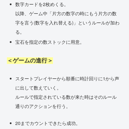
数字カードを2枚めくる。
以降、ゲーム中「片方の数字の時にもう片方の数
字を言う(数字を入れ替える)」というルールが加わ
る。
宝石を指定の数ストックに用意。
＜ゲームの進行＞
スタートプレイヤーから順番に時計回りに1から声
に出して数えていく。
ルールで指定されている数が来た時はそのルール
通りのアクションを行う。
20までカウントできたら成功。