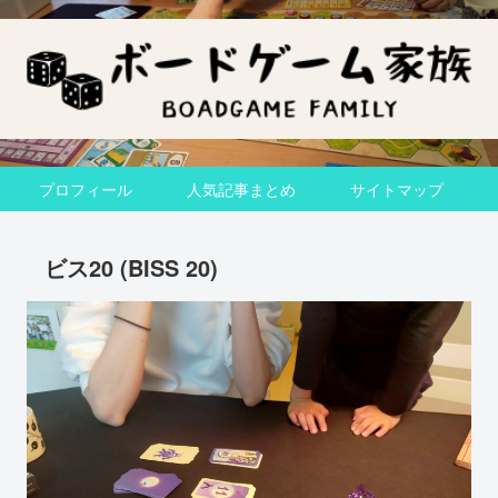
プロフィール
人気記事まとめ
サイトマップ
ビス20 (BISS 20)