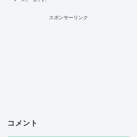
スポンサーリンク
コメント