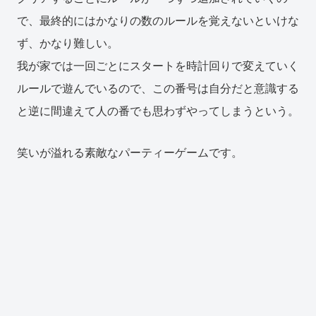
で、最終的にはかなりの数のルールを覚えないといけな
ず、かなり難しい。
我が家では一回ごとにスタートを時計回りで変えていく
ルールで遊んでいるので、この番号は自分だと意識する
と逆に間違えて人の番でも思わずやってしまうという。
笑いが溢れる素敵なパーティーゲームです。