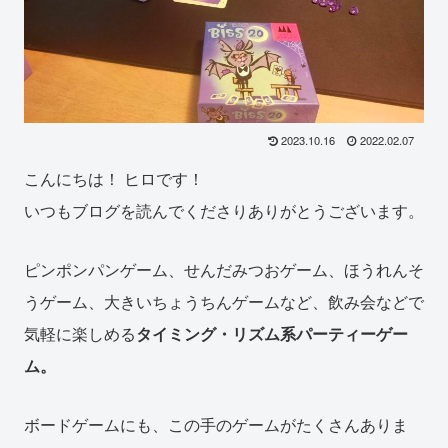
2023.10.16
2022.02.07
こんにちは！ ヒロです！
いつもブログを読んでくださりありがとうございます。
ピンポンパンゲーム、せんだみつおゲーム、ほうれんそ
うゲーム、大きいちょうちんゲームなど、飲み会などで
気軽に楽しめる
タイミング・リズム系パーティーゲー
ム。
ボードゲームにも、この手のゲームがたくさんありま