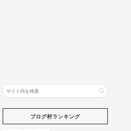
ブログ村ランキング