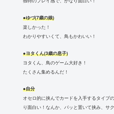
独特のプレイ感で、かなり面白い！
●ゆづ(7歳の娘)
楽しかった！
わかりやすいくて、鳥もかわいい！
●ヨタくん(3歳の息子)
ヨタくん、鳥のゲーム大好き！
たくさん集めるんだ！
●自分
オセロ的に挟んでカードを入手するタイプ
り面白い！なんか、パッと置いて挟み、サ