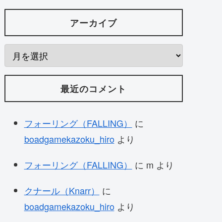
アーカイブ
最近のコメント
フォーリング（FALLING）
に
boadgamekazoku_hiro
より
フォーリング（FALLING）
に
m
より
クナール（Knarr）
に
boadgamekazoku_hiro
より