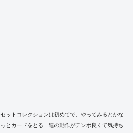
のセットコレクションは初めてで、やってみるとかな
クっとカードをとる一連の動作がテンポ良くて気持ち