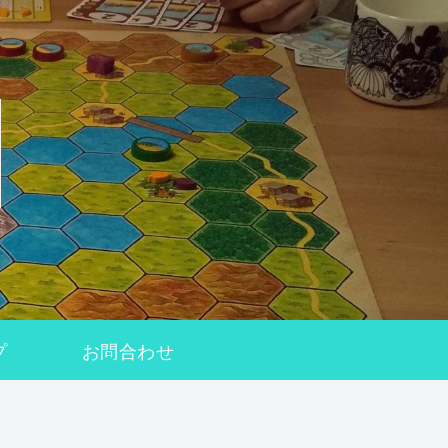
プ
お問合わせ