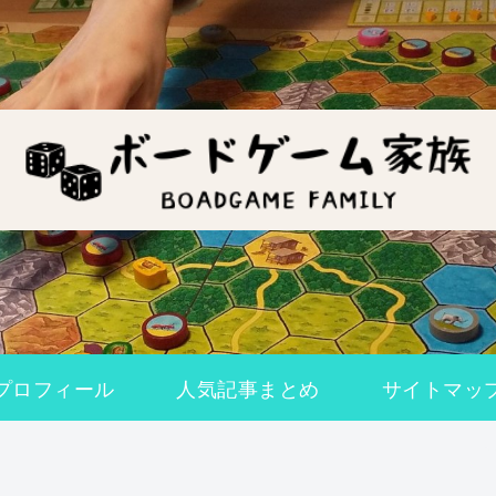
プロフィール
人気記事まとめ
サイトマッ