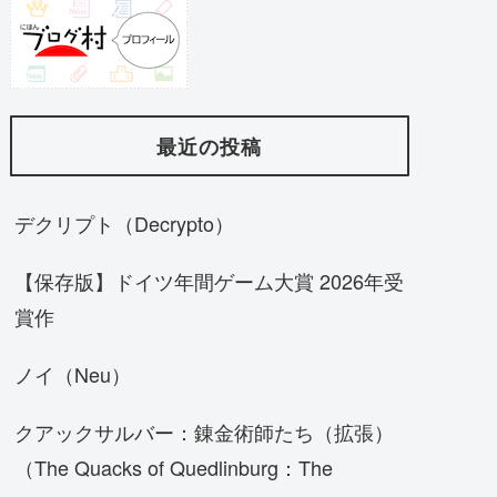
最近の投稿
デクリプト（Decrypto）
【保存版】ドイツ年間ゲーム大賞 2026年受
賞作
ノイ（Neu）
クアックサルバー：錬金術師たち（拡張）
（The Quacks of Quedlinburg：The