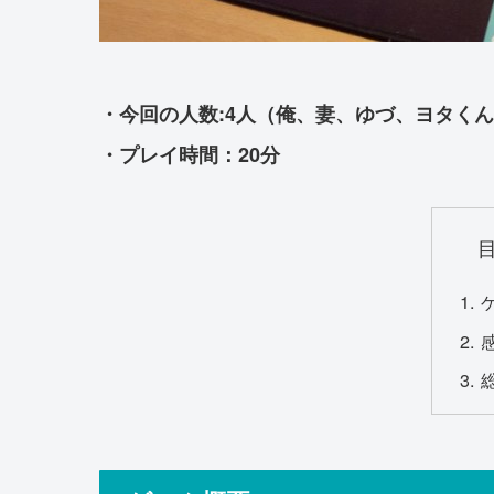
・今回の人数:4人（俺、妻、ゆづ、ヨタくん
・プレイ時間：20分