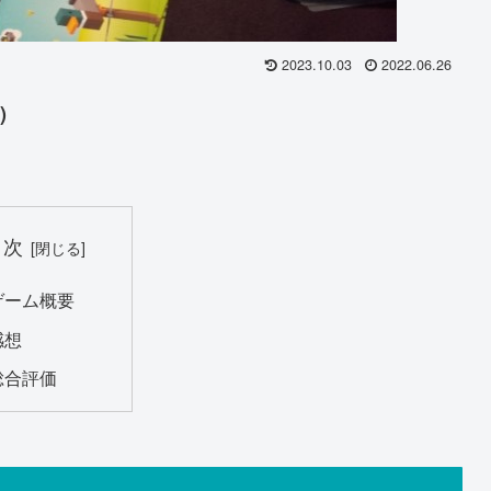
2023.10.03
2022.06.26
)
目次
ゲーム概要
感想
総合評価