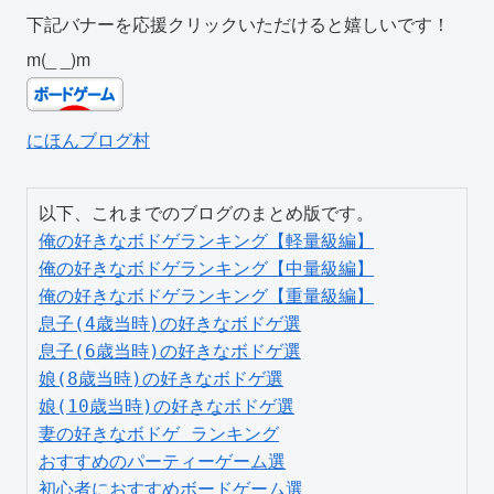
下記バナーを応援クリックいただけると嬉しいです！
m(_ _)m
にほんブログ村
俺の好きなボドゲランキング【軽量級編】
俺の好きなボドゲランキング【中量級編】
俺の好きなボドゲランキング【重量級編】
息子(4歳当時)の好きなボドゲ選
息子(6歳当時)の好きなボドゲ選
娘(8歳当時)の好きなボドゲ選
娘(10歳当時)の好きなボドゲ選
妻の好きなボドゲ ランキング
おすすめのパーティーゲーム選
初心者におすすめボードゲーム選