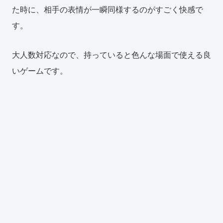
た時に、相手の表情が一瞬同様するのがすごく快感で
す。
大人数対応なので、持っていると色んな場面で使える良
いゲームです。