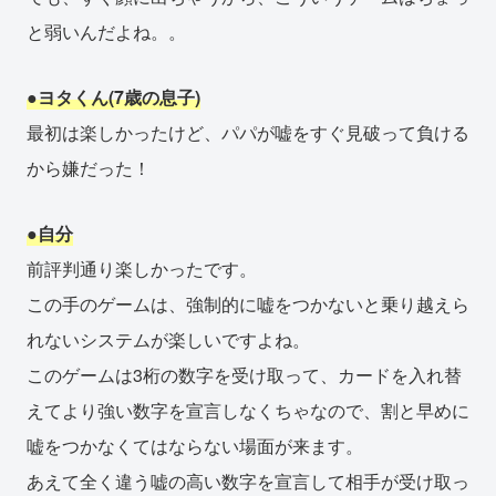
と弱いんだよね。。
●ヨタくん(7歳の息子)
最初は楽しかったけど、パパが嘘をすぐ見破って負ける
から嫌だった！
●自分
前評判通り楽しかったです。
この手のゲームは、強制的に嘘をつかないと乗り越えら
れないシステムが楽しいですよね。
このゲームは3桁の数字を受け取って、カードを入れ替
えてより強い数字を宣言しなくちゃなので、割と早めに
嘘をつかなくてはならない場面が来ます。
あえて全く違う嘘の高い数字を宣言して相手が受け取っ