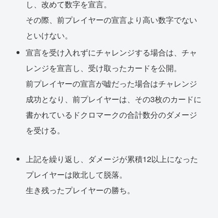
し、改めて数字を宣言。
その際、前プレイヤーの宣言より高い数字でない
といけない。
宣言を受け入れずにチャレンジする場合は、チャ
レンジを宣言し、受け取ったカードを公開。
前プレイヤーの宣言が嘘だった場合はチャレンジ
成功となり、前プレイヤーは、その3枚のカードに
書かれているドクロマークの合計数分のダメージ
を受ける。
上記を繰り返し、ダメージが累積12以上になった
プレイヤーは敗北して脱落。
生き残ったプレイヤーの勝ち。