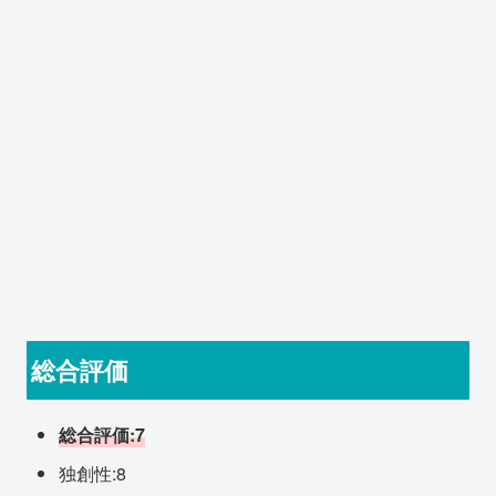
総合評価
総合評価:7
独創性:8