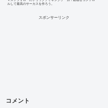
ルして最高のサーカスを作ろう。
スポンサーリンク
コメント