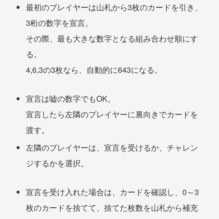
最初のプレイヤーは山札から3枚のカードを引き、
3桁の数字を宣言。
その際、最も大きな数字となる組み合わせ順にす
る。
4,6,3の3枚なら、自動的に643になる。
宣言は嘘の数字でもOK。
宣言したら左隣のプレイヤーに裏向きでカードを
渡す。
左隣のプレイヤーは、宣言を受けるか、チャレン
ジするかを選択。
宣言を受け入れた場合は、カードを確認し、0～3
枚のカードを捨てて、捨てた枚数を山札から補充