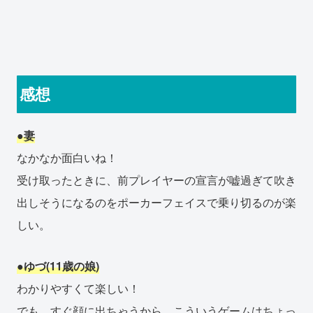
感想
●妻
なかなか面白いね！
受け取ったときに、前プレイヤーの宣言が嘘過ぎて吹き
出しそうになるのをポーカーフェイスで乗り切るのが楽
しい。
●ゆづ(11歳の娘)
わかりやすくて楽しい！
でも、すぐ顔に出ちゃうから、こういうゲームはちょっ