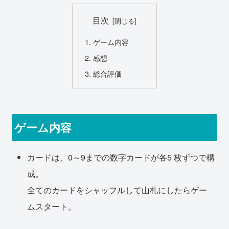
目次
ゲーム内容
感想
総合評価
ゲーム内容
カードは、0～9までの数字カードが各5 枚ずつで構
成。
全てのカードをシャッフルして山札にしたらゲー
ムスタート。