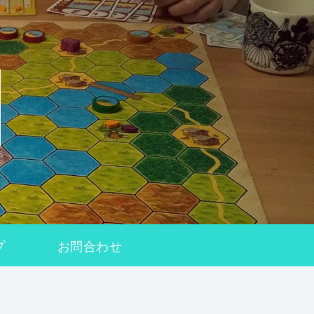
プ
お問合わせ