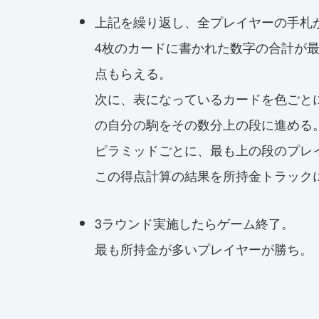
上記を繰り返し、全プレイヤーの手札
4枚のカードに書かれた数字の合計が最も
点もらえる。
次に、表になっているカードを色ごと
の自分の駒をその数分上の段に進める
ピラミッドごとに、最も上の段のプレイ
この得点計算の結果を所持金トラック
3ラウンド実施したらゲーム終了。
最も所持金が多いプレイヤーが勝ち。