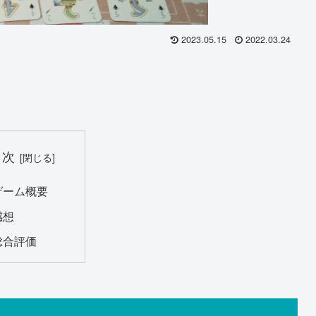
2023.05.15
2022.03.24
目次
ゲーム概要
感想
総合評価