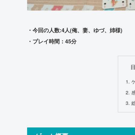
・今回の人数:4人(俺、妻、ゆづ、姉様)
・プレイ時間：45分