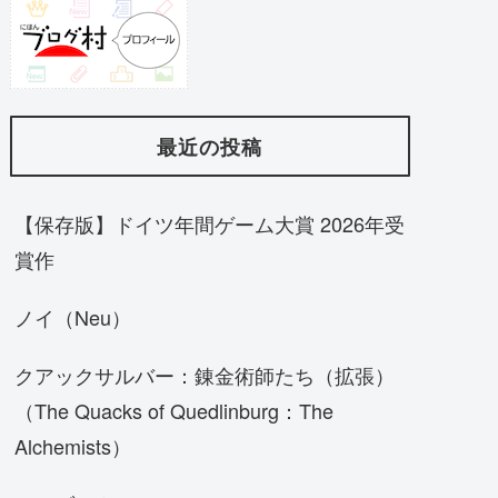
最近の投稿
【保存版】ドイツ年間ゲーム大賞 2026年受
賞作
ノイ（Neu）
クアックサルバー：錬金術師たち（拡張）
（The Quacks of Quedlinburg：The
Alchemists）