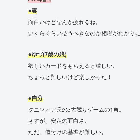
●妻
面白いけどなんか疲れるね。
いくらくらい払うべきなのか相場がわかり
●ゆづ(7歳の娘)
欲しいカードをもらえると嬉しい。
ちょっと難しいけど楽しかった！
●自分
クニツィア氏の3大競りゲームの1角。
さすが、安定の面白さ。
ただ、値付けの基準が難しい。