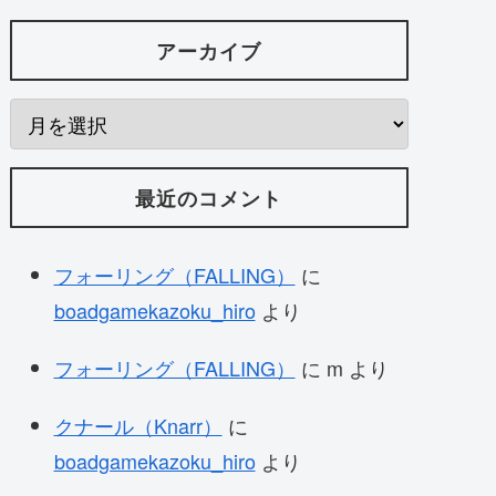
アーカイブ
最近のコメント
フォーリング（FALLING）
に
boadgamekazoku_hiro
より
フォーリング（FALLING）
に
m
より
クナール（Knarr）
に
boadgamekazoku_hiro
より