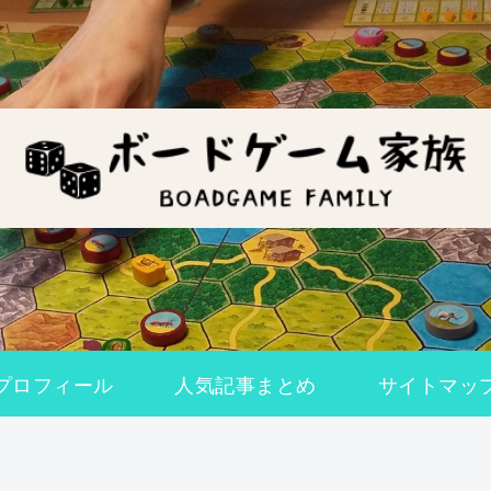
プロフィール
人気記事まとめ
サイトマッ