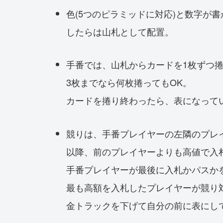
色(5つのピラミッドに対応)と数字が
したらは山札として配置。
手番では、山札からカードを1枚ずつ
3枚までなら何枚捲ってもOK。
カードを捲り終わったら、表になって
競りは、手番プレイヤーの左隣のプレ
以降、前のプレイヤーよりも高値で入
手番プレイヤーが最後に入札かパスか
最も高額を入札したプレイヤーが競り
金トラックを下げて自分の前に表にし