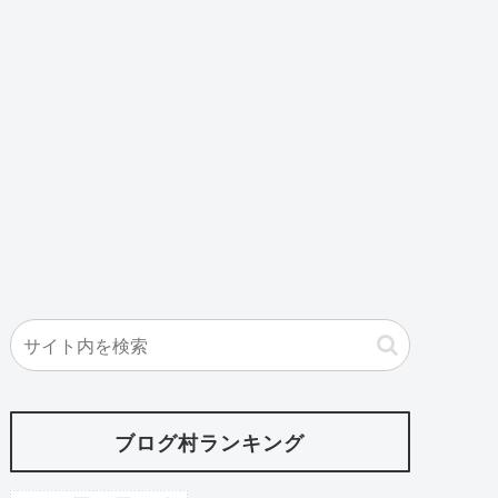
ブログ村ランキング