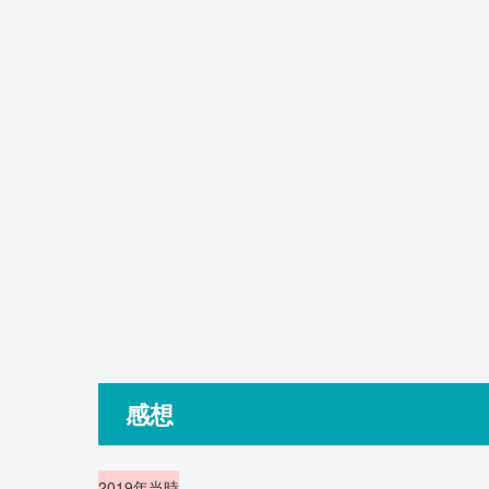
感想
2019年当時